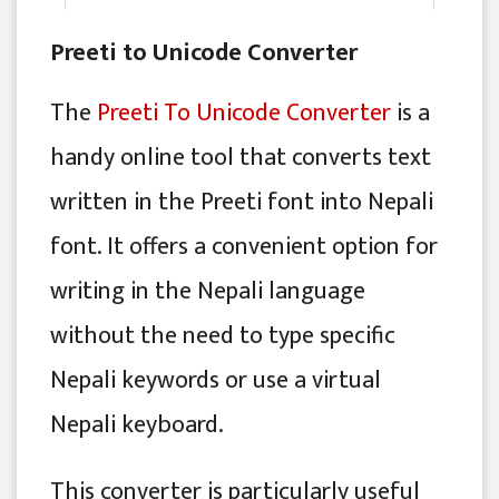
Preeti to Unicode Converter
The
Preeti To Unicode Converter
is a
handy online tool that converts text
written in the Preeti font into Nepali
font. It offers a convenient option for
writing in the Nepali language
without the need to type specific
Nepali keywords or use a virtual
Nepali keyboard.
This converter is particularly useful