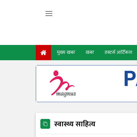
मुख्य खबर
खबर
डक्टर्स आर्टिकल
स्वास्थ्य साहित्य