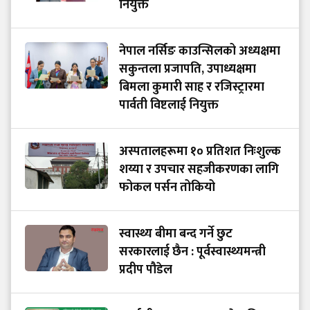
नियुक्त
नेपाल नर्सिङ काउन्सिलको अध्यक्षमा
सकुन्तला प्रजापति, उपाध्यक्षमा
बिमला कुमारी साह र रजिस्ट्रारमा
पार्वती विष्टलाई नियुक्त
अस्पतालहरूमा १० प्रतिशत निःशुल्क
शय्या र उपचार सहजीकरणका लागि
फोकल पर्सन तोकियो
स्वास्थ्य बीमा बन्द गर्ने छुट
सरकारलाई छैन : पूर्वस्वास्थ्यमन्त्री
प्रदीप पौडेल