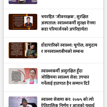
भयरहित 'जीवनरक्षक', सुरक्षित
अस्पताल: स्वास्थ्यकर्मी सुरक्षा ऐनमा
कडा परिमार्जनको अपरिहार्यता
डाँडापारिको स्वास्थ्य: भूगोल, समुदाय
र जनस्वास्थ्यबीचको सम्बन्ध
स्वास्थ्यकर्मी असुरक्षित हुँदा
जोखिममा स्वास्थ्य सेवा: उपचार
गर्नेलाई हातपात हैन सम्मान दिउँ
स्वास्थ्य सेवामा कर: २०७५ को त्यो
ऐतिहासिक निर्णय र आजको यथार्थ