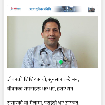
जीवनको शिशिर आयो, सुनसान बन्दै मन,
यौवनका सपनाहरू भङ्ग भए, हराए धन।
संसारको यो मेलामा, पराईझैं भए आफन्त,