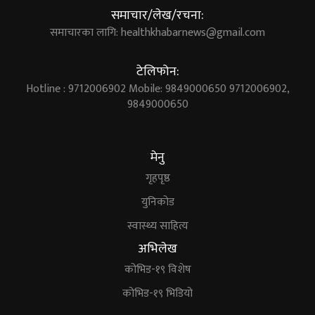
समाचार/लेख/रचना:
समाचारका लागि:
healthkhabarnews@gmail.com
टेलिफोन:
Hotline : 9712006902 Mobile: 9849000650 9712006902,
9849000650
मेनु
गृहपृष्ठ
युनिकोड
स्वास्थ्य साहित्य
अभिलेख
कोभिड-१९ विशेष
कोभिड-१९ भिडियो