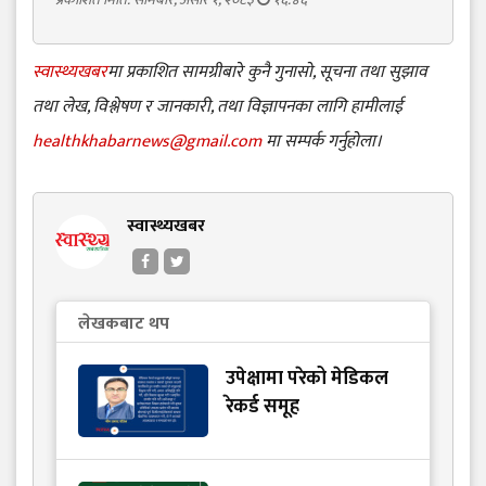
स्वास्थ्यखबर
मा प्रकाशित सामग्रीबारे कुनै गुनासो, सूचना तथा सुझाव
तथा लेख, विश्लेषण र जानकारी, तथा विज्ञापनका लागि हामीलाई
healthkhabarnews@gmail.com
मा सम्पर्क गर्नुहोला।
स्वास्थ्यखबर
लेखकबाट थप
उपेक्षामा परेको मेडिकल
रेकर्ड समूह