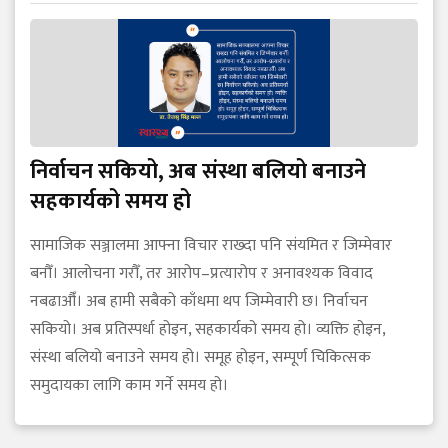
निर्वाचन सकियो, अब संस्था बलियो बनाउने
सहकार्यको समय हो
सामाजिक सञ्जालमा आफ्ना विचार राख्दा पनि संयमित र जिम्मेवार
बनौँ। आलोचना गरौँ, तर आरोप–प्रत्यारोप र अनावश्यक विवाद
नबढाऔँ। अब हामी सबैको काँधमा थप जिम्मेवारी छ। निर्वाचन
सकियो। अब प्रतिस्पर्धा होइन, सहकार्यको समय हो। व्यक्ति होइन,
संस्था बलियो बनाउने समय हो। समूह होइन, सम्पूर्ण चिकित्सक
समुदायका लागि काम गर्ने समय हो।