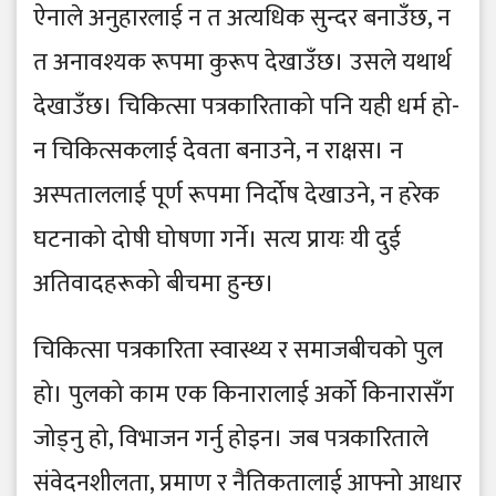
ऐनाले अनुहारलाई न त अत्यधिक सुन्दर बनाउँछ, न
त अनावश्यक रूपमा कुरूप देखाउँछ। उसले यथार्थ
देखाउँछ। चिकित्सा पत्रकारिताको पनि यही धर्म हो-
न चिकित्सकलाई देवता बनाउने, न राक्षस। न
अस्पताललाई पूर्ण रूपमा निर्दोष देखाउने, न हरेक
घटनाको दोषी घोषणा गर्ने। सत्य प्रायः यी दुई
अतिवादहरूको बीचमा हुन्छ।
चिकित्सा पत्रकारिता स्वास्थ्य र समाजबीचको पुल
हो। पुलको काम एक किनारालाई अर्को किनारासँग
जोड्नु हो, विभाजन गर्नु होइन। जब पत्रकारिताले
संवेदनशीलता, प्रमाण र नैतिकतालाई आफ्नो आधार