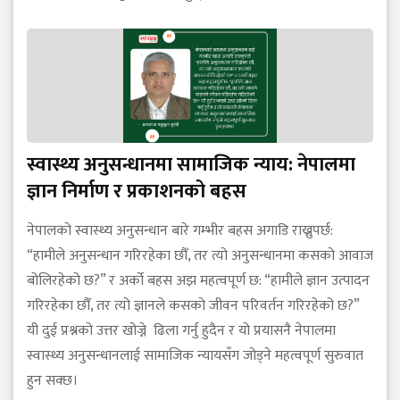
स्वास्थ्य अनुसन्धानमा सामाजिक न्याय: नेपालमा
ज्ञान निर्माण र प्रकाशनको बहस
नेपालको स्वास्थ्य अनुसन्धान बारे गम्भीर बहस अगाडि राख्नुपर्छ:
“हामीले अनुसन्धान गरिरहेका छौँ, तर त्यो अनुसन्धानमा कसको आवाज
बोलिरहेको छ?” र अर्को बहस अझ महत्वपूर्ण छ: “हामीले ज्ञान उत्पादन
गरिरहेका छौँ, तर त्यो ज्ञानले कसको जीवन परिवर्तन गरिरहेको छ?”
यी दुई प्रश्नको उत्तर खोज्ने ढिला गर्नु हुदैन र यो प्रयासनै नेपालमा
स्वास्थ्य अनुसन्धानलाई सामाजिक न्यायसँग जोड्ने महत्वपूर्ण सुरुवात
हुन सक्छ।