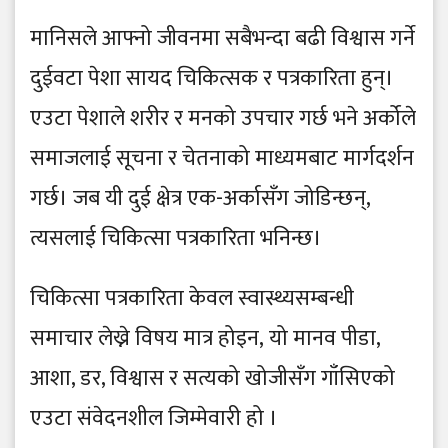
मानिसले आफ्नो जीवनमा सबैभन्दा बढी विश्वास गर्ने
दुईवटा पेशा सायद चिकित्सक र पत्रकारिता हुन्।
एउटा पेशाले शरीर र मनको उपचार गर्छ भने अर्कोले
समाजलाई सूचना र चेतनाको माध्यमबाट मार्गदर्शन
गर्छ। जब यी दुई क्षेत्र एक-अर्कासँग जोडिन्छन्,
त्यसलाई चिकित्सा पत्रकारिता भनिन्छ।
चिकित्सा पत्रकारिता केवल स्वास्थ्यसम्बन्धी
समाचार लेख्ने विषय मात्र होइन, यो मानव पीडा,
आशा, डर, विश्वास र सत्यको खोजीसँग गाँसिएको
एउटा संवेदनशील जिम्मेवारी हो ।