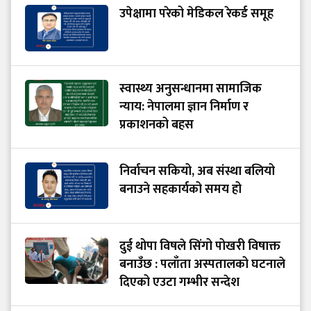
उपेक्षामा परेको मेडिकल रेकर्ड समूह
स्वास्थ्य अनुसन्धानमा सामाजिक
न्याय: नेपालमा ज्ञान निर्माण र
प्रकाशनको बहस
निर्वाचन सकियो, अब संस्था बलियो
बनाउने सहकार्यको समय हो
दुई थोपा विषले सिंगो पोखरी विषाक्त
बनाउँछ : पलाँता अस्पतालको घटनाले
दिएको एउटा गम्भीर सन्देश