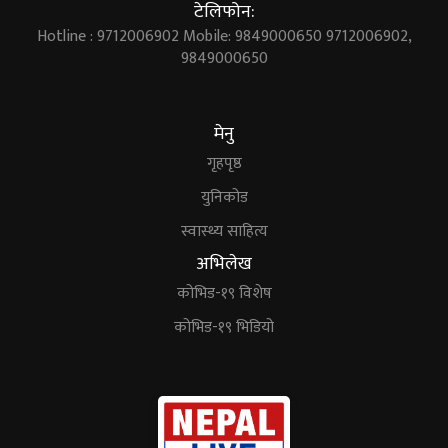
टेलिफोन:
Hotline : 9712006902 Mobile: 9849000650 9712006902,
9849000650
मेनु
गृहपृष्ठ
युनिकोड
स्वास्थ्य साहित्य
अभिलेख
कोभिड-१९ विशेष
कोभिड-१९ भिडियो