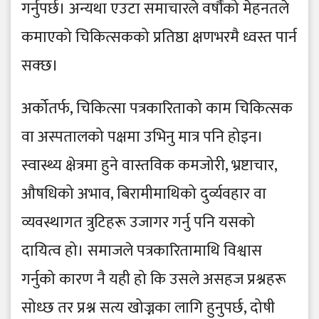
गर्नुपर्छ। अन्यथा एउटा समाचारले वर्षौंको मेहनतले
कमाएको चिकित्सकको प्रतिष्ठा क्षणभरमै ध्वस्त पार्न
सक्छ।
अर्कोतर्फ, चिकित्सा पत्रकारिताको काम चिकित्सक
वा अस्पतालको पक्षमा उभिनु मात्र पनि होइन।
स्वास्थ्य क्षेत्रमा हुने वास्तविक कमजोरी, भ्रष्टाचार,
औषधिको अभाव, बिरामीमाथिको दुर्व्यवहार वा
व्यवस्थागत त्रुटिहरू उजागर गर्नु पनि यसको
दायित्व हो। समाजले पत्रकारितामाथि विश्वास
गर्नुको कारण नै यही हो कि उसले असहज प्रश्नहरू
सोध्छ तर प्रश्न सत्य खोज्नका लागि हुनुपर्छ, दोषी