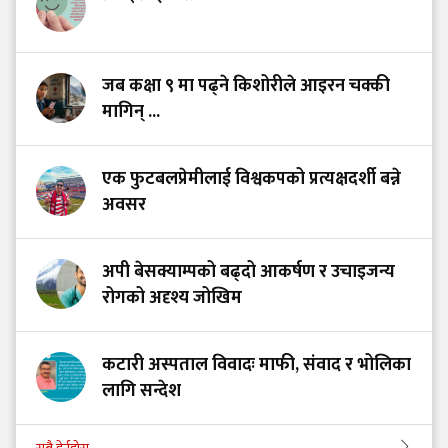
जब कक्षा ९ मा पढ्ने किशोरीले आइरन चक्की
मागिन् ...
एक फुटबलप्रेमीलाई विश्वकपको प्रत्यक्षदर्शी बन्ने
अवसर
अपी बेसक्याम्पको बढ्दो आकर्षण र उचाइजन्य
रोगको अदृश्य जोखिम
कटारी अस्पताल विवादः माफी, संवाद र भोलिका
लागि सन्देश