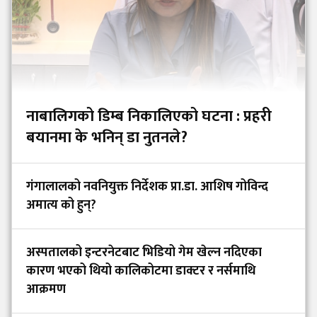
नाबालिगको डिम्ब निकालिएको घटना : प्रहरी
बयानमा के भनिन् डा नुतनले?
गंगालालको नवनियुक्त निर्देशक प्रा.डा. आशिष गोविन्द
अमात्य को हुन्?
अस्पतालको इन्टरनेटबाट भिडियो गेम खेल्न नदिएका
कारण भएको थियो कालिकोटमा डाक्टर र नर्समाथि
आक्रमण