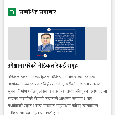
सम्बन्धित समाचार
उपेक्षामा परेको मेडिकल रेकर्ड समूह
मेडिकल रेकर्ड अधिकारीहरुले चिकित्सा अभिलेख तथा स्वास्थ्य
तथ्यांकको व्यवस्थापन र विश्लेषण गर्छन, त्यसैको आधारमा स्वास्थ्य
सूचना निर्माण गर्दछन् त्यसकारण उनीहरु तथ्यांकविद् हुन्। अस्पतालमा
आएका विरामीको रोगको निदानको आधारमा रुग्णता र मृत्यु
तथ्यांकको प्रवृति र ढाँचा नियमित अनुसन्धान गर्दछन् त्यसकारण
उनीहरु स्वास्थ्य अनुसन्धानकर्ता हुन्।