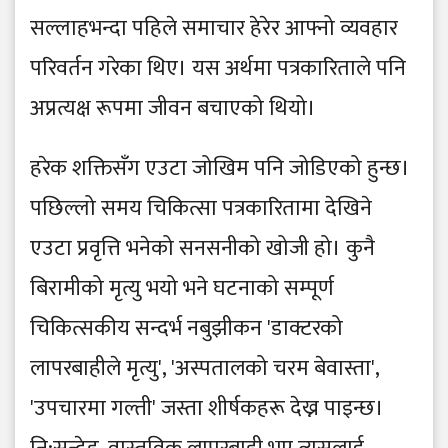
सल्लाहभन्दा पहिले समाचार हेरेर आफ्नो व्यवहार
परिवर्तन गरेका थिए। यस अर्थमा पत्रकारिताले पनि
अप्रत्यक्ष रूपमा जीवन बचाएको थियो।
हरेक शक्तिसँग एउटा जोखिम पनि जोडिएको हुन्छ।
पछिल्लो समय चिकित्सा पत्रकारितामा देखिने
एउटा प्रवृत्ति भनेको सनसनीको खोजी हो। कुनै
बिरामीको मृत्यु भयो भने घटनाको सम्पूर्ण
चिकित्सकीय सन्दर्भ नबुझीकन 'डाक्टरको
लापरबाहीले मृत्यु', 'अस्पतालको चरम बेवास्ता',
'उपचारमा गल्ती' जस्ता शीर्षकहरू देख्न पाइन्छ।