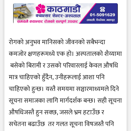
रोगको अनुभव मानिसको जीवनको सबैभन्दा
कमजोर क्षणहरूमध्ये एक हो। अस्पतालको शैय्यामा
बसेको बिरामी र उसको परिवारलाई केवल औषधि
मात्र चाहिएको हुँदैन, उनीहरूलाई आशा पनि
चाहिएको हुन्छ। यस्तै समयमा सञ्चारमाध्यमले दिने
सूचना समाजका लागि मार्गदर्शक बन्छ। सही सूचना
औषधिजस्तै हुन सक्छ, जसले भ्रम हटाउँछ र
सचेतना बढाउँछ तर गलत सूचना विषजस्तै पनि