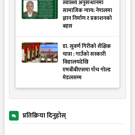
स्वास्थ्य अनुसन्धानमा
सामाजिक न्याय: नेपालमा
ज्ञान निर्माण र प्रकाशनको
बहस
डा. सुवर्ण गिरीको शैक्षिक
यात्रा : गाउँको सरकारी
विद्यालयदेखि
एमबीबीएसमा पाँच गोल्ड
मेडलसम्म
प्रतिक्रिया दिनुहोस्