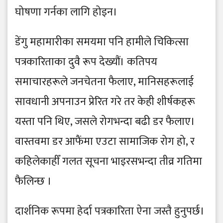
घोषणा गर्नका लागि होइन।
डेंगु महामारीका समयमा पनि हामीले चिकित्सा
पत्रकारिताका दुवै रूप देख्यौं। कतिपय
समाचारहरूले जनचेतना फैलाए, मानिसहरूलाई
सावधानी अपनाउन प्रेरित गरे तर केही शीर्षकहरू
यस्ता पनि थिए, जसले रोगभन्दा बढी डर फैलाए।
वास्तवमा डर आफैंमा एउटा सामाजिक रोग हो, र
कहिलेकाहीँ गलत सूचना भाइरसभन्दा तीव्र गतिमा
फैलिन्छ ।
दार्शनिक रूपमा हेर्दा पत्रकारिता ऐना जस्तै हुनुपर्छ।