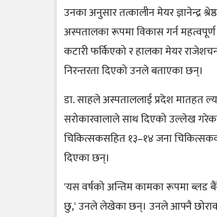
उनका अनुसार तत्कालीन मेयर ज्ञानेन्द्र श्
अस्पतालका रूपमा विकास गर्न महत्वपूर
कटारी फर्किएको र हालका मेयर राजेशचन्द्
निरन्तरता दिएको उनले बताएका छन्।
डा. साहले अस्पताललाई प्रदेश मातहत ल्
सरोकारवालाले साथ दिएको उल्लेख गरेका
चिकित्सकसहित १३–१४ जना चिकित्सकको
दिएका छन्।
'यस वर्षको अन्तिम कामका रूपमा ब्लड बैं
छु,' उनले लेखेका छन्। उनले आफ्नै छोरा