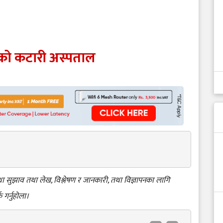
िएको कटारी अस्पताल
 तथा सुझाव तथा लेख, विश्लेषण र जानकारी, तथा विज्ञापनका लागि
क गर्नुहोला।