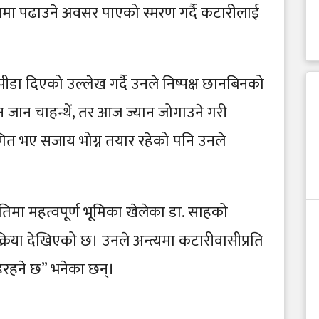
यमा पढाउने अवसर पाएको स्मरण गर्दै कटारीलाई
ीडा दिएको उल्लेख गर्दै उनले निष्पक्ष छानबिनको
 जान चाहन्थें, तर आज ज्यान जोगाउने गरी
रमाणित भए सजाय भोग्न तयार रहेको पनि उनले
नतिमा महत्वपूर्ण भूमिका खेलेका डा. साहको
क्रिया देखिएको छ। उनले अन्त्यमा कटारीवासीप्रति
हिरहने छ” भनेका छन्।