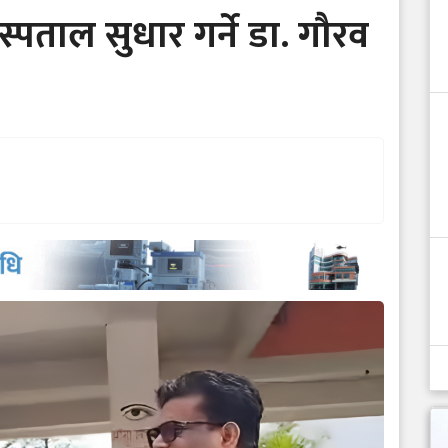
स्पताल सुधार गर्ने डा. गौरव