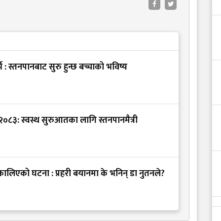
भ : स्तनपानबाट सुरु हुन्छ बच्चाको भविष्य
 २०८३: स्वस्थ सुरुआतका लागि स्तनपानमैत्री
ालिएको घटना : प्रहरी बयानमा के भनिन् डा नुतनले?