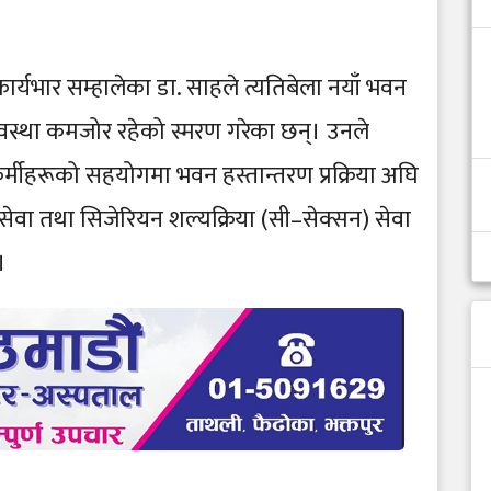
्यभार सम्हालेका डा. साहले त्यतिबेला नयाँ भवन
अवस्था कमजोर रहेको स्मरण गरेका छन्। उनले
यकर्मीहरूको सहयोगमा भवन हस्तान्तरण प्रक्रिया अघि
ी सेवा तथा सिजेरियन शल्यक्रिया (सी–सेक्सन) सेवा
।