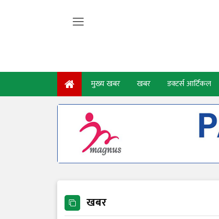
मुख्य खबर
खबर
डक्टर्स आर्टिकल
खबर