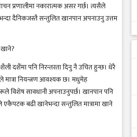
 पाचन प्रणालीमा नकारात्मक असर गर्छ। त्यसैले
भन्दा दैनिकजस्तै सन्तुलित खानपान अपनाउनु उत्तम
 खाने?
ी दशैंमा पनि निरन्तरता दिनु नै उचित हुन्छ। धेरै
 मात्रा नियन्त्रण आवश्यक छ। मधुमेह
िहरूले विशेष सावधानी अपनाउनुपर्छ। खानपान पनि
ले एकैपटक बढी खानेभन्दा सन्तुलित मात्रामा खाने