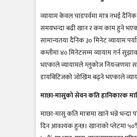
व्यायाम केवल चाडपर्वमा मात्र नभई दैनि
समयभन्दा बढी खान र कम काम हुने भएकाले
सामान्यतया दैनिक ३० मिनेट व्यायाम पर्या
कम्तीमा ४० मिनेटसम्म व्यायाम गर्न सुझा
भएकाले व्यायामले ग्लुकोज नियन्त्रणमा 
डायबिटिजको जोखिम बढ्ने भएकाले व्याय
माछा-मासुको सेवन कति हानिकारक मानि
माछा-मासु कति मात्रामा खाने भन्ने भन्दा प
दिन आवश्यक हुन्छ। खानाको प्लेटमा ५०