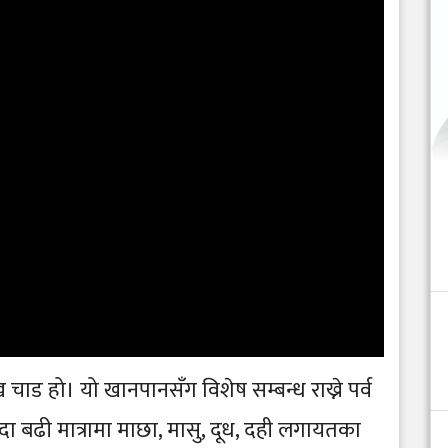
ख चाड हो। यो खानपानसँग विशेष सम्बन्ध राख्ने पर्व
दा बढी मात्रामा माछा, मासु, दूध, दही लगायतका