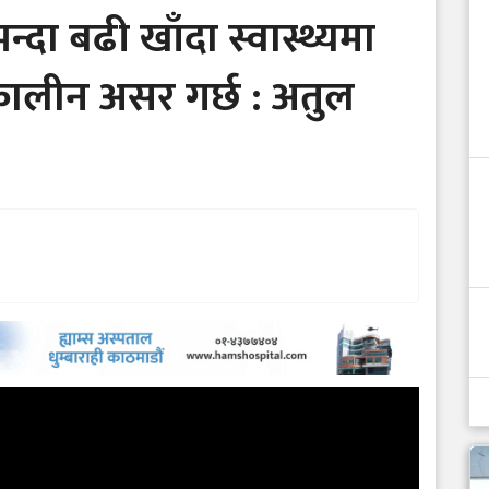
दा बढी खाँदा स्वास्थ्यमा
कालीन असर गर्छ : अतुल