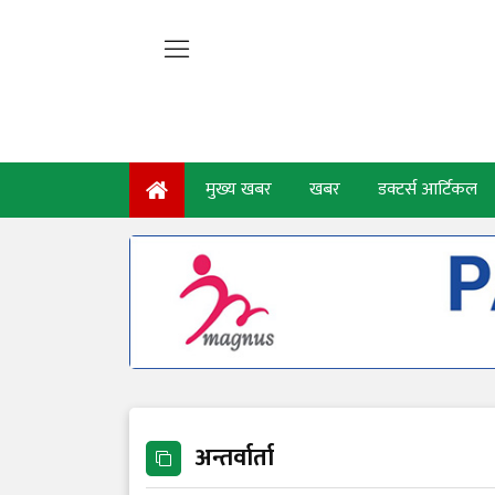
मुख्य खबर
खबर
डक्टर्स आर्टिकल
अन्तर्वार्ता