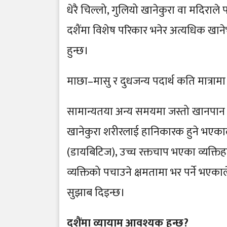
धेरै चिल्लो, गुलियो खानेकुरा वा मदिराले
दशैंमा विशेष परिकार भनेर अत्यधिक खाने
हुन्छ।
माछा–मासु र दुधजन्य पदार्थ कति मात्रामा
सामान्यतया अन्य समयमा जस्तो खानपान शैल
खानेकुरा शरीरलाई हानिकारक हुने भएकाले
(डायबिटिज), उच्च रक्तचाप भएका व्यक्त
व्यक्तिको पचाउने क्षमतामा भर पर्ने भएका
सुझाब दिइन्छ।
दशैंमा व्यायाम आवश्यक हुन्छ?