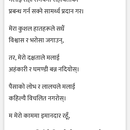
प्रबन्ध गर्न सक्ने सामर्थ्य प्रदान गर।
मेरा कुशल हातहरूले सधैं
विश्वास र भरोसा जगाउन्,
तर, मेरो दक्षताले मलाई
अहंकारी र घमण्डी बन्न नदियोस्।
पैसाको लोभ र लालचले मलाई
कहिल्यै विचलित नगरोस्।
म मेरो काममा इमानदार रहूँ,