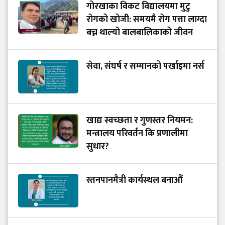
गोरखाका विकट विद्यालयमा मुटु
रोगको खोजी: समयमै रोग पत्ता लाग्दा
बच्न थाल्यो बालबालिकाको जीवन
सेवा, संघर्ष र सम्मानको पर्खाइमा नर्स
खाद्य स्वच्छता र गुणस्तर नियमन:
मन्त्रालय परिवर्तन कि प्रणालीमा
सुधार?
स्तनपानमैत्री कार्यस्थल बनाऔँ