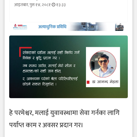
आइतबार, पुस १४, २०८१
१३:३३
हे परमेश्वर, मलाई युवावस्थामा सेवा गर्नका लागि
पर्याप्त काम र अवसर प्रदान गर।