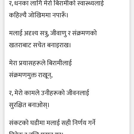
र, धनका लागि मेरो बिरामीको स्वास्थ्यलाई
कहिल्यै जोखिममा नपारूँ।
मलाई अदृश्य सत्रु, जीवाणु र संक्रमणको
खतराबाट सचेत बनाइराख।
मेरा प्रयासहरूले बिरामीलाई
संक्रमणमुक्त राखून्,
र, मेरो कामले उनीहरूको जीवनलाई
सुरक्षित बनाओस्।
संकटको घडीमा मलाई सही निर्णय गर्ने