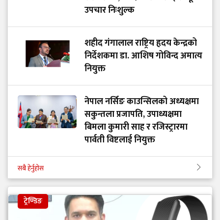
उपचार निःशुल्क
शहीद गंगालाल राष्ट्रिय हृदय केन्द्रको
निर्देशकमा डा. आशिष गोविन्द अमात्य
नियुक्त
नेपाल नर्सिङ काउन्सिलको अध्यक्षमा
सकुन्तला प्रजापति, उपाध्यक्षमा
बिमला कुमारी साह र रजिस्ट्रारमा
पार्वती विष्टलाई नियुक्त
सबै हेर्नुहोस
ट्रेण्डिङ