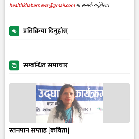
healthkhabarnews@gmail.com
मा सम्पर्क गर्नुहोला।
प्रतिक्रिया दिनुहोस्
सम्बन्धित समाचार
स्तनपान सप्ताह [कविता]