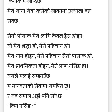
किनकि म जान्दछु
मेरो सानो सेवा कसैको जीवनमा उज्यालो बन्न
सक्छ।
सेतो पोसाक मेरो लागि केवल ड्रेस होइन,
यो मेरो श्रद्धा हो, मेरो पहिचान हो।
मेरो नाम होइन, मेरो पहिचान सेतो पोसाक हो,
मेरो प्राथमिकता होइन, मेरो प्राण नर्सिङ हो।
यसले मलाई सम्झाउँछ
म मानवताको सेवामा समर्पित छु।
र जब समाज अझै पनि सोध्छ
“किन नर्सिङ?”