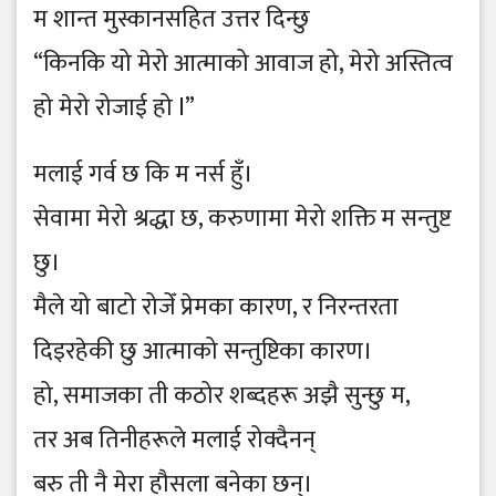
म शान्त मुस्कानसहित उत्तर दिन्छु
“किनकि यो मेरो आत्माको आवाज हो, मेरो अस्तित्व
हो मेरो रोजाई हो l”
मलाई गर्व छ कि म नर्स हुँ।
सेवामा मेरो श्रद्धा छ, करुणामा मेरो शक्ति म सन्तुष्ट
छु।
मैले यो बाटो रोजेँ प्रेमका कारण, र निरन्तरता
दिइरहेकी छु आत्माको सन्तुष्टिका कारण।
हो, समाजका ती कठोर शब्दहरू अझै सुन्छु म,
तर अब तिनीहरूले मलाई रोक्दैनन्
बरु ती नै मेरा हौसला बनेका छन्।