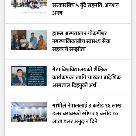
सरकारबिच ५ बुँदे सहमति, अनशन
अन्त्य
ह्याम्स अस्पताल र गोकर्णेश्वर
नगरपालिकाबीच स्वास्थ्य सेवा
सहकार्य सम्झौता
गेटा विश्वविद्यालयको शैक्षिक
कार्यक्रमका लागि चारवटा प्रादेशिक
अस्पताल दिइनुको अर्थ
गाभीले नेपाललाई ३ करोड ९६ लाख
डलर बराबरको खोप र १ करोड ८०
लाख डलर अनुदान दिने