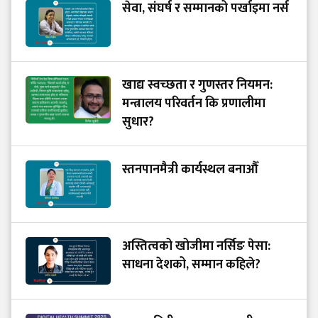
सेवा, संघर्ष र सम्मानको पर्खाइमा नर्स
खाद्य स्वच्छता र गुणस्तर नियमन:
मन्त्रालय परिवर्तन कि प्रणालीमा
सुधार?
स्तनपानमैत्री कार्यस्थल बनाऔँ
अस्तित्वको खोजीमा नर्सिङ पेसा:
साधना देशको, सम्मान कहिले?