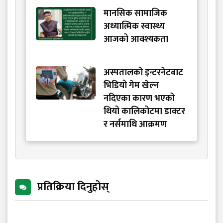
मानसिक सामाजिक
अध्यात्मिक स्वास्थ्य
आजको आवश्यकता
अस्पतालको इन्टरनेटबाट
भिडियो गेम खेल्न
नदिएका कारण भएको
थियो कालिकोटमा डाक्टर
र नर्समाथि आक्रमण
प्रतिक्रिया दिनुहोस्