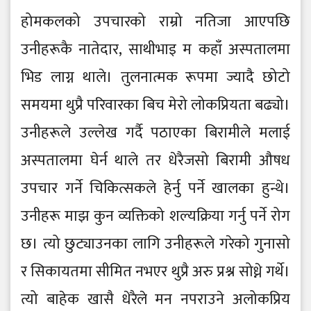
होमकलको उपचारको राम्रो नतिजा आएपछि
उनीहरूकै नातेदार, साथीभाइ म कहाँ अस्पतालमा
भिड लाग्न थाले। तुलनात्मक रूपमा ज्यादै छोटो
समयमा थुप्रै परिवारका बिच मेरो लोकप्रियता बढ्यो।
उनीहरूले उल्लेख गर्दै पठाएका बिरामीले मलाई
अस्पतालमा घेर्न थाले तर धेरैजसो बिरामी औषध
उपचार गर्ने चिकित्सकले हेर्नु पर्ने खालका हुन्थे।
उनीहरू माझ कुन व्यक्तिको शल्यक्रिया गर्नु पर्ने रोग
छ। त्यो छुट्याउनका लागि उनीहरूले गरेको गुनासो
र सिकायतमा सीमित नभएर थुप्रै अरु प्रश्न सोध्ने गर्थे।
त्यो बाहेक खासै धेरैले मन नपराउने अलोकप्रिय