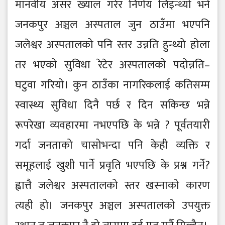
मानवीय असर ख्याल गरेर निर्णय लिइन्थ्यो भने
जनकपुर अञ्चल अस्पताल जुन ठाउँमा भएपनि
जलेश्वर अस्पतालको पनि स्तर उन्नति हुन्थ्यो होला
तर भएको सुविधा रेटेर अस्पतालको पदोन्नति–
घटुवा गरियो। कुन ठाउँका नागरिकलाई कतिसम्म
स्वास्थ्य सुविधा दिनै पर्छ र दिन सकिन्छ भन्ने
रूपरेखा व्यवहारमा नभएपछि के भन्ने ? पूर्वतयारी
गर्दा जनताको चासोभन्दा पनि केही व्यक्ति र
समूहलाई खुशी पार्ने प्रवृति भएपछि के प्रश्न गर्ने?
ह्वात्तै जलेश्वर अस्पतालको स्तर खस्नाको कारण
त्यही हो। जनकपुर अञ्चल अस्पतालको उपयुक्त