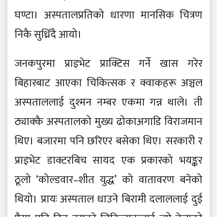
घण्टा। अस्पतालप्रतिको धारणा मानसिक चित्रण
निकै सुध्रिँदै आयो।
जनकपुरमा प्राइभेट प्राक्टिस गर्ने खास गरेर
बिहारबाट आएका चिकित्सक र क्वाकहरू अञ्चल
अस्पताललाई दुश्मन नम्बर एकमा गन्न थाले। ती
ठ्याक्कै अस्पतालको मुख्य ढोकाअगाडि विराजमान
थिए। बजारमा पनि छरिएर बसेका थिए। सरकारी र
प्राइभेट डाक्टरबिच सायद एक प्रकारको भयङ्कर
ठूलो ‘कोल्डवार–शीत युद्ध’ को वातावरण बनेको
थियो। प्रायः अस्पताल धाउने बिरामी दलाललाई दुई