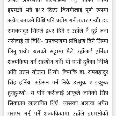
इएमओ भन्ने इथर दिएर बिरामीलाई पूर्ण रूपमा
अचेत बनाउने विधि पनि प्रयोग गर्न तयार गर्‍यौं। डा.
रामबहादुर सिंहले इथर दिने र उहाँले नै दुई जना
नर्सलाई यो विधि– उपकरणमा प्रशिक्षण दिने जिम्मा
लिनु भयो। यसको सट्टामा मैले उहाँलाई हर्निया
शल्यक्रिया गर्न सहयोग गर्ने। यो हामी दुबैका निम्ति
अति उत्तम योजना थियो। किनकि डा. रामबहादुर
सिंह हर्निया अप्रेसन गर्न निकै उत्सुक र इच्छुक
हुनुहुन्थ्यो। म पनि कसैलाई आफूले जानेको सिप
सिकाउन लालायित थिएँ। त्यसका अलावा अचेत
गराएर गर्नु पर्ने शल्यक्रियामा उहाँले इएमओको