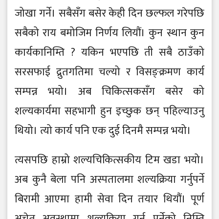
जोखा गर्ने। सबैसँग बसेर केही दिन छल्फल गरेपछि
सबैको राय बमोजिम निर्णय लियौं। कुन स्थान कुन
कार्यकानिम्ति ? यकिन भएपछि ती सबै ठाउँको
सरसफाई द्रुतगतिमा चल्यो र विसङ्क्रमण कार्य
सम्पन्न भयो। अब चिकित्सकसँग बसेर को
शल्यकार्यमा सहभागी हुन इच्छुक छन् पहिल्याउनु
थियो। त्यो कार्य पनि एक दुई दिनमै सम्पन्न भयो।
त्यसपछि हाम्रो शल्यचिकित्सकीय टिम खडा भयो।
अब कुनै बेला पनि अस्पतालमा शल्यक्रिया गर्नुपर्ने
बिरामी आएमा हामी सेवा दिन तयार थियौं। पूर्ण
अचेत अवस्थामा शल्यक्रिया गर्नु पर्नेको निम्ति