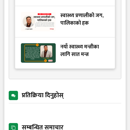
स्वास्थ्य प्रणालीको जग,
पालिकाको हक
नयाँ स्वास्थ्य मन्त्रीका
लागि सात मन्त्र
प्रतिक्रिया दिनुहोस्
सम्बन्धित समाचार