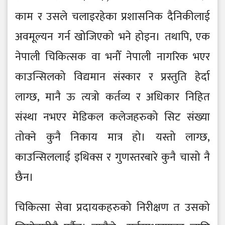
काम र उसले चलाइरहेका प्रशासनिक दैनिकीलाई
अवमूल्यन गर्न खोजिएको भने होइन। तथापि, एक
नेपाली चिकित्सक वा भनौँ नेपाली नागरिक भएर
काउन्सिलको विद्यमान संस्कार र प्रस्तुति हेर्दा
लाग्छ, मानै ऊ त्यत्रो कर्तव्य र अधिकार निहित
संस्था नभएर मेडिकल कलेजहरुको सिट संख्या
तोक्ने कुनै निकाय मात्र हो। यस्तो लाग्छ,
काउन्सिललाई इथिक्स र गुणस्तरबारे कुनै चासो नै
छैन।
चिकित्सा सेवा प्रदायकहरुको निरीक्षण त उसको