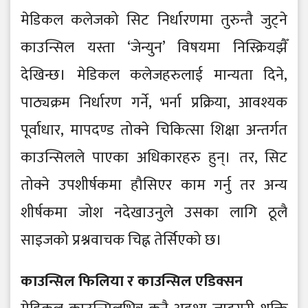
मेडिकल कलेजको सिट निर्धारणमा तुरुन्तै जुट्ने
काउन्सिल यस्ता ‘जेन्युन’ विषयमा निस्क्रियझैँ
देखिन्छ। मेडिकल कलेजहरुलाई मान्यता दिने,
पाठ्यक्रम निर्धारण गर्ने, भर्ना प्रक्रिया, आवश्यक
पूर्वाधार, मापदण्ड तोक्ने चिकित्सा शिक्षा अन्तर्गत
काउन्सिलले पाएका अधिकारहरु हुन्। तर, सिट
तोक्ने उपशीर्षकमा हौसिएर काम गर्नु तर अन्य
शीर्षकमा जोश नदेखाउनुले उसका लागि ठूलै
साइजको प्रश्नवाचक चिह्न तेर्सिएको छ।
काउन्सिल फिलिया र काउन्सिल एडिक्सन