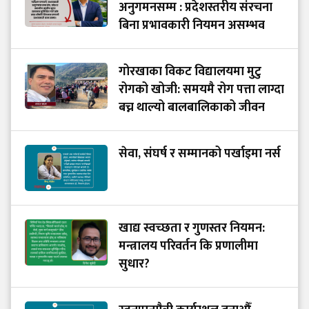
अनुगमनसम्म : प्रदेशस्तरीय संरचना
बिना प्रभावकारी नियमन असम्भव
गोरखाका विकट विद्यालयमा मुटु
रोगको खोजी: समयमै रोग पत्ता लाग्दा
बच्न थाल्यो बालबालिकाको जीवन
सेवा, संघर्ष र सम्मानको पर्खाइमा नर्स
खाद्य स्वच्छता र गुणस्तर नियमन:
मन्त्रालय परिवर्तन कि प्रणालीमा
सुधार?