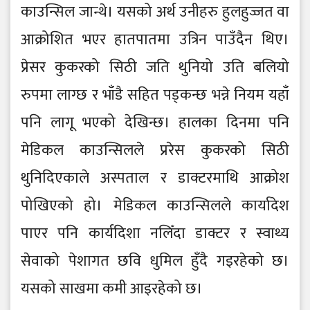
काउन्सिल जान्थे। यसको अर्थ उनीहरु हुलहुज्जत वा
आक्रोशित भएर हातपातमा उत्रिन पाउँदैन थिए।
प्रेसर कुकरको सिठी जति थुनियो उति बलियो
रुपमा लाग्छ र भाँडै सहित पड्कन्छ भन्ने नियम यहाँ
पनि लागू भएको देखिन्छ। हालका दिनमा पनि
मेडिकल काउन्सिलले प्ररेस कुकरको सिठी
थुनिदिएकाले अस्पताल र डाक्टरमाथि आक्रोश
पोखिएको हो। मेडिकल काउन्सिलले कार्यादेश
पाएर पनि कार्यदिशा नलिँदा डाक्टर र स्वाथ्य
सेवाको पेशागत छवि धुमिल हुँदै गइरहेको छ।
यसको साखमा कमी आइरहेको छ।