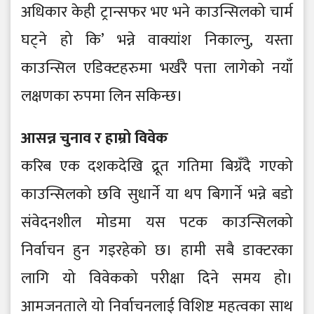
अधिकार केही ट्रान्सफर भए भने काउन्सिलको चार्म
घट्ने हो कि’ भन्ने वाक्यांश निकाल्नु, यस्ता
काउन्सिल एडिक्टहरुमा भर्खरै पत्ता लागेको नयाँ
लक्षणका रुपमा लिन सकिन्छ।
आसन्न चुनाव र हाम्रो विवेक
करिब एक दशकदेखि द्रूत गतिमा बिग्रँदै गएको
काउन्सिलको छवि सुधार्ने या थप बिगार्ने भन्ने बडो
संवेदनशील मोडमा यस पटक काउन्सिलको
निर्वाचन हुन गइरहेको छ। हामी सबै डाक्टरका
लागि यो विवेकको परीक्षा दिने समय हो।
आमजनताले यो निर्वाचनलाई विशिष्ट महत्वका साथ