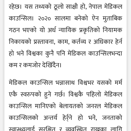
रहेछ। यस तथ्यको ठूलो साक्षी हो, नेपाल मेडिकल
काउन्सिल। २०२० सालमा बनेको ऐन मुताबिक
गठन भएको यो अर्ध न्यायिक प्रकृतिको नियामक
निकायको प्रस्तावना, काम, कर्तव्य र अधिकार हेर्न
हो भने विश्वका कुनै पनि मेडिकल काउन्सिलभन्दा
कम र कमजोर देखिँदैन।
मेडिकल काउन्सिल भन्नासाथ विश्वभर यसको मर्म
एकै स्वरुपको हुने गर्छ। विश्वकै पहिलो मेडिकल
काउन्सिल मानिएको बेलायतको जनरल मेडिकल
काउन्सिलको अन्तर्य हेर्र्ने हो भने, जनताको
स्वास्थ्यलाई सुरक्षित र व्यवस्थित राख्नका लागि