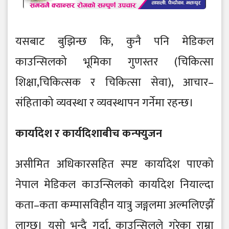
यसबाट बुझिन्छ कि, कुनै पनि मेडिकल
काउन्सिलको भूमिका गुणस्तर (चिकित्सा
शिक्षा,चिकित्सक र चिकित्सा सेवा), आचार–
संहिताको व्यवस्था र व्यवस्थापन गर्नेमा रहन्छ।
कार्यादेश र कार्यदिशाबीच कन्फ्युजन
असीमित अधिकारसहित स्पष्ट कार्यादेश पाएको
नेपाल मेडिकल काउन्सिलको कार्यादेश नियाल्दा
कता–कता कम्पासविहीन यात्रु जङ्गलमा अल्मलिएझैँ
लाग्छ। यसो भन्दै गर्दा, काउन्सिलले गरेका राम्रा