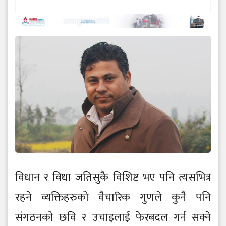
विधान र विधा जतिसुकै विशिष्ट भए पनि त्यसभित्र
रहने व्यक्तिहरुको वैचारिक गुणले कुनै पनि
संगठनको छवि र उचाइलाई फेरबदल गर्न सक्ने