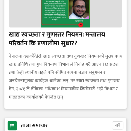
खाद्य स्वच्छता र गुणस्तर नियमन: मन्त्रालय
परिवर्तन कि प्रणालीमा सुधार?
नेपालमा दशकौँदेखि खाद्य स्वच्छता तथा गुणस्तर नियमनको मुख्य काम
खाद्य प्रविधि तथा गुण नियन्त्रण विभाग ले निर्वाह गर्दै आएको छ।प्रदेश
तथा केही स्थानीय तहले पनि सीमित रूपमा बजार अनुगमन र
जनचेतनामूलक कार्यहरू थालेका छन्, तर खाद्य स्वच्छता तथा गुणस्तर
ऐन, २०८१ ले तोकेका अधिकांश नियामकीय जिम्मेवारी अझै विभाग र
मातहतका कार्यालयमै केन्द्रित छन्।
ताजा समाचार
सबै