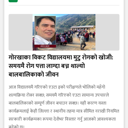
गोरखाका विकट विद्यालयमा मुटु रोगको खोजी:
समयमै रोग पत्ता लाग्दा बच्न थाल्यो
बालबालिकाको जीवन
आज विद्यालयमै गरिएको एउटा इको परीक्षणले भोलिको महँगो
शल्यक्रिया रोक्न सक्छ; समयमै गरिएको एउटा सामान्य उपचारले
बालबालिकाको सम्पूर्ण जीवन बचाउन सक्छ। यही कारण यस्ता
कार्यक्रमलाई केही जिल्ला र स्थानीय तहमा मात्र सीमित नराखी नियमित
सरकारी कार्यक्रमका रूपमा देशैभर विस्तार गर्नु आजको आवश्यकता
बनेको छ।