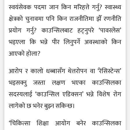
स्वयंसेवक पदमा जान किन मरिहत्ते गर्नु? स्वास्थ्य
क्षेत्रको चुनावमा पनि किन राजनीतिमा झैँ रणनीति
प्रयोग गर्नु? काउन्सिलबाट हट्नुपरे ‘पावरलेस’
भइएला कि भन्ने पीर लिनुपर्ने अवस्थाको किन
आएको होला?
आरोप र कालो धब्बासँग थेत्तरोपन वा ‘रेसिस्टेन्स’
भइसक्नु जस्ता लक्षण भएका काउन्सिलका
सदस्यलाई ‘काउन्सिल एडिक्सन’ भन्ने विशेष रोग
लागेको छ भनेर बुझ्न सकिन्छ।
‘चिकित्सा शिक्षा आयोग बनेर काउन्सिलका