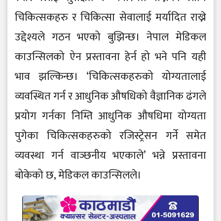
चिकित्सकहरु र चिकित्सा सेवालाई मर्यादित राख्ने
उद्देश्यले गठन भएको बुझिन्छ। नेपाल मेडिकल
काउन्सिलको ऐन प्रस्तावना हेर्न हो भने पनि यही
भाव झल्किन्छ। ‘चिकित्सकहरुको योग्यतालाई
व्यवस्थित गर्न र आधुनिक औषधिको वैज्ञानिक ढंगले
प्रयोग गर्नका निम्ति आधुनिक औषधिमा योग्यता
पुगेका चिकित्सकहरुको रजिस्ट्रेसन गर्ने समेत
व्यवस्था गर्न वाञ्छनीय भएकाले’ भन्ने प्रस्तावना
बोकेको छ, मेडिकल काउन्सिलले।