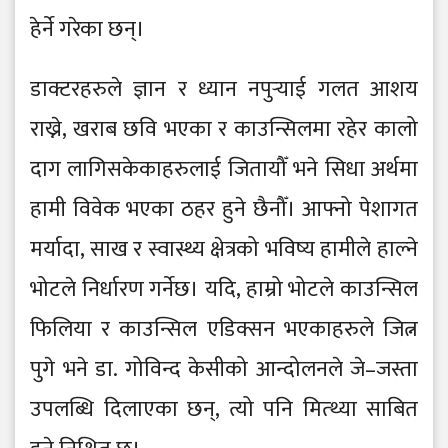
हेर्ने गरेका छन्।
डाक्टरहरुले ज्ञान र ध्यान नपुर्‍याई गलत आशय
राख्ने, खराब छवि भएका र काउन्सिलमा रहेर कालो
दाग लागिसकेकाहरुलाई जितायौँ भने सिधा अर्थमा
हामी विवेक भएका ठहर हुने छैनौँ। आफ्नो पेशागत
मर्यादा, साख र स्वास्थ्य क्षेत्रको भविष्य हामीले हाल्ने
भोटले निर्धारण गर्नेछ। यदि, हाम्रो भोटले काउन्सिल
फिलिया र काउन्सिल एडिक्सन भएकाहरुले जित्न
पुगे भने डा. गोविन्द केसीको आन्दोलनले जे–जस्ता
उपलब्धि दिलाएका छन्, त्यो पनि मित्थ्या साबित