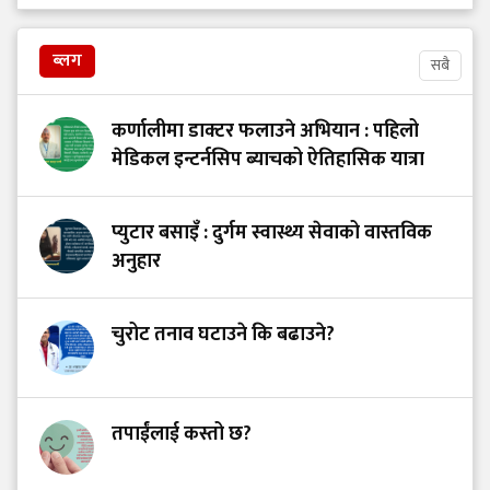
ब्लग
सबै
कर्णालीमा डाक्टर फलाउने अभियान : पहिलो
मेडिकल इन्टर्नसिप ब्याचको ऐतिहासिक यात्रा
प्युटार बसाइँ : दुर्गम स्वास्थ्य सेवाको वास्तविक
अनुहार
चुरोट तनाव घटाउने कि बढाउने?
तपाईंलाई कस्तो छ?