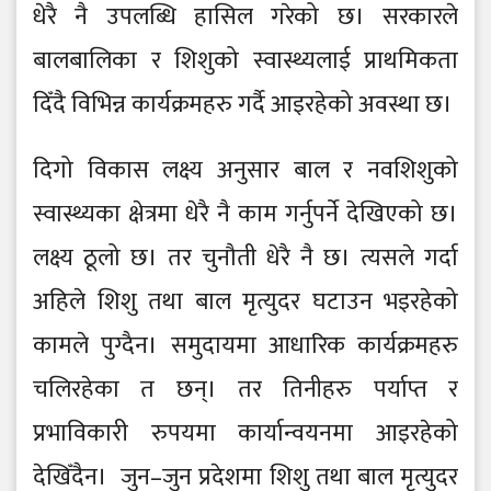
धेरै नै उपलब्धि हासिल गरेको छ। सरकारले
बालबालिका र शिशुको स्वास्थ्यलाई प्राथमिकता
दिँदै विभिन्न कार्यक्रमहरु गर्दै आइरहेको अवस्था छ।
दिगो विकास लक्ष्य अनुसार बाल र नवशिशुको
स्वास्थ्यका क्षेत्रमा धेरै नै काम गर्नुपर्ने देखिएको छ।
लक्ष्य ठूलो छ। तर चुनौती धेरै नै छ। त्यसले गर्दा
अहिले शिशु तथा बाल मृत्युदर घटाउन भइरहेको
कामले पुग्दैन। समुदायमा आधारिक कार्यक्रमहरु
चलिरहेका त छन्। तर तिनीहरु पर्याप्त र
प्रभाविकारी रुपयमा कार्यान्वयनमा आइरहेको
देखिँदैन। जुन–जुन प्रदेशमा शिशु तथा बाल मृत्युदर