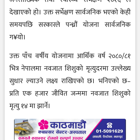
देखाएको हो। उक्त सर्भेक्षण सार्वजनिक भएको केही
समयपछि सरकारले पन्ध्रौं योजना सार्वजनिक
ग¥यो।
उक्त पाँच वर्षीय योजनामा आर्थिक वर्ष २०८०/८१
भित्र नेपालमा नवजात शिशुको मृत्युदरमा उल्लेख्य
सुधार ल्याउने लक्ष्य राखिएको छ। भनिएको छ–
प्रति एक हजार जीवित जन्ममा नवजात शिशुको
मृत्यु १४ मा झार्ने।