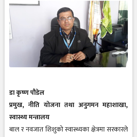
डा कृष्ण पौडेल
प्रमुख, नीति योजना तथा अनुगमन महाशाखा,
स्वास्थ्य मन्त्रालय
बाल र नवजात शिशुको स्वास्थ्यका क्षेत्रमा सरकारले