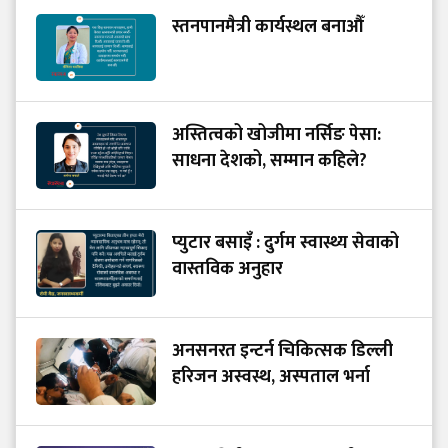
स्तनपानमैत्री कार्यस्थल बनाऔँ
अस्तित्वको खोजीमा नर्सिङ पेसा:
साधना देशको, सम्मान कहिले?
प्युटार बसाइँ : दुर्गम स्वास्थ्य सेवाको
वास्तविक अनुहार
अनसनरत इन्टर्न चिकित्सक डिल्ली
हरिजन अस्वस्थ, अस्पताल भर्ना