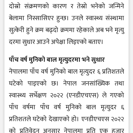
दोस्रो संक्रमणको कारण र तेस्रो भनेको जन्मिने
बेलामा निस्सासिएर हुन्छ। उनले स्वास्थ्य संस्थामा
सुत्केरी हुने क्रम बढ्दो क्रममा रहेकाले अब भने मृत्यु
दरमा सुधार आउने अपेक्षा लिइएको बताए।
पाँच वर्ष मुनिको बाल मृत्युदरमा भने सुधार
नेपालमा पाँच वर्ष मुनिको बाल मृत्युदर ६ प्रतिशतले
घटेको पाइएको छ। नेपाल जनसांख्यिक तथा
स्वास्थ्य सर्भेक्षण २०२२ (एनडीएचएस) ले गएको
पाँच वर्षमा पाँच वर्ष मुनिको बाल मृत्युदर ६
प्रतिशतले घटेको देखाएको हो। एनडीएचएस २०२२
को प्रतिवेदन अनुसार नेपालमा प्रति एक हजार