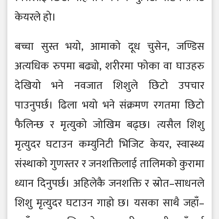
केयरले हो।
बच्चा सुस्त भयो, आमाको दूध चुसेन, जण्डिस
अत्यधिक रुपमा बढ्यो, शरीरमा फोका वा घाउहरु
देखियो भने नवजात शिशुले छिटो उपचार
पाउनुपर्छ। ढिला भयो भने संक्रमण रगतमा छिटो
फैलिन्छ र मृत्युको जोखिम बढ्छ। त्यसैल शिशु
मृत्युदर घटाउन कम्युनिटी भिजिट केयर, स्वास्थ्य
संस्थाको गुणस्तर र जनशक्तिलाई तालिमको कुरामा
ध्यान दिनुपर्छ। अहिलेकै जनशक्ति र स्रोत–साधनले
शिशु मृत्युदर घटाउन गाह्रो छ। यसका साथै जहाँ–