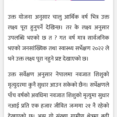
उक्त योजना अनुसार चालु आर्थिक वर्ष भित्र उक्त
लक्ष्य पूरा हुनुपर्ने देखिन्छ। तर के लक्ष्य अनुसार
उपलब्धि भएको छ त ? गत वर्ष मात्र सार्वजनिक
भएको जनसांख्यिक तथा स्वास्थ्य सर्भेक्षण २०२२ ले
भने उक्त लक्ष्य पूरा नहुने प्रष्ट देखाएको छ।
उक्त सर्वेक्षण अनुसार नेपालमा नवजात शिशुको
मृत्युदरमा कुनै सुधार आउन सकेको छैन। सर्भेक्षणले
पाँच वर्षको अवधिमा नवजात शिशुको मृत्युमा सुधार
नआई प्रति एक हजार जीवित जन्ममा २१ नै रहेको
देखाएको छ। अझ यो संख्या ग्रामीण क्षेत्रमा बढी