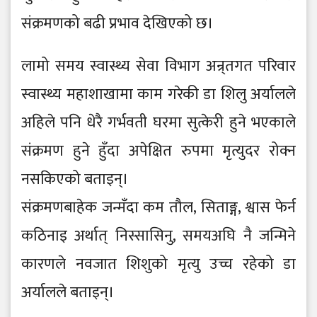
संक्रमणको बढी प्रभाव देखिएको छ।
लामो समय स्वास्थ्य सेवा विभाग अन्र्तगत परिवार
स्वास्थ्य महाशाखामा काम गरेकी डा शिलु अर्यालले
अहिले पनि धेरै गर्भवती घरमा सुत्केरी हुने भएकाले
संक्रमण हुने हुँदा अपेक्षित रुपमा मृत्युदर रोक्न
नसकिएको बताइन्।
संक्रमणबाहेक जन्मँदा कम तौल, सिताङ्ग, श्वास फेर्न
कठिनाइ अर्थात् निस्सासिनु, समयअघि नै जन्मिने
कारणले नवजात शिशुको मृत्यु उच्च रहेको डा
अर्यालले बताइन्।