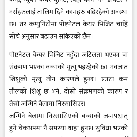
नर्सहरुलाई तालिम दिने कामहरु बढिरहेको अवस्था
छ। तर कम्युनिटीमा पोष्टनेटल केयर भिजिट चाहिँ
सोचे अनुसार बढाउन सकिएको छैन।
पोष्टनेटल केयर भिजिट नहुँदा जटिलता भएका वा
संक्रमण भएका बच्चाको मृत्यु भइरहेको छ। नवजात
शिशुको मृत्यु तीन कारणले हुन्छ। एउटा कम
तौलको शिशु छ भने, दोस्रो संक्रमणको कारण र
तेस्रो जन्मिने बेलामा निस्सासिएर।
जन्मिने बेलामा निस्सासिएको बच्चाको जन्मपश्चात्
हुने चेकअपमा नै समस्या थाहा हुन्छ। सुविधा भएको