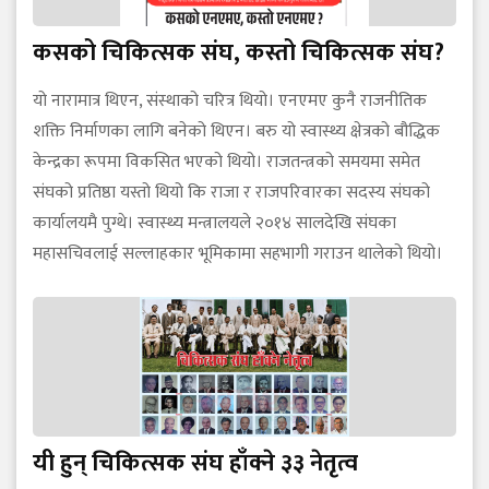
कसको चिकित्सक संघ, कस्तो चिकित्सक संघ?
यो नारामात्र थिएन, संस्थाको चरित्र थियो। एनएमए कुनै राजनीतिक
शक्ति निर्माणका लागि बनेको थिएन। बरु यो स्वास्थ्य क्षेत्रको बौद्धिक
केन्द्रका रूपमा विकसित भएको थियो। राजतन्त्रको समयमा समेत
संघको प्रतिष्ठा यस्तो थियो कि राजा र राजपरिवारका सदस्य संघको
कार्यालयमै पुग्थे। स्वास्थ्य मन्त्रालयले २०१४ सालदेखि संघका
महासचिवलाई सल्लाहकार भूमिकामा सहभागी गराउन थालेको थियो।
यी हुन् चिकित्सक संघ हाँक्ने ३३ नेतृत्व