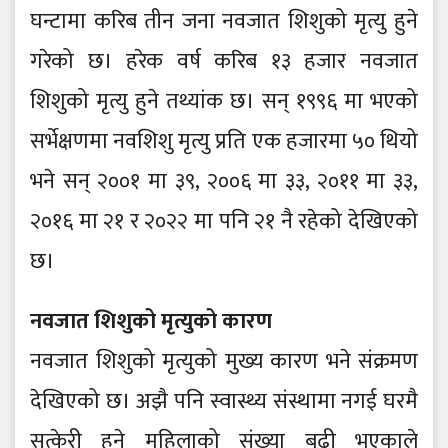
घन्टामा करिब तीन जना नवजात शिशुको मृत्यु हुने
गरेको छ। हरेक वर्ष करिब १३ हजार नवजात
शिशुको मृत्यु हुने तथ्यांक छ। सन् १९९६ मा भएको
सर्भेक्षणमा नवशिशु मृत्यु प्रति एक हजारमा ५० थियो
भने सन् २००१ मा ३९, २००६ मा ३३, २०११ मा ३३,
२०१६ मा २१ र २०२२ मा पनि २१ नै रहेको देखिएको
छ।
नवजात शिशुको मृत्युको कारण
नवजात शिशुको मृत्युको मुख्य कारण भने संक्रमण
देखिएको छ। अझै पनि स्वास्थ्य संस्थामा नगई घरमै
सुत्केरी हुने महिलाको संख्या बढी भएकाले