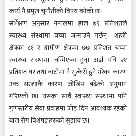
कार्य नै प्रमुख चुनौतीको विषय बनेको छ।
सर्भेक्षण अनुसार नेपालमा हाल ७९ प्रतिशतले
स्वास्थ्य संस्थामा बच्चा जन्माउने गर्छन्। शहरी
क्षेत्रका ८१ र ग्रामीण क्षेत्रका ७७ प्रतिशत बच्चा
स्वास्थ्य संस्थामा जन्मिएका हुन्। अझै पनि २१
प्रतिशत घर तथा बाटोमा नै सुत्केरी हुने गरेका कारण
उक्त संख्याकै कारण जोखिम बढेको अनुमान
गरिएको छ। यसका साथै स्वास्थ्य संस्थामा पनि
गुणस्तरीय सेवा प्रवाहमा जोड दिन आवश्यक रहेको
बाल रोग विशेषज्ञहरुको सुझाव छ।