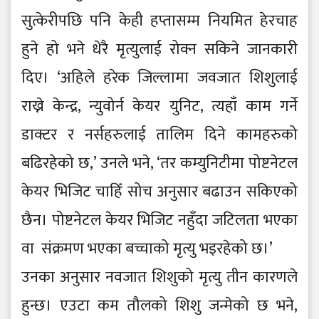
सुत्केरीपछि पनि केही हप्तासम्म नियमित हेरचाह
हुने हो भने धेरै मृत्युलाई रोक्न सकिने जानकारी
दिए। ‘अहिले हरेक जिल्लामा जवजात शिशुलाई
राख्ने केन्द्र, न्युवोर्न केयर युनिट, त्यहाँ काम गर्ने
डाक्टर र नर्सहरुलाई तालिम दिने कामहरुको
बढिरहेको छ,’ उनले भने, ‘तर कम्युनिटीमा पोष्टनेटल
केयर भिजिट चाहिँ सोच अनुसार बढाउन सकिएको
छैन। पोष्टनेटल केयर भिजिट नहुँदा जटिलता भएका
वा संक्रमण भएका बच्चाको मृत्यु भइरहेको छ।’
उनका अनुसार नवजात शिशुको मृत्यु तीन कारणले
हुन्छ। एउटा कम तौलको शिशु जन्मेको छ भने,