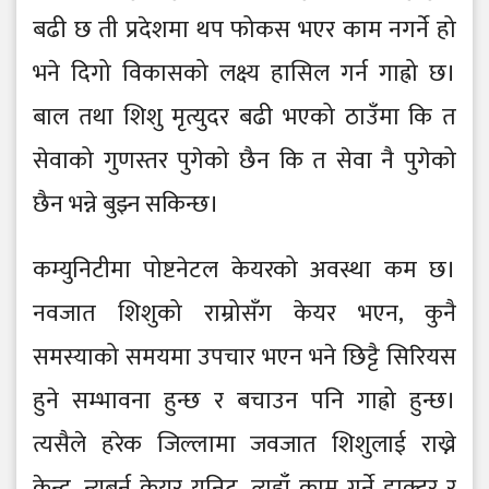
बढी छ ती प्रदेशमा थप फोकस भएर काम नगर्ने हो
भने दिगो विकासको लक्ष्य हासिल गर्न गाह्रो छ।
बाल तथा शिशु मृत्युदर बढी भएको ठाउँमा कि त
सेवाको गुणस्तर पुगेको छैन कि त सेवा नै पुगेको
छैन भन्ने बुझ्न सकिन्छ।
कम्युनिटीमा पोष्टनेटल केयरको अवस्था कम छ।
नवजात शिशुको राम्रोसँग केयर भएन, कुनै
समस्याको समयमा उपचार भएन भने छिट्टै सिरियस
हुने सम्भावना हुन्छ र बचाउन पनि गाह्रो हुन्छ।
त्यसैले हरेक जिल्लामा जवजात शिशुलाई राख्ने
केन्द्र, न्यूबर्न केयर युनिट, त्यहाँ काम गर्ने डाक्टर र