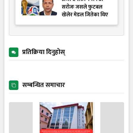
सरोजः जसले फुटबल
खेलेर मेडल जितेका थिए
प्रतिक्रिया दिनुहोस्
सम्बन्धित समाचार