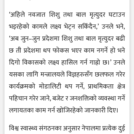
‘अहिले नवजात शिशु तथा बाल मृत्युदर घटाउन
भइरहेको कामले लक्ष्य भेट्न सकिँदैन,’ उनले भने,
‘अब जुन–जुन प्रदेशमा शिशु तथा बाल मृत्युदर बढी
छ ती प्रदेशमा थप फोकस भएर काम नगर्ने हो भने
दिगो विकासको लक्ष्य हासिल गर्न गाह्रो छ।’ उनले
यसका लागि मन्त्रालयले विज्ञहरुसँग छलफल गरेर
कार्यक्रमको मोडालिटी थप गर्ने, प्राथमिकता क्षेत्र
पहिचान गरेर जाने, बजेट र जनशक्तिको व्यवस्था गर्ने
लगायतका काम गर्न खोजिरहेको जानकारी दिए।
विश्व स्वास्थ्य संगठनका अनुसार नेपालमा प्रत्येक दुई