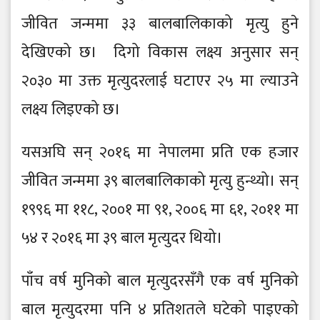
जीवित जन्ममा ३३ बालबालिकाको मृत्यु हुने
देखिएको छ। दिगो विकास लक्ष्य अनुसार सन्
२०३० मा उक्त मृत्युदरलाई घटाएर २५ मा ल्याउने
लक्ष्य लिइएको छ।
यसअघि सन् २०१६ मा नेपालमा प्रति एक हजार
जीवित जन्ममा ३९ बालबालिकाको मृत्यु हुन्थ्यो। सन्
१९९६ मा ११८, २००१ मा ९१, २००६ मा ६१, २०११ मा
५४ र २०१६ मा ३९ बाल मृत्युदर थियो।
पाँच वर्ष मुनिको बाल मृत्युदरसँगै एक वर्ष मुनिको
बाल मृत्युदरमा पनि ४ प्रतिशतले घटेको पाइएको