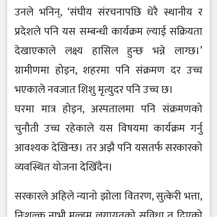
उनले भनिन्, ‘संघीय संरचनापछि धेरै स्थानीय र
प्रदेशले पनि यस सम्बन्धी कार्यक्रम ल्याई सक्रियता
देखाएकाले लक्ष्य हासिल हुन्छ भन्ने लाग्छ।’
ग्रामीणमा होइन, शहरमा पनि संक्रमण दर उच्च
भएकाले नवजात शिशु मृत्युदर पनि उच्च छ।
घरमा मात्र होइन, अस्पतालमा पनि संक्रमणको
चुनौती उच्च रहेकाले यस विषयमा कार्यक्रम गर्नु
आवश्यक देखिन्छ। तर अझै पनि यसतर्फ सरकारको
व्यवस्थित योजना देखिँदैन।
सरकारले अहिले न्यानो झोला वितरण, सुत्केरी भत्ता,
निःशुल्क नाभी मल्हम लगायतको सुविधा त दिएको