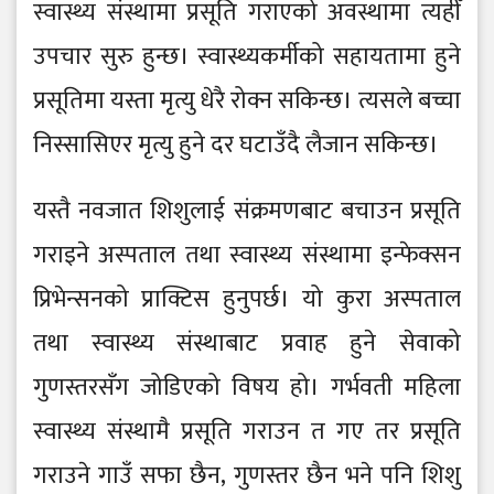
स्वास्थ्य संस्थामा प्रसूति गराएको अवस्थामा त्यहीँ
उपचार सुरु हुन्छ। स्वास्थ्यकर्मीको सहायतामा हुने
प्रसूतिमा यस्ता मृत्यु धेरै रोक्न सकिन्छ। त्यसले बच्चा
निस्सासिएर मृत्यु हुने दर घटाउँदै लैजान सकिन्छ।
यस्तै नवजात शिशुलाई संक्रमणबाट बचाउन प्रसूति
गराइने अस्पताल तथा स्वास्थ्य संस्थामा इन्फेक्सन
प्रिभेन्सनको प्राक्टिस हुनुपर्छ। यो कुरा अस्पताल
तथा स्वास्थ्य संस्थाबाट प्रवाह हुने सेवाको
गुणस्तरसँग जोडिएको विषय हो। गर्भवती महिला
स्वास्थ्य संस्थामै प्रसूति गराउन त गए तर प्रसूति
गराउने गाउँ सफा छैन, गुणस्तर छैन भने पनि शिशु