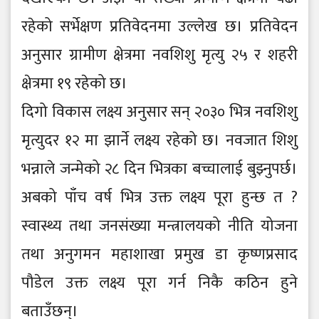
रहेको सर्भेक्षण प्रतिवेदनमा उल्लेख छ। प्रतिवेदन
अनुसार ग्रामीण क्षेत्रमा नवशिशु मृत्यु २५ र शहरी
क्षेत्रमा १९ रहेको छ।
दिगो विकास लक्ष्य अनुसार सन् २०३० भित्र नवशिशु
मृत्युदर १२ मा झार्ने लक्ष्य रहेको छ। नवजात शिशु
भन्नाले जन्मेको २८ दिन भित्रका बच्चालाई बुझ्नुपर्छ।
अबको पाँच वर्ष भित्र उक्त लक्ष्य पूरा हुन्छ त ?
स्वास्थ्य तथा जनसंख्या मन्त्रालयको नीति योजना
तथा अनुगमन महाशाखा प्रमुख डा कृष्णप्रसाद
पौडेल उक्त लक्ष्य पूरा गर्न निकै कठिन हुने
बताउँछन्।