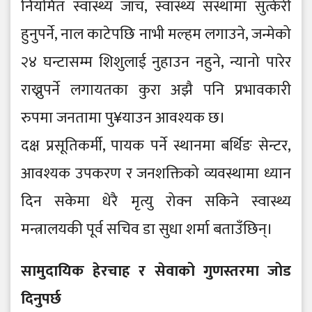
नियमित स्वास्थ्य जाँच, स्वास्थ्य संस्थामा सुत्केरी
हुनुपर्ने, नाल काटेपछि नाभी मल्हम लगाउने, जन्मेको
२४ घन्टासम्म शिशुलाई नुहाउन नहुने, न्यानो पारेर
राख्नुपर्ने लगायतका कुरा अझै पनि प्रभावकारी
रुपमा जनतामा पु¥याउन आवश्यक छ।
दक्ष प्रसूतिकर्मी, पायक पर्ने स्थानमा बर्थिङ सेन्टर,
आवश्यक उपकरण र जनशक्तिको व्यवस्थामा ध्यान
दिन सकेमा धेरै मृत्यु रोक्न सकिने स्वास्थ्य
मन्त्रालयकी पूर्व सचिव डा सुधा शर्मा बताउँछिन्।
सामुदायिक हेरचाह र सेवाको गुणस्तरमा जोड
दिनुपर्छ