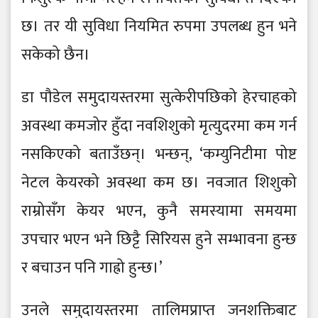
छ। तर यी सुविधा नियमित रुपमा उपलब्ध हुन भने
सकेको छैन।
डा पौडेल समुदायस्तरमा सुत्केरीपछिको हेरचाहको
अवस्था कमजोर हुँदा नवशिशुको मृत्युदरमा कम गर्न
नसकिएको बताउँछन्। भन्छन्, ‘कम्युनिटीमा पोष्ट
नेटल केयरको अवस्था कम छ। नवजात शिशुको
राम्रोसँग केयर भएन, कुनै समस्यामा समयमा
उपचार भएन भने छिट्टै सिरियस हुने सम्भावना हुन्छ
र बचाउन पनि गाह्रो हुन्छ।’
उनले समुदायस्तरमा तालिमप्राप्त जनशक्तिबाट