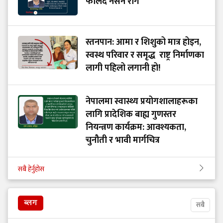
फैलिँदै नसर्ने रोग
स्तनपान: आमा र शिशुको मात्र होइन,
स्वस्थ परिवार र समृद्ध राष्ट्र निर्माणका
लागी पहिलो लगानी हो!
नेपालमा स्वास्थ्य प्रयोगशालाहरूका
लागि प्रादेशिक बाह्य गुणस्तर
नियन्त्रण कार्यक्रम: आवश्यकता,
चुनौती र भावी मार्गचित्र
सबै हेर्नुहोस
ब्लग
सबै