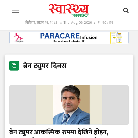
बिहीबार, साउन २१, २०८३
Thu, Aug 06, 2026
१ : २८ : ४२
ब्रेन ट्युमर दिवस
ब्रेन ट्युमर आकस्मिक रुपमा देखिने होइन,