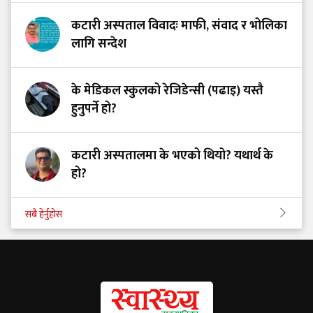
कटारी अस्पताल विवादः माफी, संवाद र भोलिका
लागि सन्देश
के मेडिकल स्कुलको रेजिडेन्सी (पढाइ) यस्तै
हुनुपर्ने हो?
कटारी अस्पतालमा के भएको थियो? यथार्थ के
हो?
सबै हेर्नुहोस