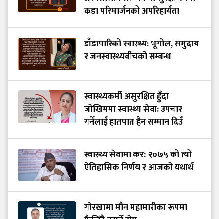
कडा परिमार्जनको अपरिहार्यता
डाँडापारिको स्वास्थ्य: भूगोल, समुदाय
र जनस्वास्थ्यबीचको सम्बन्ध
स्वास्थ्यकर्मी असुरक्षित हुँदा
जोखिममा स्वास्थ्य सेवा: उपचार
गर्नेलाई हातपात हैन सम्मान दिउँ
स्वास्थ्य सेवामा कर: २०७५ को त्यो
ऐतिहासिक निर्णय र आजको यथार्थ
गोरखामा मौन महामारीका रूपमा