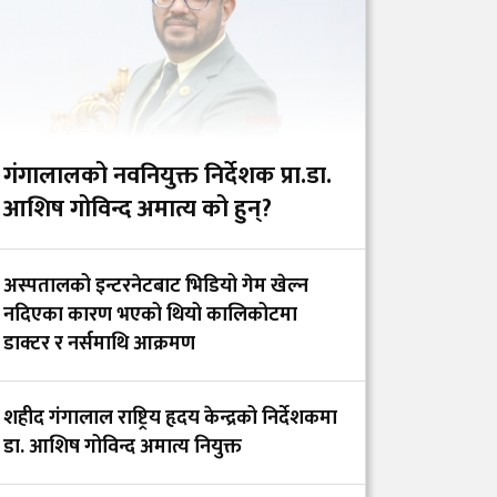
गंगालालको नवनियुक्त निर्देशक प्रा.डा.
आशिष गोविन्द अमात्य को हुन्?
अस्पतालको इन्टरनेटबाट भिडियो गेम खेल्न
नदिएका कारण भएको थियो कालिकोटमा
डाक्टर र नर्समाथि आक्रमण
शहीद गंगालाल राष्ट्रिय हृदय केन्द्रको निर्देशकमा
डा. आशिष गोविन्द अमात्य नियुक्त