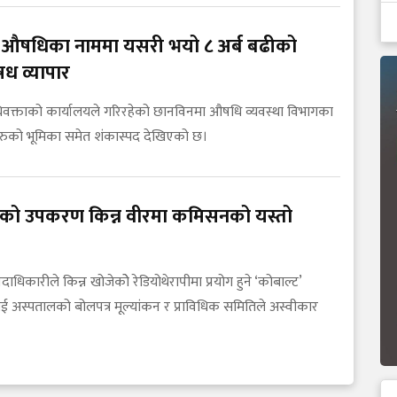
 औषधिका नाममा यसरी भयो ८ अर्ब बढीको
ध व्यापार
धिवक्ताको कार्यालयले गरिरहेको छानविनमा औषधि व्यवस्था विभागका
ुको भूमिका समेत शंकास्पद देखिएको छ।
सरको उपकरण किन्न वीरमा कमिसनको यस्तो
दाधिकारीले किन्न खोजेकोे रेडियोथेरापीमा प्रयोग हुने ‘कोबाल्ट’
अस्पतालको बोलपत्र मूल्यांकन र प्राविधिक समितिले अस्वीकार