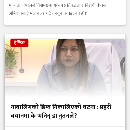
मान्यता, नेपालले विश्वमञ्चमा गरेका प्रतिबद्धता र निरोगी नेपाल
अभियानलाई मध्येनजर गर्दै कानुन बनाइएको हो।'
ट्रेण्डिङ
नाबालिगको डिम्ब निकालिएको घटना : प्रहरी
बयानमा के भनिन् डा नुतनले?