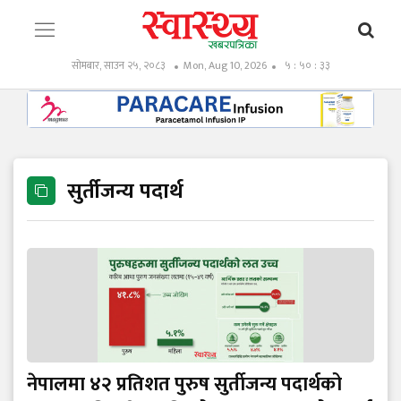
सोमबार, साउन २५, २०८३
Mon, Aug 10, 2026
५ : ५० : ३३
सुर्तीजन्य पदार्थ
नेपालमा ४२ प्रतिशत पुरुष सुर्तीजन्य पदार्थको