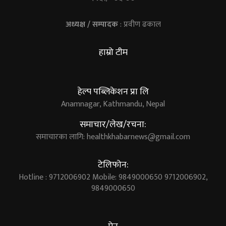
अध्यक्ष / सम्पादक
: प्रवीण ढकाल
हाम्रो टीम
हेल्प पब्लिकेशन प्रा लि
Anamnagar, Kathmandu, Nepal
समाचार/लेख/रचना:
समाचारका लागि:
healthkhabarnews@gmail.com
टेलिफोन:
Hotline : 9712006902 Mobile: 9849000650 9712006902,
9849000650