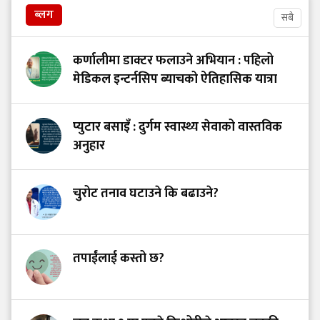
ब्लग
सबै
कर्णालीमा डाक्टर फलाउने अभियान : पहिलो
मेडिकल इन्टर्नसिप ब्याचको ऐतिहासिक यात्रा
प्युटार बसाइँ : दुर्गम स्वास्थ्य सेवाको वास्तविक
अनुहार
चुरोट तनाव घटाउने कि बढाउने?
तपाईंलाई कस्तो छ?