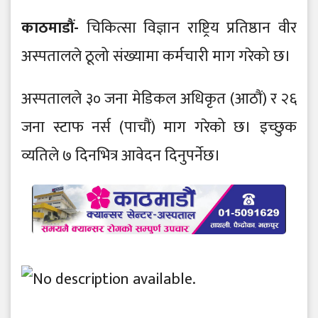
काठमाडौं-
चिकित्सा विज्ञान राष्ट्रिय प्रतिष्ठान वीर
अस्पतालले ठूलो संख्यामा कर्मचारी माग गरेको छ।
अस्पतालले ३० जना मेडिकल अधिकृत (आठौं) र २६
जना स्टाफ नर्स (पाचौं) माग गरेको छ। इच्छुक
व्यतिले ७ दिनभित्र आवेदन दिनुपर्नेछ।