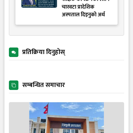
चारवटा प्रादेशिक
अस्पताल दिइनुको अर्थ
प्रतिक्रिया दिनुहोस्
सम्बन्धित समाचार