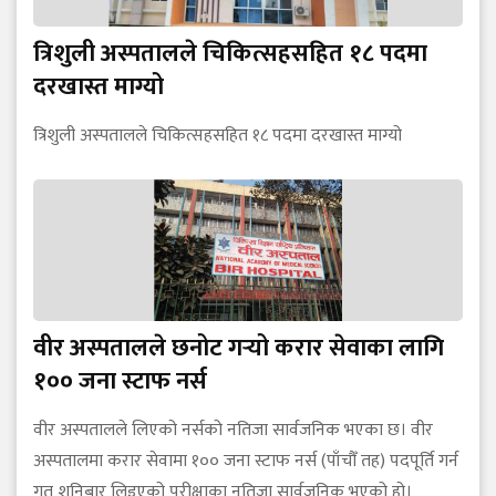
त्रिशुली अस्पतालले चिकित्सहसहित १८ पदमा
दरखास्त माग्यो
त्रिशुली अस्पतालले चिकित्सहसहित १८ पदमा दरखास्त माग्यो
वीर अस्पतालले छनोट गर्‍यो करार सेवाका लागि
१०० जना स्टाफ नर्स
वीर अस्पतालले लिएको नर्सको नतिजा सार्वजनिक भएका छ। वीर
अस्पतालमा करार सेवामा १०० जना स्टाफ नर्स (पाँचौँ तह) पदपूर्ति गर्न
गत शनिबार लिइएको परीक्षाका नतिजा सार्वजनिक भएको हो।