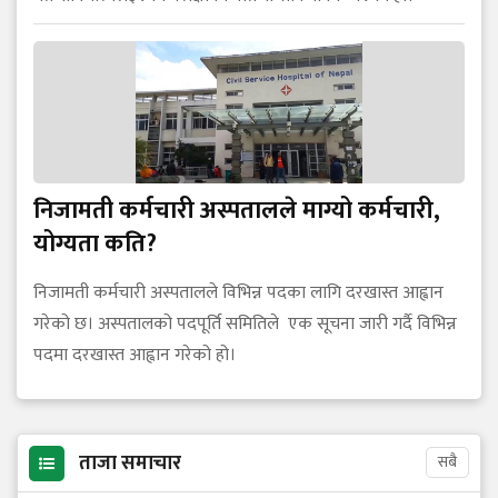
निजामती कर्मचारी अस्पतालले माग्यो कर्मचारी,
योग्यता कति?
निजामती कर्मचारी अस्पतालले विभिन्न पदका लागि दरखास्त आह्वान
गरेको छ। अस्पतालको पदपूर्ति समितिले एक सूचना जारी गर्दै विभिन्न
पदमा दरखास्त आह्वान गरेको हो।
ताजा समाचार
सबै