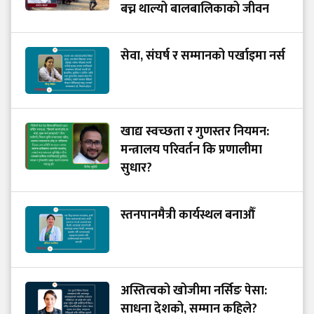
बच्न थाल्यो बालबालिकाको जीवन
सेवा, संघर्ष र सम्मानको पर्खाइमा नर्स
खाद्य स्वच्छता र गुणस्तर नियमन:
मन्त्रालय परिवर्तन कि प्रणालीमा
सुधार?
स्तनपानमैत्री कार्यस्थल बनाऔँ
अस्तित्वको खोजीमा नर्सिङ पेसा:
साधना देशको, सम्मान कहिले?