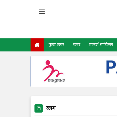
मुख्य खबर
खबर
डक्टर्स आर्टिकल
ब्लग