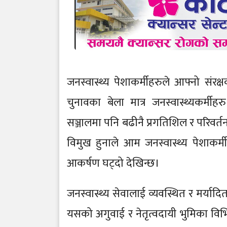
जनस्वास्थ्य पेशाकर्मीहरुले आफ्नो संर
चुनावका बेला मात्र जनस्वास्थ्यकर्
सञ्जालमा पनि बढीनै प्रगतिशिल र परिवर्
विमुख हुनाले आम जनस्वास्थ्य पेशाकर्मी
आकर्षण घट्दो देखिन्छ।
जनस्वास्थ्य सेवालाई व्यवस्थित र मर्यादि
यसको अगुवाई र नेतृत्वदायी भुमिका विभि