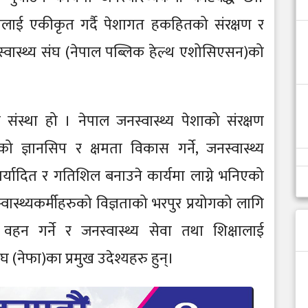
नालाई एकीकृत गर्दै पेशागत हकहितको संरक्षण र
जन स्वास्थ्य संघ (नेपाल पब्लिक हेल्थ एशोसिएसन)को
संस्था हो । नेपाल जनस्वास्थ्य पेशाको संरक्षण
हरुको ज्ञानसिप र क्षमता विकास गर्ने, जनस्वास्थ्य
मा मर्यादित र गतिशिल बनाउने कार्यमा लाग्ने भनिएको
वास्थ्यकर्मीहरुको विज्ञताको भरपुर प्रयोगको लागि
वहन गर्ने र जनस्वास्थ्य सेवा तथा शिक्षालाई
(नेफा)का प्रमुख उदेश्यहरु हुन्।