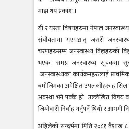
माझ थप प्रकाश ।
यी र यस्ता विषयहरुमा नेपाल जनस्वास्थ्
संघीयतामा गएपश्चात् जसरी जनस्वास्थ्य
चरणहरुसम्म जनस्वास्थ्य विज्ञहरुको विज
भएका समग्र जनस्वास्थ्य सूचकमा सु
जनस्वास्थ्यका कार्यक्रमहरुलाई प्राथमि
बमोजिमका अपेक्षित उपलब्धीहरु हासिल गर
अवस्था भने पक्कै हो। उल्लेखित विषय वस
जिम्मेवारी निर्वाह गर्नुपर्ने थियो र आगमी 
अहिलेको सन्दर्भमा मिति २०८१ वैशाख ८ 