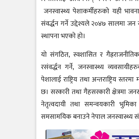
जनस्वास्थ्य पेशाकर्मीहरुको यही भाव
संवर्द्धन गर्ने उद्देश्यले २०४७ सालमा 
स्थापना भएको हो।
यो संगठित, स्वशासित र गैह्रराजनीतिक 
रसंवर्द्धन गर्ने, जनस्वास्थ्य व्यवसायी
पेशालाई राष्ट्रिय तथा अन्तराष्ट्रिय स्तर
छ। सरकारी तथा गैहसरकारी क्षेत्रमा जनस्
नेतृत्वदायी तथा समन्वयकारी भुमिका 
समसामयिक बनाउने नेपाल जनस्वास्थ्य संघ 