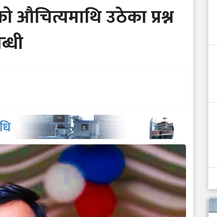
ो औचित्यमाथि उठेका प्रश्न
ब्धी