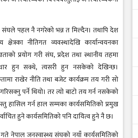
य संघले पहल नै नगरेको भन्न त मिल्दैन। तथापि देश
 क्षेत्रका नीतिगत व्यवस्थादेखि कार्यान्वयनका
्ञताको प्रयोग गरी संघ, प्रदेश तथा स्थानीय तहमा
धार हुन सक्थे, त्यसरी हुन नसकेको देखिन्छ।
कतामा राखेर नीति तथा बजेट कार्यक्रम तय गरी सो
िसक्नु पर्ने थियो। तर त्यो बाटो तय गर्न नसकेको
्तु हासिल गर्न हाल सम्मका कार्यसमितिको प्रमुख
निर्वाचित हुने कार्यसमितिको पनि दायित्व हुने नै छ।
गते नेपाल जनस्वास्थ्य संघको नयाँ कार्यसमितिको