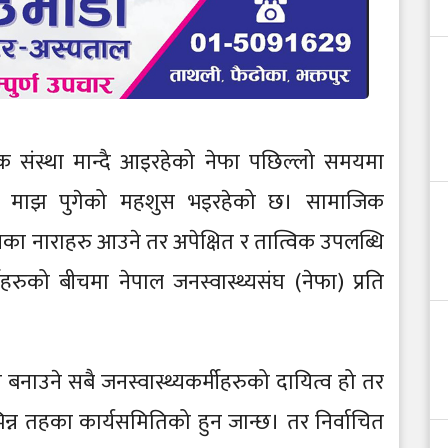
क्षक संस्था मान्दै आइरहेको नेफा पछिल्लो समयमा
मीहरु माझ पुगेको महशुस भइरहेको छ। सामाजिक
तनका नाराहरु आउने तर अपेक्षित र तात्विक उपलब्धि
हरुको बीचमा नेपाल जनस्वास्थ्यसंघ (नेफा) प्रति
त बनाउने सबै जनस्वास्थ्यकर्मीहरुको दायित्व हो तर
न्न तहका कार्यसमितिको हुन जान्छ। तर निर्वाचित