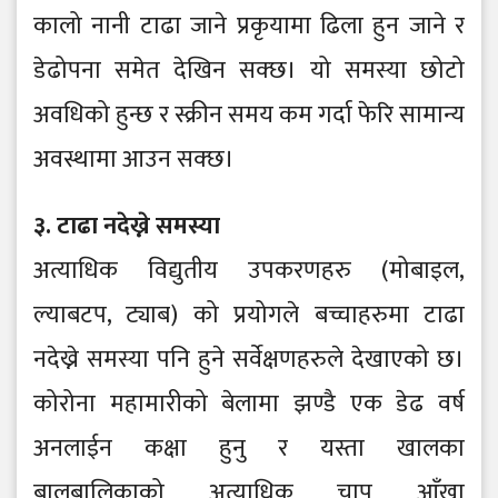
कालो नानी टाढा जाने प्रकृयामा ढिला हुन जाने र
डेढोपना समेत देखिन सक्छ। यो समस्या छोटो
अवधिको हुन्छ र स्क्रीन समय कम गर्दा फेरि सामान्य
अवस्थामा आउन सक्छ।
३. टाढा नदेख्ने समस्या
अत्याधिक विद्युतीय उपकरणहरु (मोबाइल,
ल्याबटप, ट्याब) को प्रयोगले बच्चाहरुमा टाढा
नदेख्ने समस्या पनि हुने सर्वेक्षणहरुले देखाएको छ।
कोरोना महामारीको बेलामा झण्डै एक डेढ वर्ष
अनलाईन कक्षा हुनु र यस्ता खालका
बालबालिकाको अत्याधिक चाप आँखा