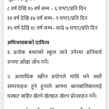
८ वर्ष देखि १० वर्ष सम्म – ६ घण्टा/प्रति दिन
११ वर्ष देखि १४ वर्ष सम्म– ९ घण्टा/प्रति दिन
१५ वर्ष देखि १८ वर्ष सम्म– साढे ७ घण्टा/प्रति दिन
अभिभावकको दायित्व
१. प्रत्येक बच्चाको स्कुल जाने उमेरमा अनिवार्य
रुपमा आँखा जाँच गर्ने।
२. अत्याधिक स्क्रीन प्रयोगले माथि भने जस्तै
समस्याहरु हुने हुनाले आफ्ना बालबालिकालाई
घरबाट बाहिर खेल्ने खेलहरु खेल्न प्रोत्साहन गर्ने।