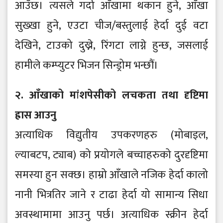
आउँछ। त्यसले गर्दा आँखामा थकान हुने, आँखा
सुख्खा हुने, एउटा चीज/बस्तुलाई हेर्दा दुई वटा
देखिने, टाउको दुख्ने, रिंगटा लाग्ने हुन्छ, जसलाई
हामीले कम्प्युटर भिजन सिन्ड्रोम भन्छौं।
२. आँखाको मांशपेसीको लचकता तथा दृष्टिमा
ह्रास आउनु
अत्याधिक विद्युतीय उपकरणहरु (मोबाइल,
ल्याबटप, ट्याब) को प्रयोगले बच्चाहरुको दुरदृष्टिमा
समस्या हुन सक्छ। हाम्रो आँखाले नजिक हेर्दा कालो
नानी भित्रतिर जाने र टाढा हेर्दा यो सामान्य सिधा
अवस्थामामा आउनु पर्छ। अत्याधिक स्क्रीन हेर्दा