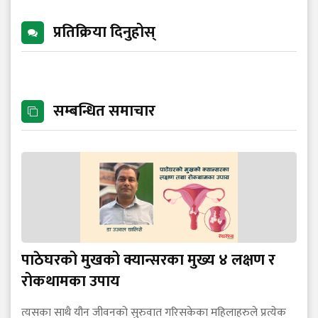
प्रतिक्रिया दिनुहोस्
सम्बन्धित समाचार
पाठेघरको मुखको क्यान्सरका मुख्य ४ लक्षण र
रोकथामका उपाय
त्यसका साथै यौन जीवनको सुरुवात गरिसकेका महिलाहरुले प्रत्येक