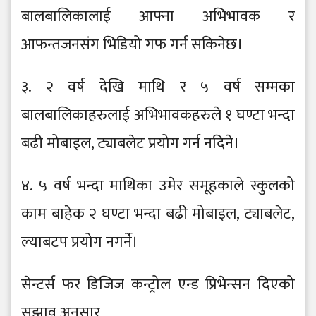
बालबालिकालाई आफ्ना अभिभावक र
आफन्तजनसंग भिडियो गफ गर्न सकिनेछ।
३. २ वर्ष देखि माथि र ५ वर्ष सम्मका
बालबालिकाहरुलाई अभिभावकहरुले १ घण्टा भन्दा
बढी मोबाइल, ट्याबलेट प्रयोग गर्न नदिने।
४. ५ वर्ष भन्दा माथिका उमेर समूहकाले स्कुलको
काम बाहेक २ घण्टा भन्दा बढी मोबाइल, ट्याबलेट,
ल्याबटप प्रयोग नगर्ने।
सेन्टर्स फर डिजिज कन्ट्रोल एन्ड प्रिभेन्सन दिएको
सुझाव अनुसार