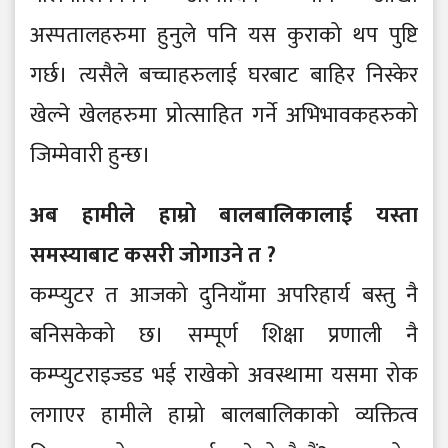
अस्पतालहरुमा हुनुले पनि यस कुराको थप पुष्टि
गर्छ। त्यसैले बच्चाहरुलाई घरबाट बाहिर निस्केर
खेल्ने खेलहरुमा प्रोत्साहित गर्ने अभिभावकहरुको
जिम्मेवारी हुन्छ।
अब हामीले हाम्रो बालबालिकालाई यस्ता
समस्याबाट कसरी जोगाउने त ?
कम्प्युटर त आजको दुनियाँमा अपरिहार्य बस्तु नै
बनिसकेको छ। सम्पूर्ण शिक्षा प्रणाली नै
कम्प्युटराइज्डड भई राखेको अवस्थामा यसमा रोक
लगाएर हामीले हाम्रो बालबालिकाको व्यक्तित्व