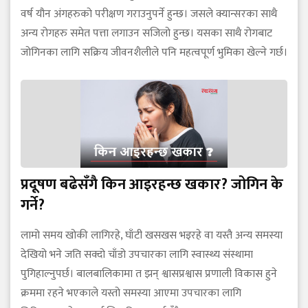
वर्ष यौन अंगहरुको परीक्षण गराउनुपर्ने हुन्छ। जसले क्यान्सरका साथै
अन्य रोगहरु समेत पत्ता लगाउन सजिलो हुन्छ। यसका साथै रोगबाट
जोगिनका लागि सक्रिय जीवनशैलीले पनि महत्वपूर्ण भुमिका खेल्ने गर्छ।
प्रदूषण बढेसँगै किन आइरहन्छ खकार? जोगिन के
गर्ने?
लामो समय खोकी लागिरहे, घाँटी खसखस भइरहे वा यस्तै अन्य समस्या
देखियो भने जति सक्दो चाँडो उपचारका लागि स्वास्थ्य संस्थामा
पुगिहाल्नुपर्छ। बालबालिकामा त झन् श्वासप्रश्वास प्रणाली विकास हुने
क्रममा रहने भएकाले यस्तो समस्या आएमा उपचारका लागि