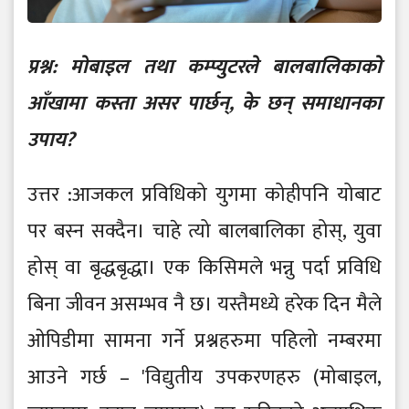
प्रश्न: मोबाइल तथा कम्प्युटरले बालबालिकाको
आँखामा कस्ता असर पार्छन्, के छन् समाधानका
उपाय?
उत्तर :आजकल प्रविधिको युगमा कोहीपनि योबाट
पर बस्न सक्दैन। चाहे त्यो बालबालिका होस्, युवा
होस् वा बृद्धबृद्धा। एक किसिमले भन्नु पर्दा प्रविधि
बिना जीवन असम्भव नै छ। यस्तैमध्ये हरेक दिन मैले
ओपिडीमा सामना गर्ने प्रश्नहरुमा पहिलो नम्बरमा
आउने गर्छ – 'विद्युतीय उपकरणहरु (मोबाइल,