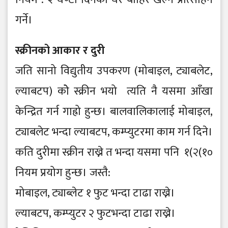
गर्ने।
स्क्रीनको आकार र दुरी
जति सानो विद्युतीय उपकरण (मोबाइल, ट्याबलेट,
ल्याबटप) कोे स्क्रीन भयो त्यति नै यसमा आँखा
केन्द्रित गर्न गाह्रो हुन्छ। बालवालिकालाई मोबाइल,
ट्याबलेट भन्दा ल्याबटप, कम्प्युटरमा काम गर्न दिने।
कति दुरीमा स्क्रीन राख्ने त भन्दा यसमा पनि १(२(१०
नियम प्रयोग हुन्छ। जस्तै:
मोबाइल, ट्याब्लेट १ फुट भन्दा टाढा राख्ने।
ल्याबटप, कम्प्युटर २ फुटभन्दा टाढा राख्ने।