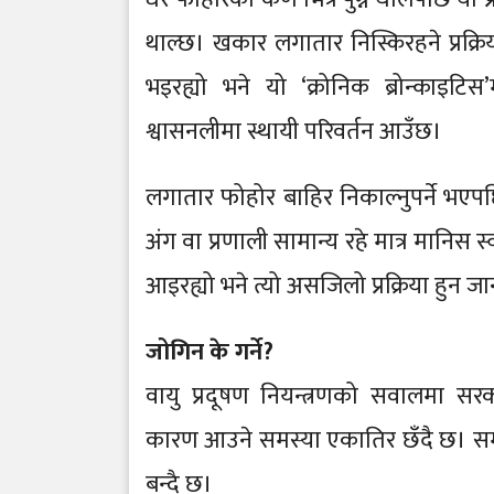
थाल्छ। खकार लगातार निस्किरहने प्रक्रियाल
भइरह्यो भने यो ‘क्रोनिक ब्रोन्काइट
श्वासनलीमा स्थायी परिवर्तन आउँछ।
लगातार फोहोर बाहिर निकाल्नुपर्ने भएपछ
अंग वा प्रणाली सामान्य रहे मात्र मानिस स
आइरह्यो भने त्यो असजिलो प्रक्रिया हुन जा
जोगिन के गर्ने?
वायु प्रदूषण नियन्त्रणको सवालमा सरकार
कारण आउने समस्या एकातिर छँदै छ। समग
बन्दै छ।