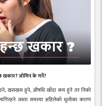
छ खकार? जोगिन के गर्ने?
ाउने, खसखस हुने, औषधि खाँदा कम हुने तर निको
लागिरहने जस्ता समस्या अहिलेको धुलोका कारण