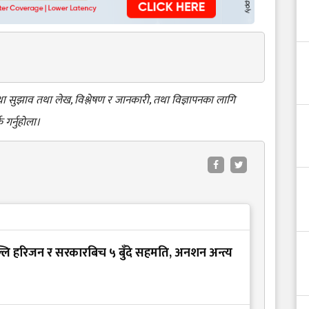
 तथा सुझाव तथा लेख, विश्लेषण र जानकारी, तथा विज्ञापनका लागि
क गर्नुहोला।
ल्लि हरिजन र सरकारबिच ५ बुँदे सहमति, अनशन अन्त्य