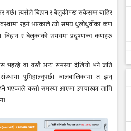
असर गर्छ। त्यसैले बिहान र बेलुकीपख सकेसम्म बाहिर
 अवस्थामा रहने भएकाले त्यो समय धुलोधुवाँका कण
ैनन्। बिहान र बेलुकाको समयमा प्रदूषणका कणहरु
 भइरहे वा यस्तै अन्य समस्या देखियो भने जति
 संस्थामा पुगिहाल्नुपर्छ। बालबालिकामा त झन्
मा रहने भएकाले यस्तो समस्या आएमा उपचारका लागि
ैन।