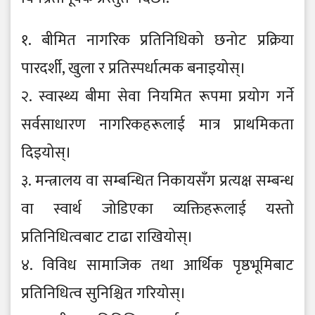
१. बीमित नागरिक प्रतिनिधिको छनोट प्रक्रिया
पारदर्शी, खुला र प्रतिस्पर्धात्मक बनाइयोस्।
२. स्वास्थ्य बीमा सेवा नियमित रूपमा प्रयोग गर्ने
सर्वसाधारण नागरिकहरूलाई मात्र प्राथमिकता
दिइयोस्।
३. मन्त्रालय वा सम्बन्धित निकायसँग प्रत्यक्ष सम्बन्ध
वा स्वार्थ जोडिएका व्यक्तिहरूलाई यस्तो
प्रतिनिधित्वबाट टाढा राखियोस्।
४. विविध सामाजिक तथा आर्थिक पृष्ठभूमिबाट
प्रतिनिधित्व सुनिश्चित गरियोस्।