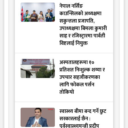
नेपाल नर्सिङ
काउन्सिलको अध्यक्षमा
सकुन्तला प्रजापति,
उपाध्यक्षमा बिमला कुमारी
साह र रजिस्ट्रारमा पार्वती
विष्टलाई नियुक्त
अस्पतालहरूमा १०
प्रतिशत निःशुल्क शय्या र
उपचार सहजीकरणका
लागि फोकल पर्सन
तोकियो
स्वास्थ्य बीमा बन्द गर्ने छुट
सरकारलाई छैन :
पूर्वस्वास्थ्यमन्त्री प्रदीप