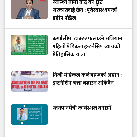
स्वास्थ्य बीमा बन्द गर्ने छुट
सरकारलाई छैन : पूर्वस्वास्थ्यमन्त्री
प्रदीप पौडेल
कर्णालीमा डाक्टर फलाउने अभियान :
पहिलो मेडिकल इन्टर्नसिप ब्याचको
ऐतिहासिक यात्रा
निजी मेडिकल कलेजहरूको अडान :
इन्टर्नशिप भत्ता बढाउन सकिदैन
स्तनपानमैत्री कार्यस्थल बनाऔँ