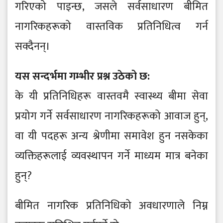
गरिएको पाइन्छ, जसले सर्वसाधारण बीमित
नागरिकहरूको वास्तविक प्रतिनिधित्व गर्न
सक्दैनन्।
यस सन्दर्भमा गम्भीर प्रश्न उठेको छ:
के यी प्रतिनिधिहरू वास्तवमै स्वास्थ्य बीमा सेवा
प्रयोग गर्ने सर्वसाधारण नागरिकहरूको आवाज हुन्,
वा यी पदहरू अन्य श्रेणीमा समावेश हुन नसकेका
व्यक्तिहरूलाई व्यवस्थापन गर्ने माध्यम मात्र बनेका
हुन्?
बीमित नागरिक प्रतिनिधिको अवधारणाले निम्न