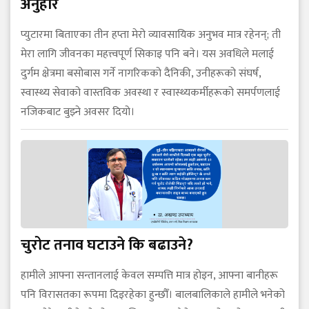
अनुहार
प्युटारमा बिताएका तीन हप्ता मेरो व्यावसायिक अनुभव मात्र रहेनन्; ती
मेरा लागि जीवनका महत्त्वपूर्ण सिकाइ पनि बने। यस अवधिले मलाई
दुर्गम क्षेत्रमा बसोबास गर्ने नागरिकको दैनिकी, उनीहरूको संघर्ष,
स्वास्थ्य सेवाको वास्तविक अवस्था र स्वास्थ्यकर्मीहरूको समर्पणलाई
नजिकबाट बुझ्ने अवसर दियो।
चुरोट तनाव घटाउने कि बढाउने?
हामीले आफ्ना सन्तानलाई केवल सम्पत्ति मात्र होइन, आफ्ना बानीहरू
पनि विरासतका रूपमा दिइरहेका हुन्छौँ। बालबालिकाले हामीले भनेको