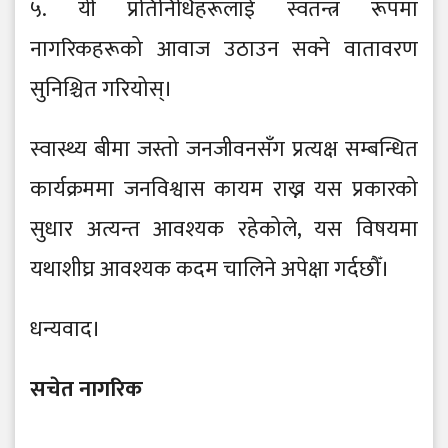
५. यी प्रतिनिधिहरूलाई स्वतन्त्र रूपमा
नागरिकहरूको आवाज उठाउन सक्ने वातावरण
सुनिश्चित गरियोस्।
स्वास्थ्य बीमा जस्तो जनजीवनसँग प्रत्यक्ष सम्बन्धित
कार्यक्रममा जनविश्वास कायम राख्न यस प्रकारको
सुधार अत्यन्त आवश्यक रहेकोले, यस विषयमा
यथाशीघ्र आवश्यक कदम चालिने अपेक्षा गर्दछौँ।
धन्यवाद।
सचेत नागरिक