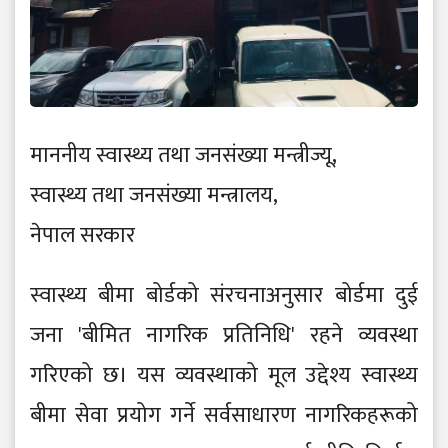
माननीय स्वास्थ्य तथा जनसंख्या मन्त्रीज्यू,
स्वास्थ्य तथा जनसंख्या मन्त्रालय,
नेपाल सरकार
स्वास्थ्य बीमा बोर्डको संरचनाअनुसार बोर्डमा दुई
जना 'बीमित नागरिक प्रतिनिधि' रहने व्यवस्था
गरिएको छ। यस व्यवस्थाको मूल उद्देश्य स्वास्थ्य
बीमा सेवा प्रयोग गर्ने सर्वसाधारण नागरिकहरूको