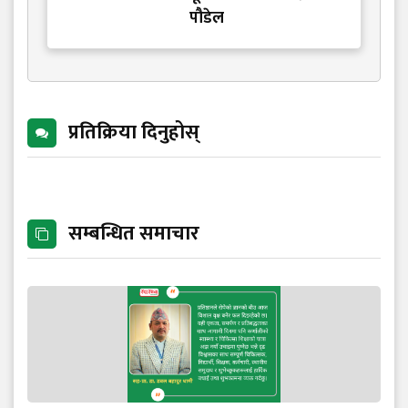
पौडेल
प्रतिक्रिया दिनुहोस्
सम्बन्धित समाचार