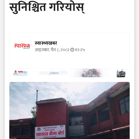
सुनिश्चित गरियोस्
स्वास्थ्यखबर
आइतबार, चैत ८, २०८२
१२:२५