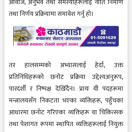
आवाज, अनुभव तथा समस्याहरूलाई नीति निर्माण
तथा निर्णय प्रक्रियामा समावेश गर्नु हो।
तर हालसम्मको अभ्यासलाई हेर्दा, उक्त
प्रतिनिधिहरूको छनोट प्रक्रिया उद्देश्यअनुरूप,
पारदर्शी र निष्पक्ष देखिँदैन। प्रायः यी पदहरूमा
मन्त्रालयसँग निकटता भएका व्यक्तिहरू, पहुँचका
आधारमा छनोट गरिएका व्यक्तिहरू वा चिकित्सक
तथा पेशागत रूपमा स्थापित व्यक्तिहरूलाई नियुक्त