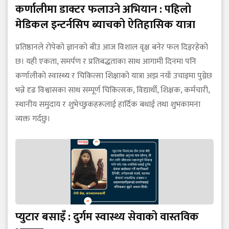
कर्णालीमा डाक्टर फलाउने अभियान : पहिलो
मेडिकल इन्टर्नसिप ब्याचको ऐतिहासिक यात्रा
प्रतिष्ठानले रोपेको ज्ञानको बीउ आज विशाल वृक्ष बनेर फल दिइरहेको
छ। यही एकता, समर्पण र प्रतिबद्धताका साथ आगामी दिनमा पनि
कर्णालीको स्वास्थ्य र चिकित्सा शिक्षाको यात्रा अझ नयाँ उचाइमा पुग्नेछ
भन्ने दृढ विश्वासका साथ सम्पूर्ण चिकित्सक, विद्यार्थी, शिक्षक, कर्मचारी,
स्थानीय समुदाय र शुभेच्छुकहरूलाई हार्दिक बधाई तथा शुभकामना
व्यक्त गर्दछु।
प्युटार बसाइँ : दुर्गम स्वास्थ्य सेवाको वास्तविक