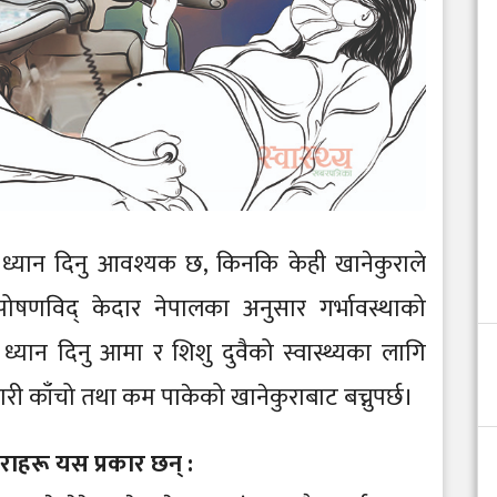
ध्यान दिनु आवश्यक छ, किनकि केही खानेकुराले
षणविद् केदार नेपालका अनुसार गर्भावस्थाको
यान दिनु आमा र शिशु दुवैको स्वास्थ्यका लागि
गरी काँचो तथा कम पाकेको खानेकुराबाट बच्नुपर्छ।
ाहरू यस प्रकार छन् :