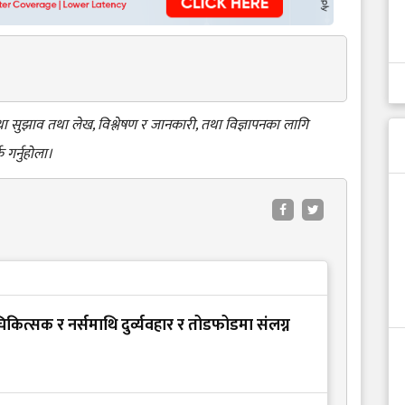
 तथा सुझाव तथा लेख, विश्लेषण र जानकारी, तथा विज्ञापनका लागि
क गर्नुहोला।
कित्सक र नर्समाथि दुर्व्यवहार र तोडफोडमा संलग्न