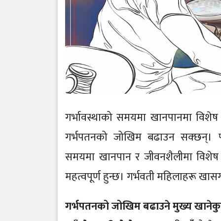
गर्भावस्थाको समयमा खानपानमा विशेष 
गर्भपतनको जोखिम बढाउन सक्छन्। पो
समयमा खानपान र जीवनशैलीमा विशेष ध्
महत्वपूर्ण हुन्छ। गर्भवती महिलाहरू खास
गर्भपतनको जोखिम बढाउने मुख्य खानेकुर