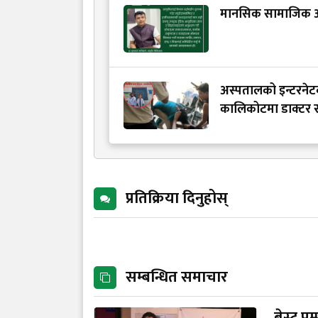
मानसिक सामाजिक अध
अस्पतालको इन्टरनेट
कालिकोटमा डाक्टर र
प्रतिक्रिया दिनुहोस्
सम्बन्धित समाचार
ब्रेस्ट 