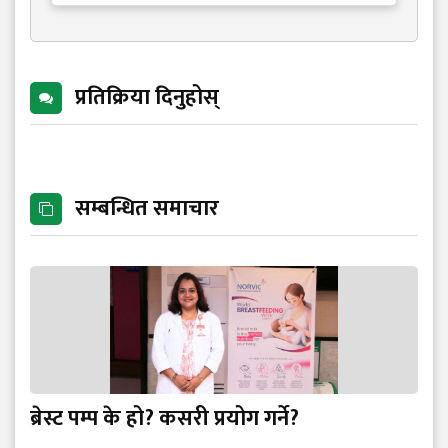
प्रतिक्रिया दिनुहोस्
सम्बन्धित समाचार
ब्रेस्ट पम्प के हो? कसरी प्रयोग गर्ने?