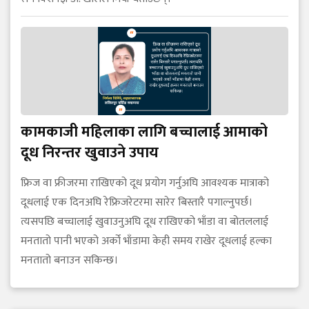
कामकाजी महिलाका लागि बच्चालाई आमाको
दूध निरन्तर खुवाउने उपाय
फ्रिज वा फ्रीजरमा राखिएको दूध प्रयोग गर्नुअघि आवश्यक मात्राको
दूधलाई एक दिनअघि रेफ्रिजरेटरमा सारेर बिस्तारै पगाल्नुपर्छ।
त्यसपछि बच्चालाई खुवाउनुअघि दूध राखिएको भाँडा वा बोतललाई
मनतातो पानी भएको अर्को भाँडामा केही समय राखेर दूधलाई हल्का
मनतातो बनाउन सकिन्छ।