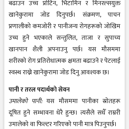
बढाउन उच्च प्रोटिन, भिटामिन र मिनरल्सयुक्त
खानेकुरामा जोड दिनुपर्छ। संक्रमण, पाचन
प्रणालीको कमजोरी र पानीजन्य रोगहरूको जोखिम
उच्च हुने भएकाले सन्तुलित, ताजा र सुपाच्य
खानपान शैली अपनाउनु पर्छ। यस मौसममा
शरीरको रोग प्रतिरोधात्मक क्षमता बढाउने र पेटलाई
स्वस्थ राख्ने खानेकुरामा जोड दिनु आवश्यक छ।
पानी र तरल पदार्थको सेवन
उमालेको पानी:
यस मौसममा पानीका स्रोतहरू
दूषित हुने सम्भावना धेरै हुन्छ। त्यसैले सधैँ राम्ररी
उमालेको वा फिल्टर गरिएको पानी मात्र पिउनुपर्छ।