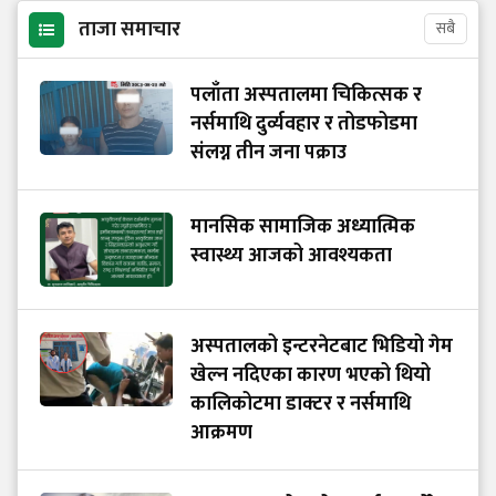
ताजा समाचार
सबै
पलाँता अस्पतालमा चिकित्सक र
नर्समाथि दुर्व्यवहार र तोडफोडमा
संलग्न तीन जना पक्राउ
मानसिक सामाजिक अध्यात्मिक
स्वास्थ्य आजको आवश्यकता
अस्पतालको इन्टरनेटबाट भिडियो गेम
खेल्न नदिएका कारण भएको थियो
कालिकोटमा डाक्टर र नर्समाथि
आक्रमण