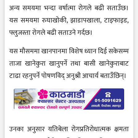
अन्य समयमा भन्दा वर्षात्मा रोगले बढी सताउँछ।
यस समयमा रुघाखोकी, झाडापखाला, टाइफाइड,
फ्लुजस्ता रोगले बढी सताउने गर्दछ।
यस मौसममा खानपानमा विशेष ध्यान दिई सकेसम्म
ताजा खानेकुरा खानुपर्ने तथा बासी खानेकुराबाट
टाढा रहनुपर्ने पोषणविद् अनुश्री आचार्य बताउँछिन्।
उनका अनुसार यतिबेला रोगप्रतिरोधात्मक क्षमता