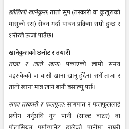
झोलिलो खानेकुरा:
तातो सुप (तरकारी वा कुखुराको
मासुको रस) सेवन गर्दा पाचन प्रक्रिया राम्रो हुन्छ र
शरीरले ऊर्जा पाउँछ।
खानेकुराको छनोट र तयारी
ताजा र तातो खाना:
पकाएको लामो समय
भइसकेको वा बासी खाना खानु हुँदैन। सधैँ ताजा र
तातो खाना मात्र खाने बानी बसाल्नु पर्छ।
सफा तरकारी र फलफूल:
सागपात र फलफूललाई
प्रयोग गर्नुअघि नुन पानी (साल्ट वाटर) वा
पोटासियम पर्मान्गानेट हालेको पानीमा राम्ररी