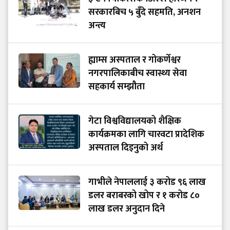
सरकारबिच ५ बुँदे सहमति, अनशन
अन्त्य
ह्याम्स अस्पताल र गोकर्णेश्वर
नगरपालिकाबीच स्वास्थ्य सेवा
सहकार्य सम्झौता
गेटा विश्वविद्यालयको शैक्षिक
कार्यक्रमका लागि चारवटा प्रादेशिक
अस्पताल दिइनुको अर्थ
गाभीले नेपाललाई ३ करोड ९६ लाख
डलर बराबरको खोप र १ करोड ८०
लाख डलर अनुदान दिने