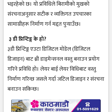
भइरहेको छ। यो प्रविधिले बिरामीको मुखको
संरचनाअनुसार सटीक र व्यक्तिगत उपचारका
सामाग्रीहरू निर्माण गर्न मद्दत पुर्‍याउँछ।
३ डी प्रिन्टिङ्ग के हो?
३डी प्रिन्टिङ्ग एउटा डिजिटल मोडेल (डिजिटल
डिजाइन) बाट थ्री डाइमेन्सनल वस्तु बनाउन प्रयोग
गरिने प्रविधि हो। लेयर बाई लेयर विधिबाट वस्तु
निर्माण गरिन्छ जसले गर्दा जटिल डिजाइन र संरचना
बनाउन सकिन्छ।