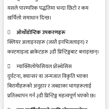
यसले पारम्परिक पद्धतिमा भन्दा छिटो र कम
खर्चिलो समाधान दिन्छ।
 ओर्थोडोन्टिक उपकरणहरू
क्लियर अलाइनरहरू (जस्तै इनभिजलाइन) र
कस्टमाइज्ड ब्राकेटहरू ३डी प्रिन्टिङ्गबाट बनाइन्छन्।
 म्याक्सिलोफेसियल प्रोस्थेसिस
दुर्घटना, क्यान्सर वा जन्मजात विकृति भएका
बिरामीहरूको अनुहार र जबडाका भागहरूलाई
प्रतिस्थापन गर्न ३डी प्रिन्टिङ्ग महत्वपूर्ण भएको छ।