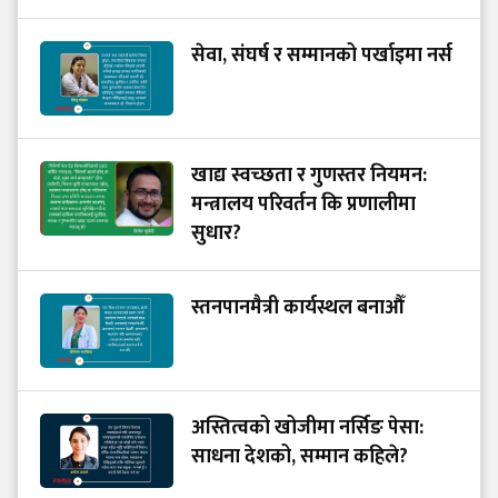
सेवा, संघर्ष र सम्मानको पर्खाइमा नर्स
खाद्य स्वच्छता र गुणस्तर नियमन:
मन्त्रालय परिवर्तन कि प्रणालीमा
सुधार?
स्तनपानमैत्री कार्यस्थल बनाऔँ
अस्तित्वको खोजीमा नर्सिङ पेसा:
साधना देशको, सम्मान कहिले?