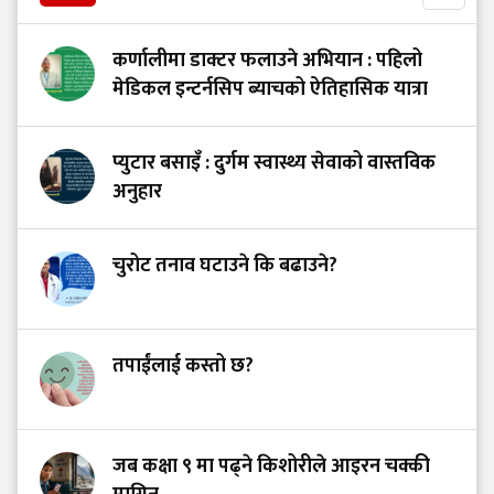
कर्णालीमा डाक्टर फलाउने अभियान : पहिलो
मेडिकल इन्टर्नसिप ब्याचको ऐतिहासिक यात्रा
प्युटार बसाइँ : दुर्गम स्वास्थ्य सेवाको वास्तविक
अनुहार
चुरोट तनाव घटाउने कि बढाउने?
तपाईंलाई कस्तो छ?
जब कक्षा ९ मा पढ्ने किशोरीले आइरन चक्की