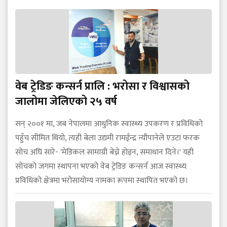
वेब ट्रेडिङ कन्सर्न प्रालि : भरोसा र विश्वासको
जालोमा जेलिएको २५ वर्ष
सन् २००१ मा, जब नेपालमा आधुनिक स्वास्थ्य उपकरण र प्रविधिको
पहुँच सीमित थियो, त्यही बेला उद्यमी रामईन्द्र न्यौपानेले एउटा फरक
सोच अघि सारे- 'मेडिकल सामाग्री बेच्ने होइन, समाधान दिने।' यही
सोचको जगमा स्थापना भएको वेब ट्रेडिङ कन्सर्न आज स्वास्थ्य
प्रविधिको क्षेत्रमा भरोसायोग्य नामका रूपमा स्थापित भएको छ।