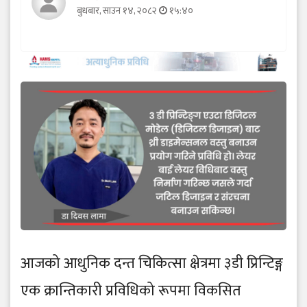
बुधबार, साउन १४, २०८२
१५:४०
आजको आधुनिक दन्त चिकित्सा क्षेत्रमा ३डी प्रिन्टिङ्ग
एक क्रान्तिकारी प्रविधिको रूपमा विकसित