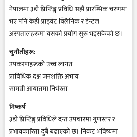
नेपालमा ३डी प्रिन्टिङ्ग प्रविधि अझै प्रारम्भिक चरणमा
भए पनि केही प्राइवेट क्लिनिक र डेन्टल
अस्पतालहरूमा यसको प्रयोग सुरु भइसकेको छ।
चुनौतीहरू:
उपकरणहरूको उच्च लागत
प्राविधिक दक्ष जनशक्ति अभाव
सामग्री आयातमा निर्भरता
निष्कर्ष
३डी प्रिन्टिङ्ग प्रविधिले दन्त उपचारमा गुणस्तर र
प्रभावकारिता दुबै बढाएको छ। निकट भविष्यमा