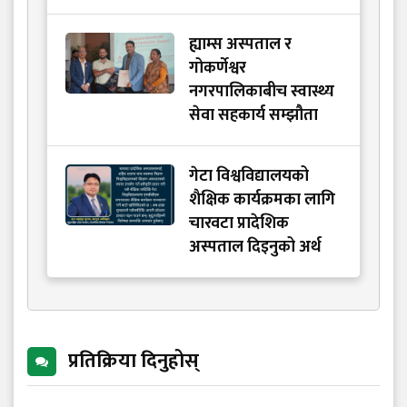
ह्याम्स अस्पताल र
गोकर्णेश्वर
नगरपालिकाबीच स्वास्थ्य
सेवा सहकार्य सम्झौता
गेटा विश्वविद्यालयको
शैक्षिक कार्यक्रमका लागि
चारवटा प्रादेशिक
अस्पताल दिइनुको अर्थ
प्रतिक्रिया दिनुहोस्