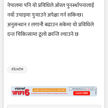
नेपालमा पनि यो प्रविधिले ओरल पुनर्स्थापनालाई
नयाँ उचाइमा पुर्‍याउने अपेक्षा गर्न सकिन्छ।
अनुसन्धान र लगानी बढाउन सकेमा यो प्रविधिले
दन्त चिकित्सामा ठूलो क्रान्ति ल्याउने छ
#हेल्थटेक