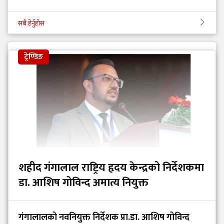
सबै हेर्नुहोस
ट्रेण्डिङ
शहीद गंगालाल राष्ट्रिय हृदय केन्द्रको निर्देशकमा
डा. आशिष गोविन्द अमात्य नियुक्त
गंगालालको नवनियुक्त निर्देशक प्रा.डा. आशिष गोविन्द