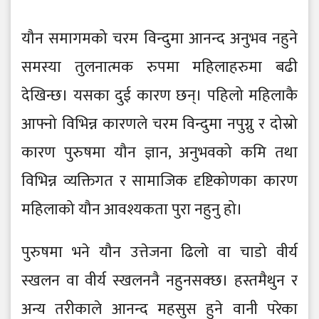
यौन समागमको चरम विन्दुमा आनन्द अनुभव नहुने
समस्या तुलनात्मक रुपमा महिलाहरुमा बढी
देखिन्छ। यसका दुई कारण छन्। पहिलो महिलाकै
आफ्नो विभिन्न कारणले चरम विन्दुमा नपुग्नु र दोस्रो
कारण पुरुषमा यौन ज्ञान, अनुभवको कमि तथा
विभिन्न व्यक्तिगत र सामाजिक दृष्टिकोणका कारण
महिलाको यौन आवश्यकता पुरा नहुनु हो।
पुरुषमा भने यौन उत्तेजना ढिलो वा चाडो वीर्य
स्खलन वा वीर्य स्खलननै नहुनसक्छ। हस्तमैथुन र
अन्य तरीकाले आनन्द महसुस हुने वानी परेका