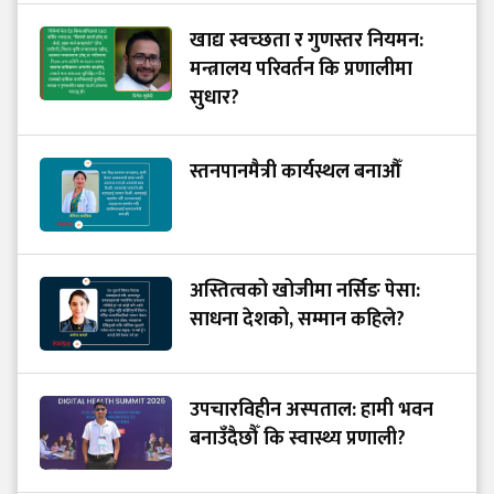
खाद्य स्वच्छता र गुणस्तर नियमन:
मन्त्रालय परिवर्तन कि प्रणालीमा
सुधार?
स्तनपानमैत्री कार्यस्थल बनाऔँ
अस्तित्वको खोजीमा नर्सिङ पेसा:
साधना देशको, सम्मान कहिले?
उपचारविहीन अस्पताल: हामी भवन
बनाउँदैछौँ कि स्वास्थ्य प्रणाली?