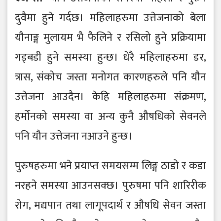
दुवैमा हुने गर्दछ। महिलाहरुमा उत्तेजनाको बेला
यौनाङ्ग मुलायम भै फैलिने र रसिलो हुने प्रक्रियामा
गड्बडी हुने समस्या हुन्छ। धेरै महिलाहरुमा डर,
त्रास, संकोच जस्ता मनोगत कारणहरुले पनि यौन
उत्तेजना आउदैन। केहि महिलाहरुमा संक्रमण,
हर्मोनको समस्या वा अन्य कुनै औषधिको सेवनले
पनि यौन उत्तेजना नआउने हुन्छ।
पुरुषहरुमा भने प्रयाप्त समयसम्म लिङ्ग ठाडो र कडा
नरहने समस्या आउनसक्छ। पुरुषमा पनि शारिरीक
रोग, मद्यपान तथा लागूपदार्थ र औषधि सेवन जस्ता