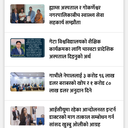
ह्याम्स अस्पताल र गोकर्णेश्वर
नगरपालिकाबीच स्वास्थ्य सेवा
सहकार्य सम्झौता
गेटा विश्वविद्यालयको शैक्षिक
कार्यक्रमका लागि चारवटा प्रादेशिक
अस्पताल दिइनुको अर्थ
गाभीले नेपाललाई ३ करोड ९६ लाख
डलर बराबरको खोप र १ करोड ८०
लाख डलर अनुदान दिने
आईसीयूमा रहेका आन्दोलनरत इन्टर्न
डाक्टरको माग तत्काल सम्बोधन गर्न
सांसद खुस्बु ओलीको आग्रह