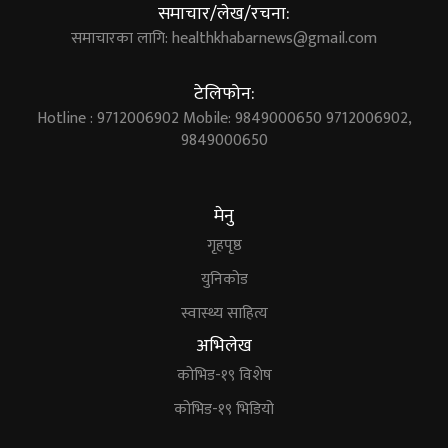
समाचार/लेख/रचना:
समाचारका लागि:
healthkhabarnews@gmail.com
टेलिफोन:
Hotline : 9712006902 Mobile: 9849000650 9712006902,
9849000650
मेनु
गृहपृष्ठ
युनिकोड
स्वास्थ्य साहित्य
अभिलेख
कोभिड-१९ विशेष
कोभिड-१९ भिडियो