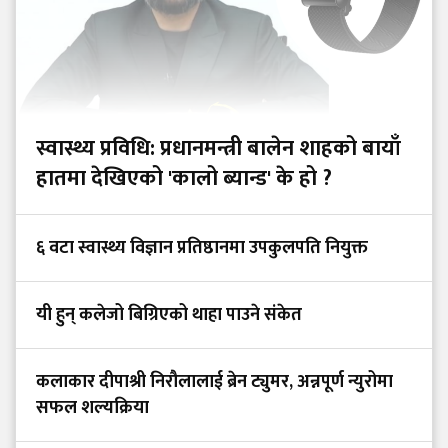
स्वास्थ्य प्रविधि: प्रधानमन्त्री बालेन शाहको बायाँ
हातमा देखिएको 'कालो ब्यान्ड' के हो ?
६ वटा स्वास्थ्य विज्ञान प्रतिष्ठानमा उपकुलपति नियुक्त
यी हुन् कलेजो बिग्रिएको थाहा पाउने संकेत
कलाकार दीपाश्री निरौलालाई ब्रेन ट्युमर, अन्नपूर्ण न्युरोमा
सफल शल्यक्रिया