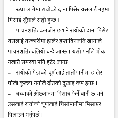
– रुघा लागेमा रायोको दाना पिसेर यसलाई महमा
मिसाई सुँघ्नाले सञ्चो हुन्छ ।
– पाचनशक्ति कमजोर छ भने रायोको दाना पिसेर
यसलाई तरकारीमा हालेर हप्तादिनजति खानाले
पाचनशक्ति बलियो बन्दै जान्छ । यसो गर्नाले भोक
नलाग्ने समस्या पनि हटेर जान्छ
– रायोको गेडाको चूर्णलाई तातोपानीमा हालेर
घोली कुल्ला गर्नाले दाँतको दुखाइ कम हन्छ ।
– बच्चाको ओछ्यानमा पिसाब फेर्ने बानी छ भने
उसलाई रायोको चूर्णलाई चिसोपानीमा मिसाएर
पिलाउने गर्नुपर्छ ।