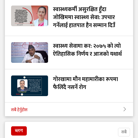
स्वास्थ्यकर्मी असुरक्षित हुँदा
जोखिममा स्वास्थ्य सेवा: उपचार
गर्नेलाई हातपात हैन सम्मान दिउँ
स्वास्थ्य सेवामा कर: २०७५ को त्यो
ऐतिहासिक निर्णय र आजको यथार्थ
गोरखामा मौन महामारीका रूपमा
फैलिँदै नसर्ने रोग
सबै हेर्नुहोस
ब्लग
सबै