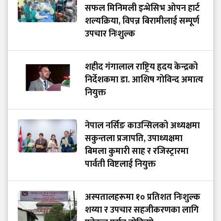
सफल मिनिमली इन्भेसिभ ओपन हार्ट
शल्यक्रिया, विपन्न बिरामीलाई सम्पूर्ण
उपचार निःशुल्क
शहीद गंगालाल राष्ट्रिय हृदय केन्द्रको
निर्देशकमा डा. आशिष गोविन्द अमात्य
नियुक्त
नेपाल नर्सिङ काउन्सिलको अध्यक्षमा
सकुन्तला प्रजापति, उपाध्यक्षमा
बिमला कुमारी साह र रजिस्ट्रारमा
पार्वती विष्टलाई नियुक्त
अस्पतालहरूमा १० प्रतिशत निःशुल्क
शय्या र उपचार सहजीकरणका लागि