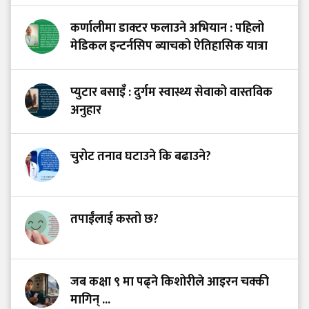
कर्णालीमा डाक्टर फलाउने अभियान : पहिलो
मेडिकल इन्टर्नसिप ब्याचको ऐतिहासिक यात्रा
प्युटार बसाइँ : दुर्गम स्वास्थ्य सेवाको वास्तविक
अनुहार
चुरोट तनाव घटाउने कि बढाउने?
तपाईंलाई कस्तो छ?
जब कक्षा ९ मा पढ्ने किशोरीले आइरन चक्की
मागिन् ...