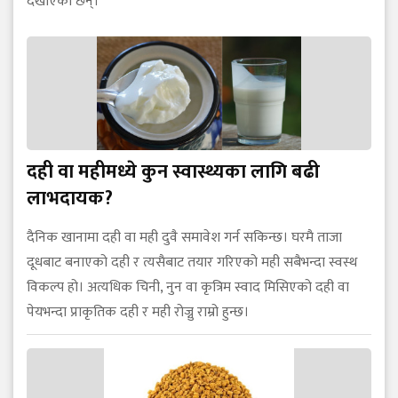
देखाएका छन्।
दही वा महीमध्ये कुन स्वास्थ्यका लागि बढी
लाभदायक?
दैनिक खानामा दही वा मही दुवै समावेश गर्न सकिन्छ। घरमै ताजा
दूधबाट बनाएको दही र त्यसैबाट तयार गरिएको मही सबैभन्दा स्वस्थ
विकल्प हो। अत्यधिक चिनी, नुन वा कृत्रिम स्वाद मिसिएको दही वा
पेयभन्दा प्राकृतिक दही र मही रोज्नु राम्रो हुन्छ।