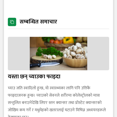
सम्बन्धित समाचार
यस्ता छन् च्याउका फाइदा
च्याउ जति स्वादिलो हुन्छ, यो स्वास्थ्यका लागि पनि उत्तिकै
फाइदाजनक हुन्छ। च्याउको सेवनले शरीरमा कोलेस्ट्रोलको मात्रा
सन्तुलित बनाउनेदेखि लिएर स्तन क्यान्सर तथा प्रोस्टेट क्यान्सरको
जोखिम कम गर्ने र मधुमेहको खतरालाई घटाउने विभिन्न अध्ययनहरूले