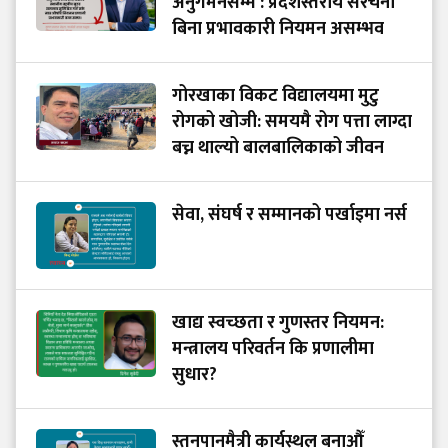
अनुगमनसम्म : प्रदेशस्तरीय संरचना
बिना प्रभावकारी नियमन असम्भव
गोरखाका विकट विद्यालयमा मुटु
रोगको खोजी: समयमै रोग पत्ता लाग्दा
बच्न थाल्यो बालबालिकाको जीवन
सेवा, संघर्ष र सम्मानको पर्खाइमा नर्स
खाद्य स्वच्छता र गुणस्तर नियमन:
मन्त्रालय परिवर्तन कि प्रणालीमा
सुधार?
स्तनपानमैत्री कार्यस्थल बनाऔँ