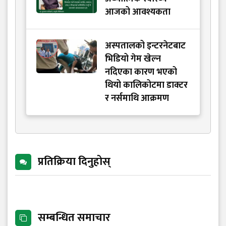
आजको आवश्यकता
अस्पतालको इन्टरनेटबाट
भिडियो गेम खेल्न
नदिएका कारण भएको
थियो कालिकोटमा डाक्टर
र नर्समाथि आक्रमण
प्रतिक्रिया दिनुहोस्
सम्बन्धित समाचार