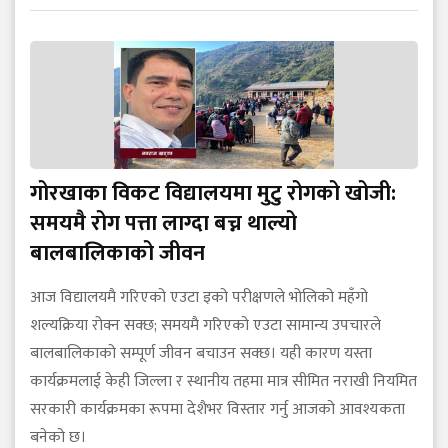
गोरखाका विकट विद्यालयमा मुटु रोगको खोजी:
समयमै रोग पत्ता लाग्दा बच्न थाल्यो
बालबालिकाको जीवन
आज विद्यालयमै गरिएको एउटा इको परीक्षणले भोलिको महँगो
शल्यक्रिया रोक्न सक्छ; समयमै गरिएको एउटा सामान्य उपचारले
बालबालिकाको सम्पूर्ण जीवन बचाउन सक्छ। यही कारण यस्ता
कार्यक्रमलाई केही जिल्ला र स्थानीय तहमा मात्र सीमित नराखी नियमित
सरकारी कार्यक्रमका रूपमा देशैभर विस्तार गर्नु आजको आवश्यकता
बनेको छ।