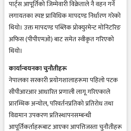
पार्ट्स आपूर्तिको जिम्मेवारी विक्रेताले नै वहन गर्ने
लगायतका स्पष्ट प्राविधिक मापदण्ड निर्धारण गरेको
थियो। उक्त मापदण्ड पब्लिक प्रोक्युरमेन्ट मोनिटरिङ
अफिस (पीपीएमओ) बाट समेत स्वीकृत गरिएको
थियो।
कार्यान्वयनका चुनौतीहरू
नेपालका सरकारी प्रयोगशालाहरूमा पहिलो पटक
सीपीआरआर आधारित प्रणाली लागू गरिएकाले
प्रारम्भिक अन्योल, परिवर्तनप्रतिको प्रतिरोध तथा
विद्यमान उपकरण प्रतिस्थापनसम्बन्धी
आपूर्तिकर्ताहरूबाट आएका आपत्तिजस्ता चुनौतीहरू