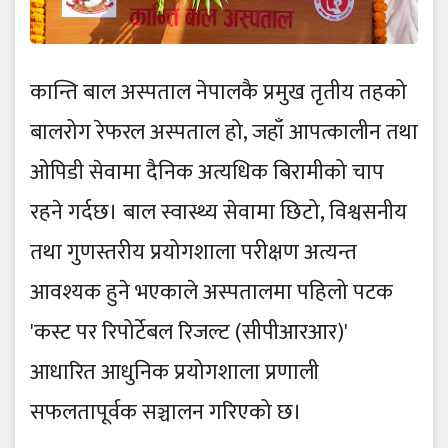
कान्ति बाल अस्पताल नेपालकै प्रमुख तृतीय तहको
बालरोग रेफरल अस्पताल हो, जहाँ आपत्कालीन तथा
ओपिडी सेवामा दैनिक अत्यधिक बिरामीको चाप
रहने गर्दछ। बाल स्वास्थ्य सेवामा छिटो, विश्वसनीय
तथा गुणस्तरीय प्रयोगशाला परीक्षण अत्यन्त
आवश्यक हुने भएकाले अस्पतालमा पहिलो पटक
'कस्ट पर रिपोर्टेबल रिजल्ट (सीपीआरआर)'
आधारित आधुनिक प्रयोगशाला प्रणाली
सफलतापूर्वक सञ्चालन गरिएको छ।