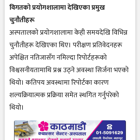
विगतको प्रयोगशालामा देखिएका प्रमुख
चुनौतीहरू
अस्पतालको प्रयोगशालामा केही समयदेखि विभिन्न
चुनौतीहरू देखिएका थिए। परीक्षण प्रतिवेदनहरू
अपेक्षित नतिजासँग नमिल्दा रिपोर्टहरूको
विश्वसनीयतामाथि प्रश्न उठ्ने अवस्था सिर्जना भएको
थियो। कतिपय अवस्थामा रिपोर्टका कारण
शल्यक्रियात्मक प्रक्रिया समेत स्थगित गर्नुपरेको
थियो।