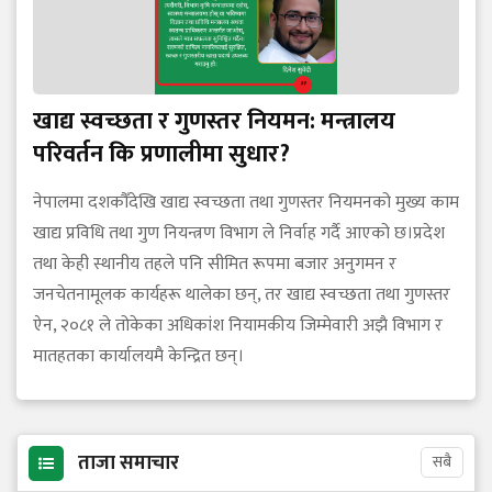
खाद्य स्वच्छता र गुणस्तर नियमन: मन्त्रालय
परिवर्तन कि प्रणालीमा सुधार?
नेपालमा दशकौँदेखि खाद्य स्वच्छता तथा गुणस्तर नियमनको मुख्य काम
खाद्य प्रविधि तथा गुण नियन्त्रण विभाग ले निर्वाह गर्दै आएको छ।प्रदेश
तथा केही स्थानीय तहले पनि सीमित रूपमा बजार अनुगमन र
जनचेतनामूलक कार्यहरू थालेका छन्, तर खाद्य स्वच्छता तथा गुणस्तर
ऐन, २०८१ ले तोकेका अधिकांश नियामकीय जिम्मेवारी अझै विभाग र
मातहतका कार्यालयमै केन्द्रित छन्।
ताजा समाचार
सबै