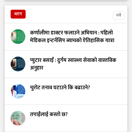
ब्लग
सबै
कर्णालीमा डाक्टर फलाउने अभियान : पहिलो
मेडिकल इन्टर्नसिप ब्याचको ऐतिहासिक यात्रा
प्युटार बसाइँ : दुर्गम स्वास्थ्य सेवाको वास्तविक
अनुहार
चुरोट तनाव घटाउने कि बढाउने?
तपाईंलाई कस्तो छ?