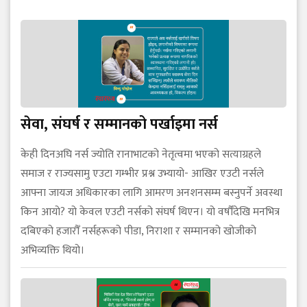
सेवा, संघर्ष र सम्मानको पर्खाइमा नर्स
केही दिनअघि नर्स ज्योति रानाभाटको नेतृत्वमा भएको सत्याग्रहले
समाज र राज्यसामु एउटा गम्भीर प्रश्न उभ्यायो- आखिर एउटी नर्सले
आफ्ना जायज अधिकारका लागि आमरण अनशनसम्म बस्नुपर्ने अवस्था
किन आयो? यो केवल एउटी नर्सको संघर्ष थिएन। यो वर्षौँदेखि मनभित्र
दबिएको हजारौँ नर्सहरूको पीडा, निराशा र सम्मानको खोजीको
अभिव्यक्ति थियो।