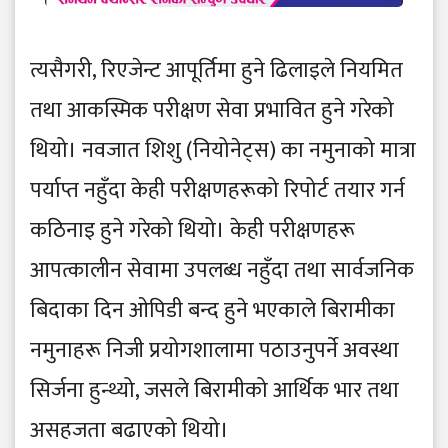
त्यसैगरी, रिएजेन्ट आपूर्तिमा हुने ढिलाइले नियमित
तथा आकस्मिक परीक्षण सेवा प्रभावित हुने गरेको
थियो। नवजात शिशु (नियोनेट्स) का नमुनाको मात्रा
पर्याप्त नहुँदा केही परीक्षणहरूको रिपोर्ट तयार गर्न
कठिनाइ हुने गरेको थियो। केही परीक्षणहरू
आपत्कालीन सेवामा उपलब्ध नहुँदा तथा सार्वजनिक
बिदाका दिन ओपिडी बन्द हुने भएकाले बिरामीका
नमुनाहरू निजी प्रयोगशालामा पठाउनुपर्ने अवस्था
सिर्जना हुन्थ्यो, जसले बिरामीको आर्थिक भार तथा
असहजता बढाएको थियो।