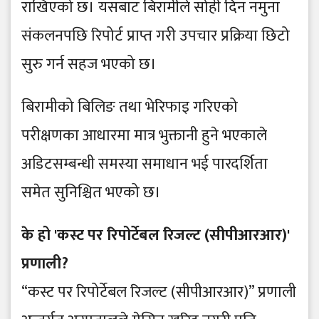
राखिएको छ। यसबाट बिरामीले सोही दिन नमुना
संकलनपछि रिपोर्ट प्राप्त गरी उपचार प्रक्रिया छिटो
सुरु गर्न सहज भएको छ।
बिरामीको बिलिङ तथा भेरिफाइ गरिएको
परीक्षणका आधारमा मात्र भुक्तानी हुने भएकाले
अडिटसम्बन्धी समस्या समाधान भई पारदर्शिता
समेत सुनिश्चित भएको छ।
के हो 'कस्ट पर रिपोर्टेबल रिजल्ट (सीपीआरआर)'
प्रणाली?
“कस्ट पर रिपोर्टेबल रिजल्ट (सीपीआरआर)” प्रणाली