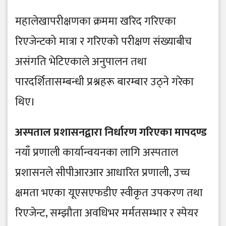
महालेखापरीक्षणका क्रममा खरिद गरिएका
रिएजेन्टको मात्रा र गरिएको परीक्षण संख्याबीच
असंगति भेटिएकाले अनुपालन तथा
पारदर्शितासम्बन्धी प्रश्नहरू बारम्बार उठ्ने गरेका
थिए।
अस्पताल प्रशासनद्वारा निर्धारण गरिएका मापदण्ड
नयाँ प्रणाली कार्यान्वयनका लागि अस्पताल
प्रशासनले सीपीआरआर आधारित प्रणाली, उच्च
क्षमता भएका यूएसएफडीए स्वीकृत उपकरण तथा
रिएजेन्ट, सम्झौता अवधिभर मर्मतसम्भार र स्पेयर