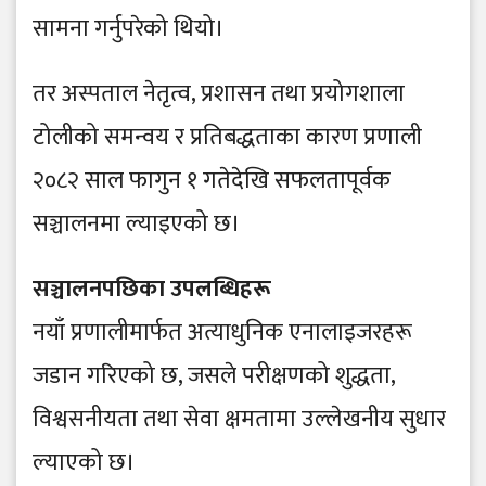
सामना गर्नुपरेको थियो।
तर अस्पताल नेतृत्व, प्रशासन तथा प्रयोगशाला
टोलीको समन्वय र प्रतिबद्धताका कारण प्रणाली
२०८२ साल फागुन १ गतेदेखि सफलतापूर्वक
सञ्चालनमा ल्याइएको छ।
सञ्चालनपछिका उपलब्धिहरू
नयाँ प्रणालीमार्फत अत्याधुनिक एनालाइजरहरू
जडान गरिएको छ, जसले परीक्षणको शुद्धता,
विश्वसनीयता तथा सेवा क्षमतामा उल्लेखनीय सुधार
ल्याएको छ।