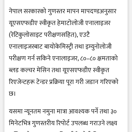
नेपाल सरकारको गुणस्तर मापन मापदण्डअनुसार
यूएसएफडीए स्वीकृत हेमाटोलोजी एनालाइजर
(रेटिकुलोसाइट परीक्षणसहित), एउटै
एनालाइजरबाट बायोकेमिस्ट्री तथा इम्युनोलोजी
परीक्षण गर्न सकिने एनालाइजर, ८०–८० क्षमताको
ब्लड कल्चर मेसिन तथा यूएसएफडीए स्वीकृत
रिएजेन्टहरू टेन्डर प्रक्रिया पूरा गरी जडान गरिएको
छ।
यसमा न्यूनतम नमुना मात्रा आवश्यक पर्ने तथा ३०
मिनेटभित्र गुणस्तरीय रिपोर्ट उपलब्ध गराउने लक्ष्य