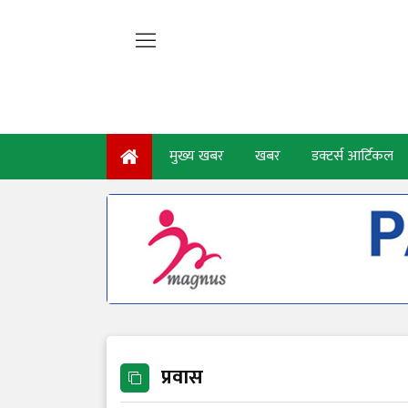
मुख्य खबर
खबर
डक्टर्स आर्टिकल
प्रवास