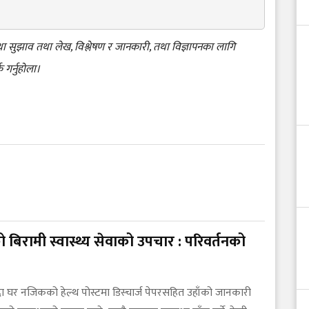
 तथा सुझाव तथा लेख, विश्लेषण र जानकारी, तथा विज्ञापनका लागि
क गर्नुहोला।
 बिरामी स्वास्थ्य सेवाको उपचार : परिवर्तनको
हुँदा घर नजिकको हेल्थ पोस्टमा डिस्चार्ज पेपरसहित उहाँको जानकारी