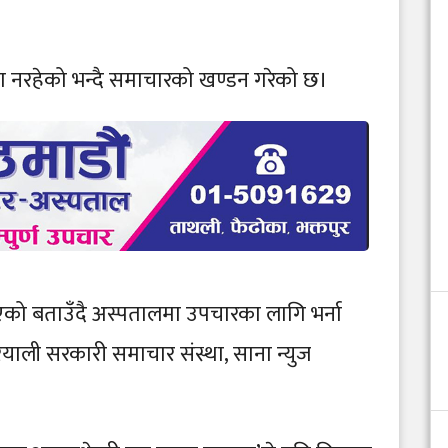
नता नरहेको भन्दै समाचारको खण्डन गरेको छ।
िएको बताउँदै अस्पतालमा उपचारका लागि भर्ना
ियाली सरकारी समाचार संस्था, साना न्युज