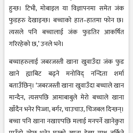
हुन्छ। टिभी, मोबाइल या विज्ञापनमा समेत जंक
फुडहरु देखाइन्छ। बच्चाको हात–हातमा फोन छ।
त्यसले पनि बच्चालाई जंक फुडतिर आकर्षित
गरिरहेको छ,’ उनले भने।
बच्चाहरुलाई जबरजस्ती खाना खुवाउँदा जंक फुड
खाने ह्याबिट बढ्ने मनोविद् नन्दिता शर्मा
बताउँछिन्। ‘जबरजस्ती खाना खुवाउँदा बच्चाले खान
मान्दैन, त्यसपछि आमाबाबुले मेरो बच्चाले खाना
खाँदैन भनेर पिज्जा, बर्गर, चाउचाउ, चिजबल दिन्छन्।
बच्चा पनि खाना नखाएपछि मलाई मनपर्ने खानेकुरा