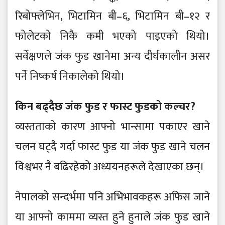
रिबोफ्लेभिन, भिटामिन बी–६, भिटामिन बी–१२ र
फोलेटको निकै कमी भएको पाइएको थियो।
सर्वेक्षणले जंक फुड खानेमा अन्य दीर्घकालीन असर
पर्ने निष्कर्ष निकालेको थियो।
किन बढ्दैछ जंक फुड र फास्ट फुडको कल्चर?
व्यस्तताको कारण आफ्नो भान्सामा पकाएर खाने
चलन घट्दै गर्दा फास्ट फुड या जंक फुड खाने चलन
विश्वभर नै बढिरहेको अध्ययनहरूले देखाएका छन्।
नेपालको सन्दर्भमा पनि अभिभावकहरू अफिस जाने
या आफ्नो काममा व्यस्त हुने हुनाले जंक फुड खाने