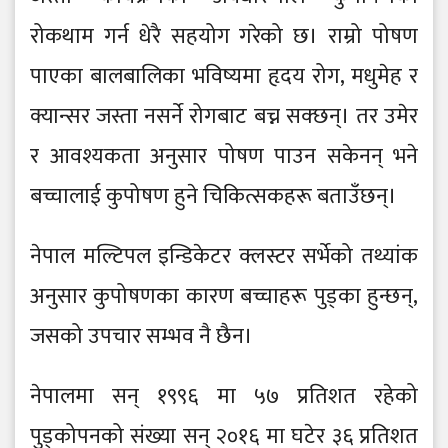
रोकथाम गर्न धेरै सहयोग गरेको छ। राम्रो पोषण
पाएका बालबालिका भविष्यमा हृदय रोग, मधुमेह र
क्यान्सर जस्ता नसर्ने रोगबाट बच्न सक्छन्। तर उमेर
र आवश्यकता अनुसार पोषण पाउन सकेनन् भने
बच्चालाई कुपोषण हुने चिकित्सकहरू बताउँछन्।
नेपाल मल्टिपल इन्डिकेटर क्लस्टर सर्भेको तथ्यांक
अनुसार कुपोषणका कारण बच्चाहरू पुड्का हुन्छन्,
जसको उपचार सम्भव नै छैन।
नेपालमा सन् १९९६ मा ५७ प्रतिशत रहेको
पुड्कोपनको संख्या सन् २०१६ मा घटेर ३६ प्रतिशत