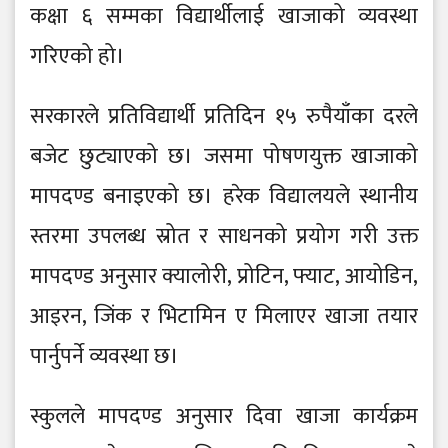
कक्षा ६ सम्मका विद्यार्थीलाई खाजाको व्यवस्था
गरिएको हो।
सरकारले प्रतिविद्यार्थी प्रतिदिन १५ रुपैयाँका दरले
बजेट छुट्याएको छ। जसमा पोषणयुक्त खाजाको
मापदण्ड बनाइएको छ। हरेक विद्यालयले स्थानीय
स्तरमा उपलब्ध स्रोत र साधनको प्रयोग गरी उक्त
मापदण्ड अनुसार क्यालोरी, प्रोटिन, फ्याट, आयोडिन,
आइरन, जिंक र भिटामिन ए मिलाएर खाजा तयार
पार्नुपर्ने व्यवस्था छ।
स्कुलले मापदण्ड अनुसार दिवा खाजा कार्यक्रम