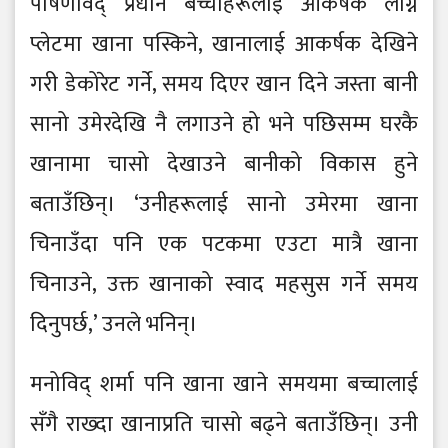
पोषणविद् प्रधान बच्चाहरूलाई आकर्षक लाग्ने
प्लेटमा खाना पस्किने, खानालाई आकर्षक देखिने
गरी डेकोरेट गर्ने, समय दिएर खान दिने जस्ता बानी
सानो उमेरदेखि नै लगाउने हो भने पछिसम्म घरकै
खानामा चासो देखाउने बानीको विकास हुने
बताउँछिन्। ‘उनीहरूलाई सानो उमेरमा खाना
चिनाउँदा पनि एक पटकमा एउटा मात्रै खाना
चिनाउने, उक्त खानाको स्वाद महसुस गर्ने समय
दिनुपर्छ,’ उनले भनिन्।
मनोविद् शर्मा पनि खाना खाने समयमा बच्चालाई
सँगै राख्दा खानाप्रति चासो बढ्ने बताउँछिन्। उनी