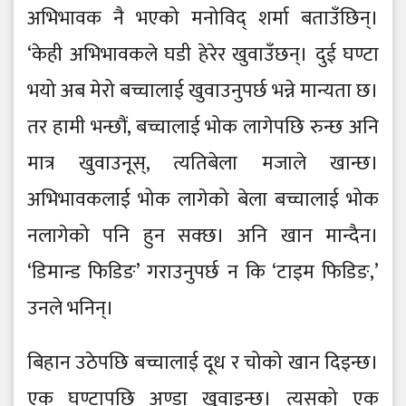
अभिभावक नै भएको मनोविद् शर्मा बताउँछिन्।
‘केही अभिभावकले घडी हेरेर खुवाउँछन्। दुई घण्टा
भयो अब मेरो बच्चालाई खुवाउनुपर्छ भन्ने मान्यता छ।
तर हामी भन्छौं, बच्चालाई भोक लागेपछि रुन्छ अनि
मात्र खुवाउनूस्, त्यतिबेला मजाले खान्छ।
अभिभावकलाई भोक लागेको बेला बच्चालाई भोक
नलागेको पनि हुन सक्छ। अनि खान मान्दैन।
‘डिमान्ड फिडिङ’ गराउनुपर्छ न कि ‘टाइम फिडिङ,’
उनले भनिन्।
बिहान उठेपछि बच्चालाई दूध र चोको खान दिइन्छ।
एक घण्टापछि अण्डा खुवाइन्छ। त्यसको एक