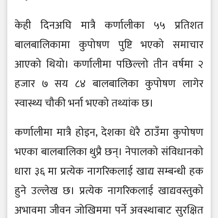
केही दिनअघि मात्रै कर्णालीका ५५ प्रतिशत
बालबालिकामा कुपोषण पुष्टि भएको समाचार
आएको थियो। कर्णालीमा पछिल्लो तीन वर्षमा २
हजार ७ सय ८४ बालबालिका कुपोषण लागेर
स्वास्थ्य चौकी भर्ना भएको तथ्यांक छ।
कर्णालीमा मात्रै होइन, देशका धेरै ठाउँमा कुपोषण
भएका बालबालिका थुप्रै छन्। नेपालको संविधानको
धारा ३६ मा प्रत्येक नागरिकलाई खाद्य सम्बन्धी हक
हुने उल्लेख छ। प्रत्येक नागरिकलाई खाद्यवस्तुको
अभावमा जीवन जोखिममा पर्ने अवस्थाबाट सुरक्षित