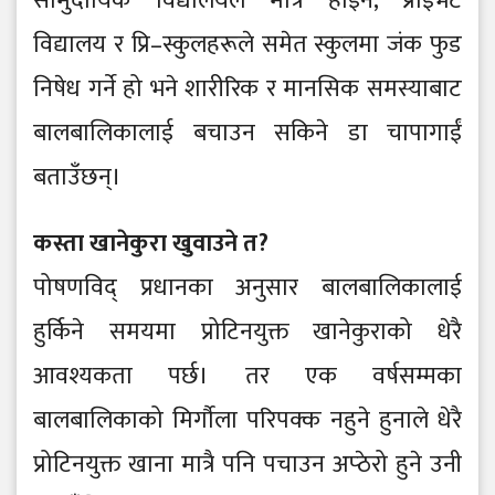
सामुदायिक विद्यालयले मात्रै होइन, प्राइभेट
विद्यालय र प्रि–स्कुलहरूले समेत स्कुलमा जंक फुड
निषेध गर्ने हो भने शारीरिक र मानसिक समस्याबाट
बालबालिकालाई बचाउन सकिने डा चापागाईं
बताउँछन्।
कस्ता खानेकुरा खुवाउने त?
पोषणविद् प्रधानका अनुसार बालबालिकालाई
हुर्किने समयमा प्रोटिनयुक्त खानेकुराको धेरै
आवश्यकता पर्छ। तर एक वर्षसम्मका
बालबालिकाको मिर्गौला परिपक्क नहुने हुनाले धेरै
प्रोटिनयुक्त खाना मात्रै पनि पचाउन अप्ठेरो हुने उनी