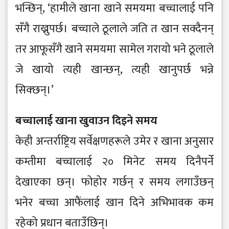
भन्छिन्, ‘हामीले खाना खाने समयमा बच्चालाई पनि
सँगै राख्नुपर्छ। बच्चाले ठूलाले जति त खान सक्दैनन्
तर आफूसँगै खाने समयमा सामेल गरायो भने ठूलाले
जे खायो त्यही खान्छन्, त्यही खानुपर्छ भन्ने
सिक्छन्।’
बच्चालाई खाना खुवाउन दिइने समय
केही अन्तर्राष्ट्रिय सर्वेक्षणहरूले उमेर र खाना अनुसार
कम्तीमा बच्चालाई २० मिनेट समय दिनैपर्ने
देखाएका छन्। फोहोर गर्छन् र समय लगाउँछन्
भनेर बच्चा आफैंलाई खान दिने अभिभावक कम
रहेको प्रधान बताउँछिन्।