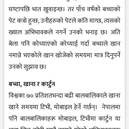
घण्टापछि भात खुवाइन्छ। तर पाँच वर्षको बच्चाको
पेट कत्रो हुन्छ, उनीहरुको पेटले कति माग्छ, त्यसको
ख्याल अभिभावकले नगर्ने उनको भनाइ छ। जति
बेला पनि कोच्याएको कोच्याई गर्दा बच्चाले खान
नमान्ने भएकोले खान खोजेको समयमा मात्र दिनुपर्ने
उनको सुझाव छ।
बच्चा, खाना र कार्टुन
विश्वका ७० प्रतिशतभन्दा बढी बालबालिकाले खाना
खाने समयमा टिभी, मोबाइल हेर्ने गर्छन्। नेपालमा
पनि बालबालिकाहरू मोबाइल, टिभीमा कार्टुन या