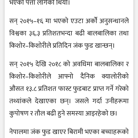
भएको पत्ता लागेको थियो।
सन् २०१५–१६ मा भएको एउटा अर्कोे अनुसन्धानले
विश्वका ३६.३ प्रतिशतभन्दा बढी बालबालिका तथा
किशोर–किशोरीले प्रतिदिन जंक फुड खान्छन्।
सन् २०१५ देखि २०१८ को अवधिमा बालबालिका र
किशोर–किशोरीले आफ्नो दैनिक क्यालोरीको
औसत १३.८ प्रतिशत फास्ट फुडबाट प्राप्त गर्ने गरेको
तथ्यांकले देखाएका छन्। जसले गर्दा उनीहरूमा
कुपोषण र तौल बढी हुने समस्या आइरहेको छ।
नेपालमा जंक फुड खाएर बिरामी भएका बच्चाहरूको