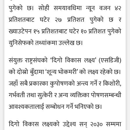
पुगेको छ। सोही समयावधिमा न्यून वजन ४२
प्रतिशतबाट घटेर २७ प्रतिशत पुगेको छ र
ख्याउटेपन १५ प्रतिशतबाट घटेर १० प्रतिशत पुगेको
युनिसेफको तथ्यांकमा उल्लेख छ।
संयुक्त राष्ट्रसंघको ‘दिगो विकास लक्ष्य’ (एसडिजी)
को दोस्रो बुँदामा ‘शून्य भोकमरी’ को लक्ष्य रहेको छ।
जहाँ सबै प्रकारका कुपोषणको अन्त्य गर्ने र किशोरी,
गर्भवती तथा सुत्केरी र अन्य व्यक्तिका पोषणसम्बन्धी
आवश्यकतालाई सम्बोधन गर्ने भनिएको छ।
दिगो विकास लक्ष्यको उद्देश्य सन् २०३० सम्ममा