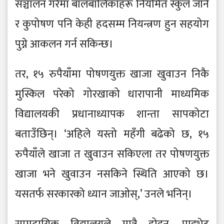
सञ्चालन गरेमा बालबालिकाहरू नियमित स्कुल जाने
र कुपोषण पनि केही हदसम्म नियन्त्रण हुन सहयोग
पुग्ने आकलन गर्न सकिन्छ।
तर, १५ रुपैयाँमा पोषणयुक्त खाजा खुवाउन निकै
मुस्किल परेको गोरखाको धारापानी माध्यमिक
विद्यालयकी प्रधानाध्यापक शान्ता सापकोटा
बताउँछिन्। ‘अहिले यस्तो महँगी बढेको छ, १५
रुपैयाँले खाजा त खुवाउन सकिएला तर पोषणयुक्त
खाजा भने खुवाउन नसकिने स्थिति आएको छ।
यसतर्फ सरकारको ध्यान जाओस्,’ उनले भनिन्।