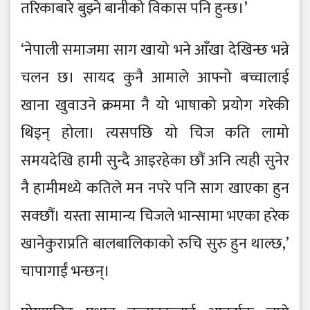
तरिकाबारे बुझ्ने बानीको विकास पनि हुन्छ।’
‘नेपाली समाजमा साग खायो भने आँखा देखिन्छ भन्ने
चलन छ। सायद कुनै आमाले आफ्नो बच्चालाई
खाना खुवाउने क्रममा नै यो भाषाको प्रयोग गरेकी
थिइन् होला। त्यसपछि यो चिज कति लामो
समयदेखि हामी सुन्दै आइरहेका छौं अनि त्यही सुनेर
नै हामीमध्ये कतिले मन नपरे पनि साग खाएका हुन
सक्छौं। यस्ता सामान्य चिजले भान्सामा भएका हरेक
खानेकुराप्रति बालबालिकाको रुचि सुरु हुन थाल्छ,’
चापागाईं भन्छन्।