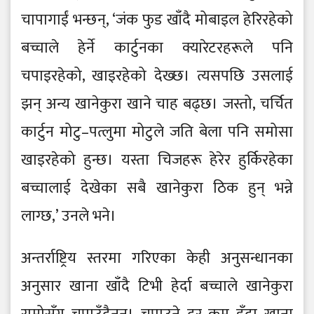
चापागाईं भन्छन्, ‘जंक फुड खाँदै मोबाइल हेरिरहेको
बच्चाले हेर्ने कार्टुनका क्यारेटरहरूले पनि
चपाइरहेको, खाइरहेको देख्छ। त्यसपछि उसलाई
झन् अन्य खानेकुरा खाने चाह बढ्छ। जस्तो, चर्चित
कार्टुन मोटु–पत्लुमा मोटुले जति बेला पनि समोसा
खाइरहेको हुन्छ। यस्ता चिजहरू हेरेर हुर्किरहेका
बच्चालाई देखेका सबै खानेकुरा ठिक हुन् भन्ने
लाग्छ,’ उनले भने।
अन्तर्राष्ट्रिय स्तरमा गरिएका केही अनुसन्धानका
अनुसार खाना खाँदै टिभी हेर्दा बच्चाले खानेकुरा