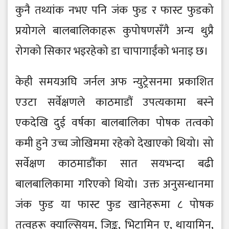
कुनै तथ्यांक नभए पनि जंक फुड र फास्ट फुडको
प्रयोगले बालबालिकाहरू कुपोषणसँगै अन्य थुप्रै
रोगको सिकार भइरहेको डा चापागाईंको भनाइ छ।
केही समयअघि जर्नल अफ न्युट्रेसनमा प्रकाशित
एउटा सर्वेक्षणले काठमाडौं उपत्यकामा बस्ने
एकदेखि दुई वर्षका बालबालिका पोषक तत्वको
कमी हुने उच्च जोखिममा रहेको देखाएको थियो। सो
सर्वेक्षण काठमाडौंका सात सयभन्दा बढी
बालबालिकामा गरिएको थियो। उक्त अनुसन्धानमा
जंक फुड या फास्ट फुड खानेहरूमा ८ पोषक
तत्वहरू क्याल्सियम, जिङ्क, भिटामिन ए, थायामिन,