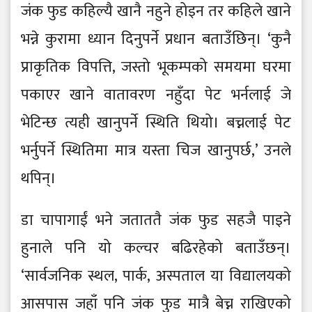
जंक फुड कहिल्यै खानै नहुने होइन तर कहिले खाने
भन्ने कुरामा ध्यान दिनुपर्ने प्रधान बताउँछिन्। ‘कुनै
प्राकृतिक विपत्ति, जस्तो भूकम्पको समयमा घरमा
पकाएर खाने वातावरण नहुँदा पेट भर्नलाई जे
भेटिन्छ त्यही खानुपर्ने स्थिति थियो। बच्नलाई पेट
भर्नुपर्ने स्थितिमा मात्र यस्ता चिज खानुपर्छ,’ उनले
थपिन्।
डा चापागाईं भने जताततै जंक फुड सहजै पाइने
हुनाले पनि यो कल्चर बढिरहेको बताउँछन्।
‘सार्वजनिक स्थल, पार्क, अस्पताल या विद्यालयको
आसपास जहाँ पनि जंक फुड मात्रै बेच्न राखिएको