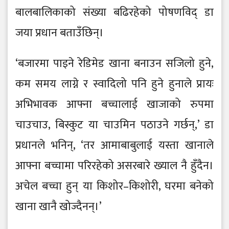
बालबालिकाको संख्या बढिरहेको पोषणविद् डा
जया प्रधान बताउँछिन्।
‘बजारमा पाइने रेडिमेड खाना बनाउन सजिलो हुने,
कम समय लाग्ने र स्वादिलो पनि हुने हुनाले प्रायः
अभिभावक आफ्ना बच्चालाई खाजाको रुपमा
चाउचाउ, बिस्कुट या चाउमिन पठाउने गर्छन्,’ डा
प्रधानले भनिन्, ‘तर आमाबाबुलाई यस्ता खानाले
आफ्ना बच्चामा परिरहेको असरबारे ख्याल नै हुँदैन।
अचेल बच्चा हुन् या किशोर–किशोरी, घरमा बनेको
खाना खानै खोज्दैनन्।’