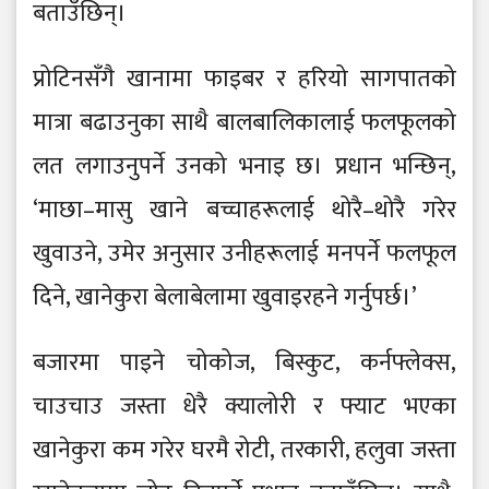
बताउँछिन्।
प्रोटिनसँगै खानामा फाइबर र हरियो सागपातको
मात्रा बढाउनुका साथै बालबालिकालाई फलफूलको
लत लगाउनुपर्ने उनको भनाइ छ। प्रधान भन्छिन्,
‘माछा–मासु खाने बच्चाहरूलाई थोरै–थोरै गरेर
खुवाउने, उमेर अनुसार उनीहरूलाई मनपर्ने फलफूल
दिने, खानेकुरा बेलाबेलामा खुवाइरहने गर्नुपर्छ।’
बजारमा पाइने चोकोज, बिस्कुट, कर्नफ्लेक्स,
चाउचाउ जस्ता धेरै क्यालोरी र फ्याट भएका
खानेकुरा कम गरेर घरमै रोटी, तरकारी, हलुवा जस्ता