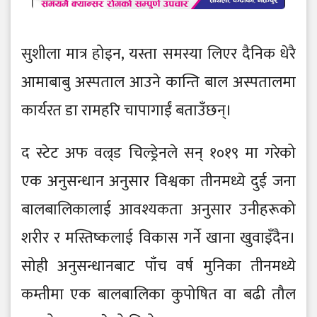
सुशीला मात्र होइन, यस्ता समस्या लिएर दैनिक धेरै
आमाबाबु अस्पताल आउने कान्ति बाल अस्पतालमा
कार्यरत डा रामहरि चापागाईं बताउँछन्।
द स्टेट अफ वल्र्ड चिल्ड्रेनले सन् १०१९ मा गरेको
एक अनुसन्धान अनुसार विश्वका तीनमध्ये दुई जना
बालबालिकालाई आवश्यकता अनुसार उनीहरूको
शरीर र मस्तिष्कलाई विकास गर्ने खाना खुवाइँदैन।
सोही अनुसन्धानबाट पाँच वर्ष मुनिका तीनमध्ये
कम्तीमा एक बालबालिका कुपोषित वा बढी तौल