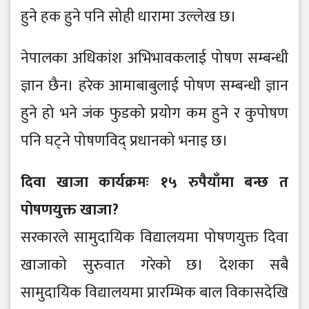
हुने हक हुने पनि सोही धारामा उल्लेख छ।
नेपालका अधिकांश अभिभावकलाई पोषण सम्बन्धी
ज्ञान छैन। हरेक आमाबाबुलाई पोषण सम्बन्धी ज्ञान
हुने हो भने जंक फुडको प्रयोग कम हुने र कुपोषण
पनि घट्ने पोषणविद् प्रधानको भनाइ छ।
दिवा खाजा कार्यक्रमः १५ रुपैयाँमा बन्छ त
पोषणयुक्त खाजा?
सरकारले सामुदायिक विद्यालयमा पोषणयुक्त दिवा
खाजाको सुरुवात गरेको छ। देशका सबै
सामुदायिक विद्यालयमा प्रारम्भिक बाल विकासदेखि