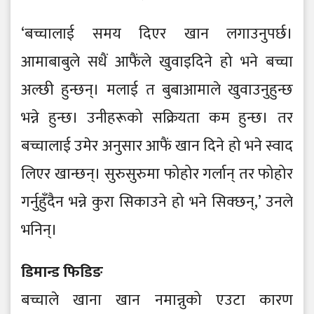
‘बच्चालाई समय दिएर खान लगाउनुपर्छ।
आमाबाबुले सधैं आफैंले खुवाइदिने हो भने बच्चा
अल्छी हुन्छन्। मलाई त बुबाआमाले खुवाउनुहुन्छ
भन्ने हुन्छ। उनीहरूको सक्रियता कम हुन्छ। तर
बच्चालाई उमेर अनुसार आफैं खान दिने हो भने स्वाद
लिएर खान्छन्। सुरुसुरुमा फोहोर गर्लान् तर फोहोर
गर्नुहुँदैन भन्ने कुरा सिकाउने हो भने सिक्छन्,’ उनले
भनिन्।
डिमान्ड फिडिङ
बच्चाले खाना खान नमान्नुको एउटा कारण