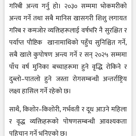
गरिबी अन्त्य गर्नु हो। २०३० सम्ममा भोकमरीको
अन्त्य गर्ने तथा सबै मानिस खासगरी शिशु लगायत
गरिब र कमजोर व्यक्तिहरूलाई वर्षभरि नै सुरक्षित र
पर्याप्त पौष्टिक खानामाथिको पहुँच सुनिश्चित गर्ने,
सबै खाले कुपोषण अन्त्य गर्ने र सन् २०२५ सम्ममा
पाँच वर्ष मुनिका बच्चाहरूमा हुने वृद्धि रोकिने र
दुब्लो–पातलो हुने जस्ता रोगसम्बन्धी अन्तर्राष्ट्रिय
लक्ष्य हासिल गर्ने रहेको छ।
साथै, किशोर–किशोरी, गर्भवती र दूध आउने महिला
र वृद्ध व्यक्तिहरूको पोषणसम्बन्धी आवश्यकता
पहिचान गर्ने भनिएको छ।