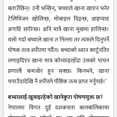
बताउँछिन्। उनी भन्छिन्, ‘बच्चाले खाना खाएन भनेर
टेलिभिजन खोलिन्छ, मोबाइल दिइन्छ, आइप्याड
अगाडि सारिन्छ। अनि मात्रै खाना मुखमा हालिन्छ।
यसो गर्दा बच्चाले खाना त निल्ला तर त्यसले दिनुपर्ने
पोषक तत्व शरीरमा पर्दैन। बच्चाको ध्यान कार्टुनतिर
लगाइदिएर खाना मात्र कोच्याइरहँदा उसको पाचन
प्रणाली कमजोर हुन सक्छ। किनभने, खाना
चपाउँदादेखि नै शरीरले पौष्टिक तत्व प्राप्त गर्नुपर्छ।’
बच्चालाई खुवाइरहेको खानेकुरा पोषणयुक्त छ?
नेपालमा विगत दुई दशकयता बालबालिकामा