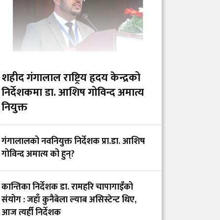
शहीद गंगालाल राष्ट्रिय हृदय केन्द्रको
निर्देशकमा डा. आशिष गोविन्द अमात्य
नियुक्त
गंगालालको नवनियुक्त निर्देशक प्रा.डा. आशिष
गोविन्द अमात्य को हुन्?
कान्तिका निर्देशक डा. रामहरि चापागाइँको
संयोग : जहाँ कुनैबेला ल्याब असिस्टेन्ट थिए,
आज त्यहीँ निर्देशक