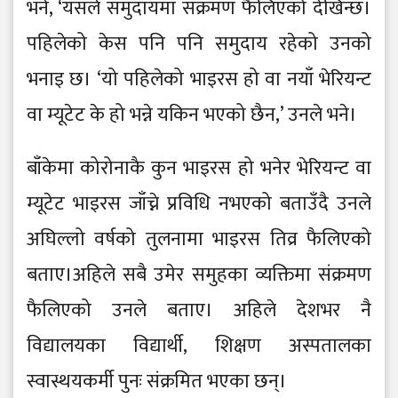
भने, ‘यसले समुदायमा संक्रमण फैलिएको देखिन्छ।
पहिलेको केस पनि पनि समुदाय रहेको उनको
भनाइ छ। ‘यो पहिलेको भाइरस हो वा नयाँ भेरियन्ट
वा म्यूटेट के हो भन्ने यकिन भएको छैन,’ उनले भने।
बाँकेमा कोरोनाकै कुन भाइरस हो भनेर भेरियन्ट वा
म्यूटेट भाइरस जाँच्ने प्रविधि नभएको बताउँदै उनले
अघिल्लो वर्षको तुलनामा भाइरस तिव्र फैलिएको
बताए।अहिले सबै उमेर समुहका व्यक्तिमा संक्रमण
फैलिएको उनले बताए। अहिले देशभर नै
विद्यालयका विद्यार्थी, शिक्षण अस्पतालका
स्वास्थयकर्मी पुनः संक्रमित भएका छन्।