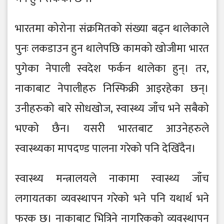
भारतमा कोरोना संक्रमितको संख्या बढ्न थालेकाले
पुनः लकडाउन हुन थालेपछि कामको खोजीमा भारत
पुगेका नेपाली स्वदेश फर्कन थालेका हुन्। तर,
नाकाबाट नेपालीहरु निस्फिक्री आइरहेका छन्।
उनीहरुको बारे सोधखोज, स्वास्थ्य जाँच भने सबैको
भएको छैन। यसरी भारतबाट आउनेहरुले
स्वास्थ्यका मापदण्ड पालना गरेको पनि देखिँदैन।
स्वास्थ्य मन्त्रालयले नाकामा स्वास्थ्य जाँच
लगायतका व्यवस्थापन गरेको भने पनि यथार्थ भने
फरक छ। नाकाबाट भित्रिने नागरिकको व्यवस्थापन