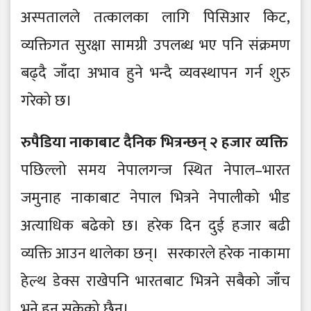
अस्पतालले तत्कालका लागि पिसिआर किट,
व्यक्तिगत सुरक्षा सामग्री उपलब्ध भए पनि संक्रमण
बढ्दै जाँदा अभाव हुने भन्दै व्यवस्थापन गर्न शुरु
गरेको छ।
रुपैडिया नाकाबाट दैनिक भित्रन्छन् २ हजार व्यक्ति
पछिल्लो समय नेपालगन्ज स्थित नेपाल–भारत
जमुनाह नाकाबाट नेपाल भित्रने नेपालीको भीड
अत्याधिक बढेको छ। हरेक दिन दुई हजार बढी
व्यक्ति आउन थालेका छन्। सरकारले हरेक नाकामा
हेल्थ डेक्स राखेपनि भारतबाट भित्रने सबैको जाँच
भने हुन सकेको छैन।