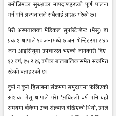
बमोजिमका सुरक्षाका मापदण्डहरूको पूर्ण पालना
गर्न पनि अस्पतालले सबैलाई आग्रह गरेको छ।
भेरी अस्पतालका मेडिकल सुपरिटेण्डेन्ट (मेसु) डा
प्रकाश थापाले ९० जनामध्ये ७ जना भेन्टिेटरमा र ४०
जना आइसियुमा उपचाररत भएको जानकारी दिए।
१२ वर्ष, १५ र १६ वर्षका बालबालिकासमेत सक्रमित
रहेको बताइएको छ।
कुनै न कुनै हिसाबमा संक्रमण समुदायमा फैलिएको
आंशका मेसु थापाले गरे। ‘अघिल्लो वर्ष पनि यही
समयमा बाँकेमा उच्च संक्रमण देखिएको थियो, उनले