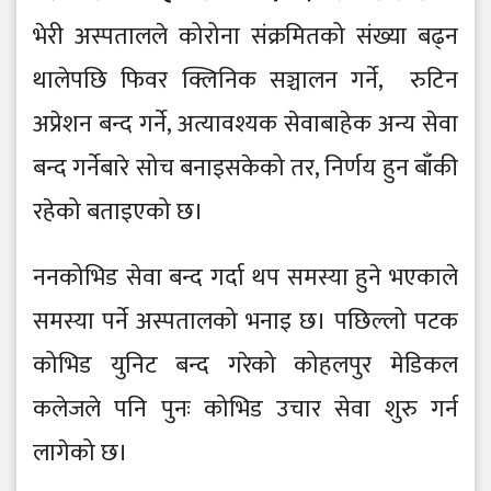
भेरी अस्पतालले कोरोना संक्रमितको संख्या बढ्न
थालेपछि फिवर क्लिनिक सञ्चालन गर्ने, रुटिन
अप्रेशन बन्द गर्ने, अत्यावश्यक सेवाबाहेक अन्य सेवा
बन्द गर्नेबारे सोच बनाइसकेको तर, निर्णय हुन बाँकी
रहेको बताइएको छ।
ननकोभिड सेवा बन्द गर्दा थप समस्या हुने भएकाले
समस्या पर्ने अस्पतालको भनाइ छ। पछिल्लो पटक
कोभिड युनिट बन्द गरेको कोहलपुर मेडिकल
कलेजले पनि पुनः कोभिड उचार सेवा शुरु गर्न
लागेको छ।