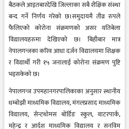
बैठकले आइतबारदेखि जिल्लाका सबै शैक्षिक संस्था
बन्द गर्ने निर्णय गरेको छ।समुदायमै तीव्र रुपले
फैलिएको कोरोना संक्रमणको असर यतिबेला
विद्यालयहरुमा देखिएको छ। बिहीबार मात्र
नेपालगन्जका करिव आधा दर्जन विद्यालयमा शिक्षक
र विद्यार्थी गरी १५ जनालाई कोरोना संक्रमण पुष्टि
भइसकेको छ।
नेपालगन्ज उपमहानगरपालिकाका अनुसार स्थानीय
धम्बोझी माध्यमिक विद्यालय, मंगलप्रसाद माध्यमिक
विद्यालय, सेन्टथोमस बोर्डिङ स्कुल, वाटरपार्क,
महेन्द्र र आर्दश माध्यमिक विद्यालय र सनविम