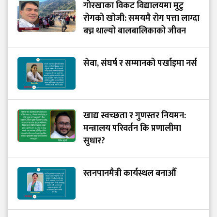
गोरखाका विकट विद्यालयमा मुटु
रोगको खोजी: समयमै रोग पत्ता लाग्दा
बच्न थाल्यो बालबालिकाको जीवन
सेवा, संघर्ष र सम्मानको पर्खाइमा नर्स
खाद्य स्वच्छता र गुणस्तर नियमन:
मन्त्रालय परिवर्तन कि प्रणालीमा
सुधार?
स्तनपानमैत्री कार्यस्थल बनाऔँ