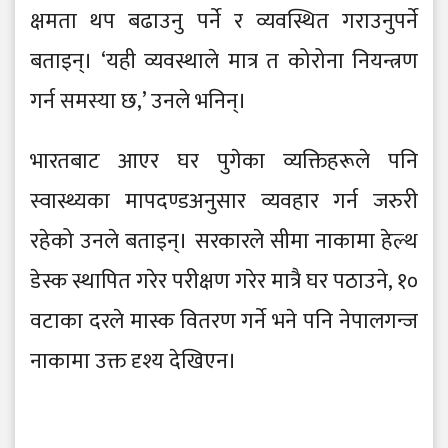
क्षमता थप बढाउनु पर्ने र व्यवस्थित गराउनुपर्ने
बताइन्। ‘यही व्यवस्थाले मात्र त कोरोना नियन्त्रण
गर्न समस्या छ,’ उनले भनिन्।
भारतबाट आएर घर पुगेका व्यक्तिहरूले पनि
स्वास्थ्यका मापदण्डअनुसार व्यवहार गर्न जरुरी
रहेको उनले बताइन्। सरकारले सीमा नाकामा हेल्थ
डेस्क स्थापित गरेर परीक्षण गरेर मात्रै घर पठाउने, १०
वटाका दरले मास्क वितरण गर्ने भने पनि नेपालगन्ज
नाकामा उक्त दृश्य देखिएन।