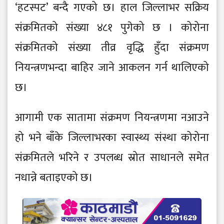
‘हटस्पट’ बन्दै गएको छ। हाल जिल्लाभर सक्रिय
संक्रमितको संख्या ४८१ पुगेको छ । कोरोना
संक्रमितको संख्या तीव्र वृद्धि हुँदा संक्रमण
नियन्त्रणभन्दा बाहिर जाने आकलन गर्न थालिएको
छ।
आगामी एक सातामा संक्रमण नियन्त्रणमा नआउने
हो भने बाँके जिल्लाभरका स्वास्थ्य संस्था कोरोना
संक्रमितले भरिने र उपलब्ध स्रोत साधानले समेत
नधान्ने बताइएको छ।