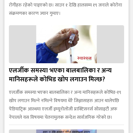
रोगीहरु रहेको पाइएको छ। साउन १ देखि हालसम्म १९ जनाले कोरोना
संक्रमणका कारण ज्यान गुमाए।
एलर्जीक समस्या भएका बालबालिका र अन्य
मानिसहरूले कोभिड खोप लगाउन मिल्छ?
एलर्जीक समस्या भएका बालबालिका र अन्य मानिसहरूले कोभिड-१९
खोप लगाउन मिल्ने नमिल्ने विषयमा धेरै जिज्ञासाहरु आउन थालेपछि
पेडियाट्रिक आस्थमा एलर्जी इम्यूनोलोजी प्राक्टिसनर्स सोसाइटी अफ
नेपालले यस विषयमा चेतनामुलक सन्देश सार्वजनिक गरेको छ।