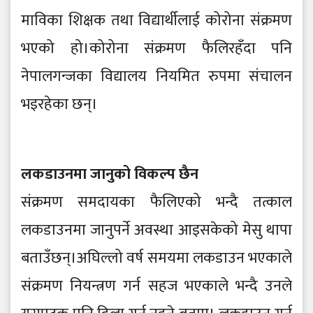
माविका शिक्षक तथा विद्यार्थीलाई कोरोना संक्रमण
भएको हो।कोरोना संक्रमण फैलिरहँदा पनि
नेपालगन्जका विद्यालय नियमित रुपमा संचालन
भइरहेका छन्।
लकडाउनमा जानुको विकल्प छैन
संक्रमण समदायका फैलिएको भन्दै तत्काल
लकडाउनमा जानुपर्ने अवस्था आइसकेको मेसु थापा
बताउँछन्।अघिल्लो वर्ष समयमा लकडाउन भएकाले
संक्रमण नियन्त्रण गर्न सहज भएकाले भन्दै उनले