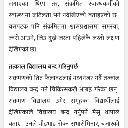
लगाएका थिए। तर, संक्रमित स्वास्थकर्मीको
स्वास्थ्यमा जटिलता भने नदेखिएको बताइएको छ।
यसपटक पनि संक्रमितमा श्वासप्रश्वासमा समस्या,
ज्वरो आउने, जिउ दुख्ने जस्ता पहिलेकै जस्तो लक्षण
देखिएको छ।
तत्काल विद्यालय बन्द गरिनुपर्छ
संक्रमणको तिव्र फैलावटलाई मध्यनजर गर्दै तत्काल
विद्यालय बन्द गर्न चिकित्सकले आग्रह गरेका छन्।
संक्रमण विद्यालय उमेर समूहका विद्यार्थीलाई
देखिएकाले विद्यालय बन्द गर्नुपर्ने मेसु थापाले
बताए। उनले भीडभाड रोक्न सभासेमिनार, बजारको