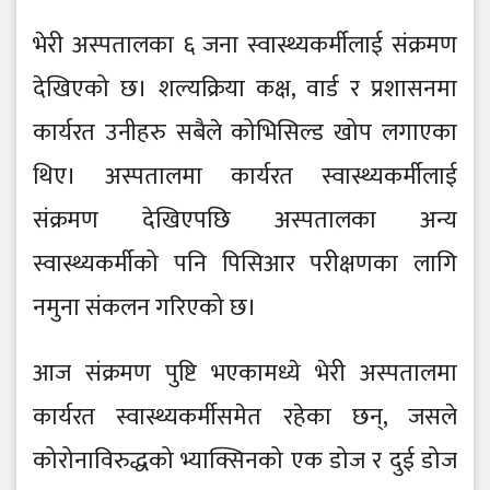
भेरी अस्पतालका ६ जना स्वास्थ्यकर्मीलाई संक्रमण
देखिएको छ। शल्यक्रिया कक्ष, वार्ड र प्रशासनमा
कार्यरत उनीहरु सबैले कोभिसिल्ड खोप लगाएका
थिए। अस्पतालमा कार्यरत स्वास्थ्यकर्मीलाई
संक्रमण देखिएपछि अस्पतालका अन्य
स्वास्थ्यकर्मीको पनि पिसिआर परीक्षणका लागि
नमुना संकलन गरिएको छ।
आज संक्रमण पुष्टि भएकामध्ये भेरी अस्पतालमा
कार्यरत स्वास्थ्यकर्मीसमेत रहेका छन्, जसले
कोरोनाविरुद्धको भ्याक्सिनको एक डोज र दुई डोज