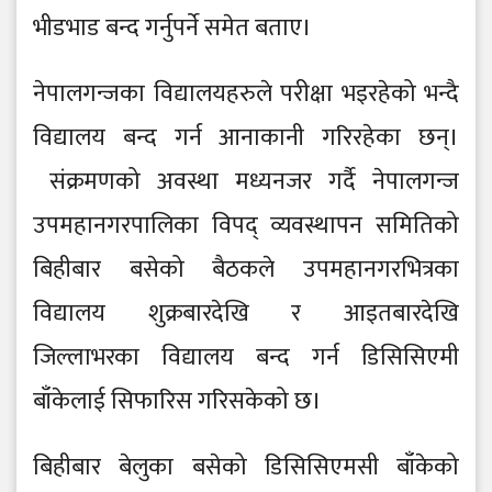
भीडभाड बन्द गर्नुपर्ने समेत बताए।
नेपालगन्जका विद्यालयहरुले परीक्षा भइरहेको भन्दै
विद्यालय बन्द गर्न आनाकानी गरिरहेका छन्।
संक्रमणको अवस्था मध्यनजर गर्दै नेपालगन्ज
उपमहानगरपालिका विपद् व्यवस्थापन समितिको
बिहीबार बसेको बैठकले उपमहानगरभित्रका
विद्यालय शुक्रबारदेखि र आइतबारदेखि
जिल्लाभरका विद्यालय बन्द गर्न डिसिसिएमी
बाँकेलाई सिफारिस गरिसकेको छ।
बिहीबार बेलुका बसेको डिसिसिएमसी बाँकेको