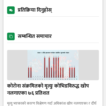
प्रतिक्रिया दिनुहोस्
सम्बन्धित समाचार
कोरोना संक्रमितको मृत्युः कोभिडविरुद्ध खोप
नलगाएका ७६ प्रतिशत
मृत्यु भएकाको कारण विश्लेषण गर्दा अधिकांश खोप नलगाएका र दीर्घ