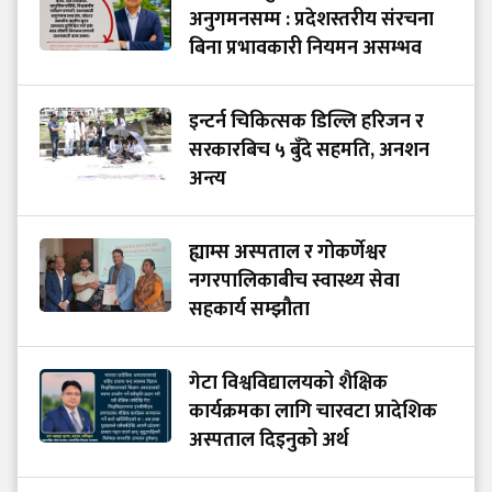
अनुगमनसम्म : प्रदेशस्तरीय संरचना
बिना प्रभावकारी नियमन असम्भव
इन्टर्न चिकित्सक डिल्लि हरिजन र
सरकारबिच ५ बुँदे सहमति, अनशन
अन्त्य
ह्याम्स अस्पताल र गोकर्णेश्वर
नगरपालिकाबीच स्वास्थ्य सेवा
सहकार्य सम्झौता
गेटा विश्वविद्यालयको शैक्षिक
कार्यक्रमका लागि चारवटा प्रादेशिक
अस्पताल दिइनुको अर्थ