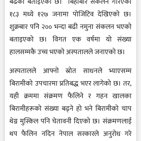
बढेको बताइएको छ। बिहीबार संकलन गरिएको
१८३ मध्ये १२७ जनामा पोजिटिव देखिएको छ।
शुक्रबार पनि २०० भन्दा बढी नमुना संकलन भएको
बताइएको छ। विगत एक वर्षमा यो संख्या
हालसम्मकै उच्च भएको अस्पतालले जनाएको छ।
अस्पतालले आफ्नो स्रोत साधनले भ्याएसम्म
बिरामीको उपचारमा प्रतिबद्ध भएर लागेको छ। तर,
यही क्रममा संक्रमण फैलिने र गहन खालका
बिरामीहरूको संख्या बढ्ने हो भने बिरामीको चाप
थेग्न मुस्किल पनि चेतावनी दिएको छ। संक्रमणलाई
थप फैलिन नदिन नेपाल सरकारले अनुरोध गरे