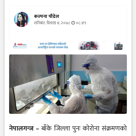
कल्पना पौडेल
शनिबार, वैशाख ४, २०७८
०८:४९
नेपालगन्ज –
बाँके जिल्ला पुनः कोरोना संक्रमणको