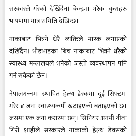
सरकारले गरेको देखिँदैन। केन्द्रमा गरेका कुराहरु
भाषणमा मात्र समिति देखिन्छ।
नाकाबाट भित्रने धेरै व्यक्तिले मास्क लगाएको
देखिँदैन। भीडभाडका बिच नाकाबाट भित्रने धेरैको
स्वास्थ्य मन्त्रालयले भनेको जस्तो व्यवस्थापन पनि
गर्न सकेको छैन।
नेपालगन्जमा स्थापित हेल्थ डेस्कमा दुई सिफ्टमा
गरेर ४ जना स्वास्थ्यकर्मी खटाइएको बताइएको छ।
जसमा एक जना करारमा छन्। सिनियर अनमी गीता
गिरी शाहीले सरकारले नाकाको हेल्थ डेक्सको