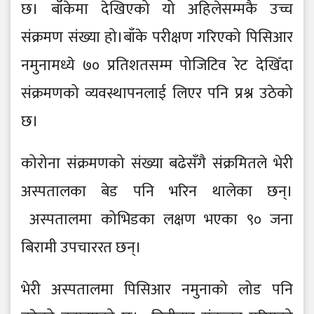
छ। बाँकेमा देखिएको यो अहिलेसम्मकै उच्च
संक्रमण संख्या हो।बाँके परीक्षण गरिएको पिसिआर
नमुनामध्ये ७० प्रतिशतसम्म पोजिटिव रेट देखिँदा
संक्रमणको व्यवस्थापनलाई लिएर पनि प्रश्न उठेको
छ।
कोरोना संक्रमणको संख्या बढेसँगै संक्रमितले भेरी
अस्पतालका बेड पनि भरिन थालेका छन्।
अस्पतालमा कोभिडका लक्षण भएका ९० जना
बिरामी उपचाररत छन्।
भेरी अस्पतालमा पिसिआर नमुनाको लोड पनि