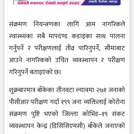
संक्रमण नियन्त्रणका लागि आम नागरिकले
स्वास्थ्यका सबै मापदण्ड कडाइका साथ पालना
गर्नुपर्ने र परीक्षणलाई तीव्र पारिनुपर्ने, सीमाबाट
आउने नागरिकको उचित व्यवस्थापन र परीक्षण
गरिनुपर्ने बताइएको छ।
शुक्रबारमात्र बाँकेका तीनवटा ल्यावमा २७१ जनाको
पीसीआर परीक्षण गर्दा १९९ जना व्यक्तिलाई कोरोना
संक्रमण पुष्टि भएको जिल्ला कोभिड–१९ संकट
व्यवस्थापन केन्द्र (डिसिसिएमसी) बाँकेले जनाएको