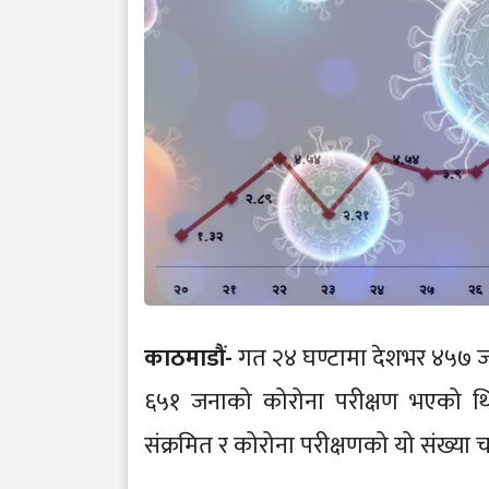
काठमाडौं-
गत २४ घण्टामा देशभर ४५७ ज
६५१ जनाको कोरोना परीक्षण भएको थ
संक्रमित र कोरोना परीक्षणको यो संख्या 