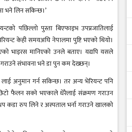
पमा भने लिन सकिन्छ।’
ियन्टको पछिल्लो पुस्ता बिएफाइभ उपप्रजातिलाई
ेरियन्ट केही समयअघि नेपालमा पुष्टि भएको थियो।
 भएको भाइरस मानिएको उनले बताए। यद्यपि यसले
ा गराउने संभावना भने डा पुन कम देख्छन्।
लाई अनुमान गर्न सकिन्छ। तर अन्य भेरियन्ट पनि
 छिटो फैलन सक्ने भएकाले धेरैलाई संक्रमण गराउन
 थप कडा रुप लिने र अस्पताल भर्ना गराउने खालको