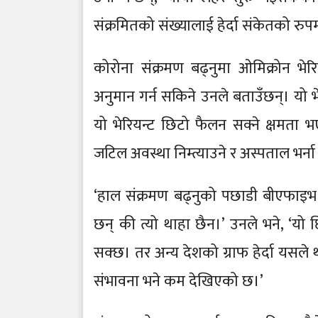
संक्रमितको संख्यालाई हेर्दा संकेतको रु
कोरोना संक्रमण बढ्नुमा ओमिक्रोन भेर
अनुमान गर्न सकिने उनले बताउँछन्। यो भ
यो भेरियन्ट छिटो फैलन सक्ने क्षमता
जटिल अवस्था निम्त्याउने र अस्पताल भर्न
‘हाल संक्रमण बढ्नुको पछाडी बीएफाइभ 
छन् की त्यो थाहा छैन।’ उनले भने, ‘यो
सक्छ। तर अन्य देशको ग्राफ हेर्दा यसले
संभावना भने कम देखिएको छ।’