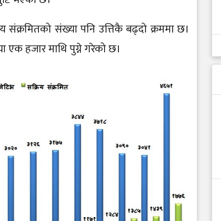
िय संक्रमितको संख्या पनि उत्तिकै बढ्दो क्रममा छ।
या एक हजार माथि पुग्ने गरेको छ।