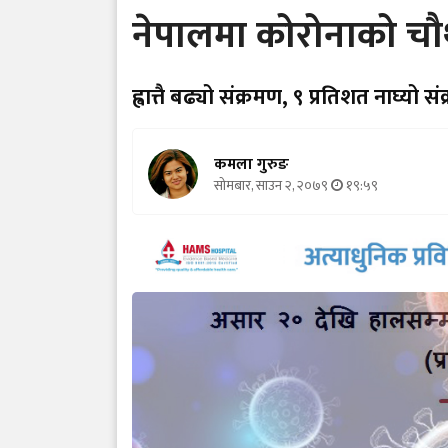
नेपालमा कोरोनाको चौ
ह्वात्तै बढ्यो संक्रमण, ९ प्रतिशत नाघ्यो 
कमला गुरुङ
सोमबार, साउन २, २०७९
१९:५९