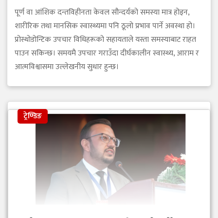
पूर्ण वा आंशिक दन्तविहीनता केवल सौन्दर्यको समस्या मात्र होइन,
शारीरिक तथा मानसिक स्वास्थ्यमा पनि ठूलो प्रभाव पार्ने अवस्था हो।
प्रोस्थोडोन्टिक उपचार विधिहरूको सहायताले यस्ता समस्याबाट राहत
पाउन सकिन्छ। समयमै उपचार गराउँदा दीर्घकालीन स्वास्थ्य, आराम र
आत्मविश्वासमा उल्लेखनीय सुधार हुन्छ।
ट्रेण्डिङ