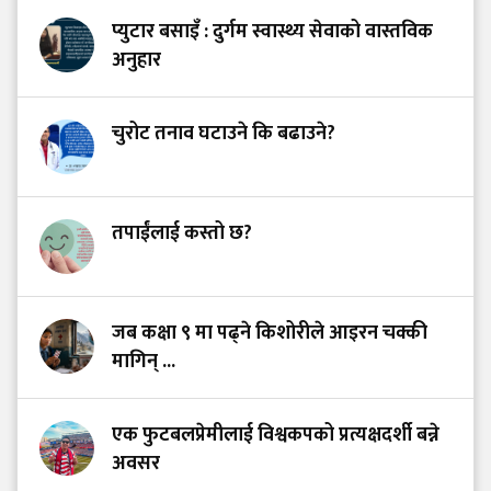
प्युटार बसाइँ : दुर्गम स्वास्थ्य सेवाको वास्तविक
अनुहार
चुरोट तनाव घटाउने कि बढाउने?
तपाईंलाई कस्तो छ?
जब कक्षा ९ मा पढ्ने किशोरीले आइरन चक्की
मागिन् ...
एक फुटबलप्रेमीलाई विश्वकपको प्रत्यक्षदर्शी बन्ने
अवसर