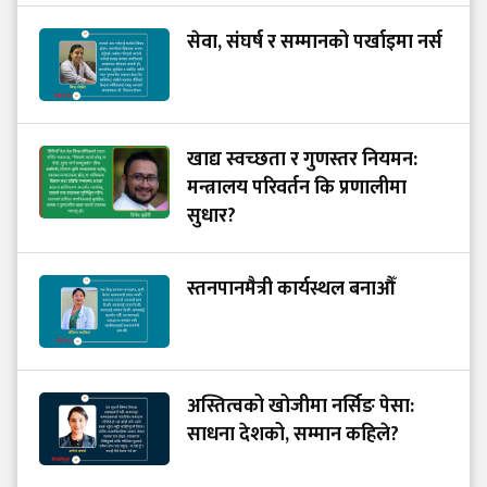
सेवा, संघर्ष र सम्मानको पर्खाइमा नर्स
खाद्य स्वच्छता र गुणस्तर नियमन:
मन्त्रालय परिवर्तन कि प्रणालीमा
सुधार?
स्तनपानमैत्री कार्यस्थल बनाऔँ
अस्तित्वको खोजीमा नर्सिङ पेसा:
साधना देशको, सम्मान कहिले?