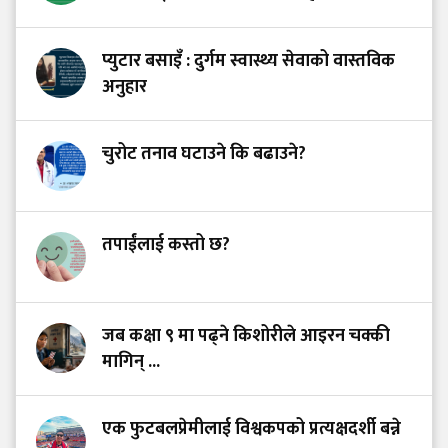
प्युटार बसाइँ : दुर्गम स्वास्थ्य सेवाको वास्तविक
अनुहार
चुरोट तनाव घटाउने कि बढाउने?
तपाईंलाई कस्तो छ?
जब कक्षा ९ मा पढ्ने किशोरीले आइरन चक्की
मागिन् ...
एक फुटबलप्रेमीलाई विश्वकपको प्रत्यक्षदर्शी बन्ने