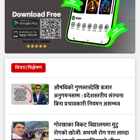
विचार/विश्लेषण
औषधिको गुणस्तरदेखि बजार
अनुगमनसम्म : प्रदेशस्तरीय संरचना
बिना प्रभावकारी नियमन असम्भव
गोरखाका विकट विद्यालयमा मुटु
रोगको खोजी: समयमै रोग पत्ता लाग्दा