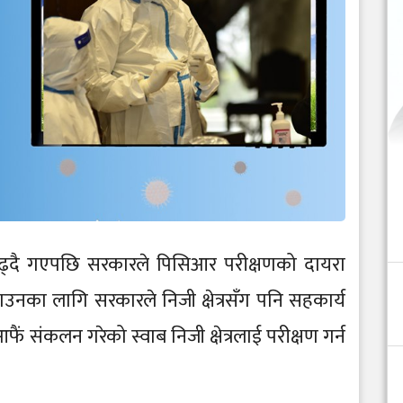
 बढ्दै गएपछि सरकारले पिसिआर परीक्षणको दायरा
उनका लागि सरकारले निजी क्षेत्रसँग पनि सहकार्य
 संकलन गरेको स्वाब निजी क्षेत्रलाई परीक्षण गर्न