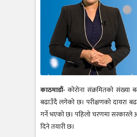
काठमाडौं-
कोरोना संक्रमितको संख्या
बढाउँदै लगेको छ। परीक्षणको दायरा बढा
गर्ने भएको छ। पहिलो चरणमा सरकारले आफैं
दिने तयारी छ।