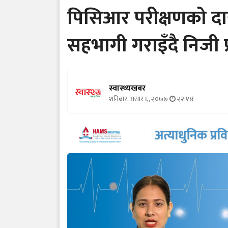
पिसिआर परीक्षणको दा
सहभागी गराइँदै निजी 
स्वास्थ्यखबर
शनिबार, असार ६, २०७७
२२:१४