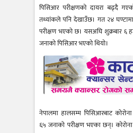
पिसिआर परीक्षणको दायरा बढ्दै गएको 
तथ्यांकले पनि देखाउँछ। गत २४ घण्ट
परीक्षण भएको छ। यसअघि शुक्रबार ६ 
जनाको पिसिआर भएको थियो।
नेपालमा हालसम्म पिसिआरबाट कोरोना 
६५ जनाको परीक्षण भएका छन्। कोरोना 