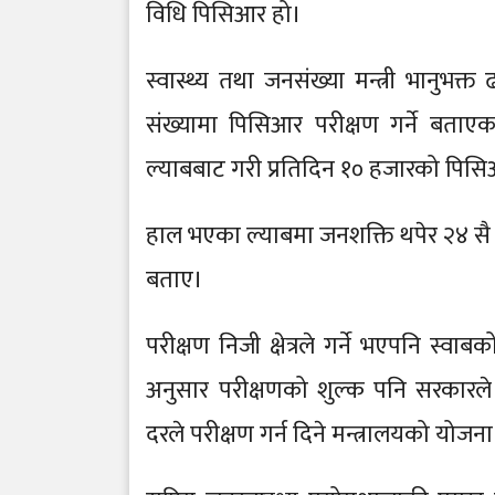
विधि पिसिआर हो।
स्वास्थ्य तथा जनसंख्या मन्त्री भानुभक
संख्यामा पिसिआर परीक्षण गर्ने बताए
ल्याबबाट गरी प्रतिदिन १० हजारको पिसिआ
हाल भएका ल्याबमा जनशक्ति थपेर २४ सै 
बताए।
परीक्षण निजी क्षेत्रले गर्ने भएपनि स्व
अनुसार परीक्षणको शुल्क पनि सरकारले न
दरले परीक्षण गर्न दिने मन्त्रालयको योज