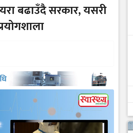
यरा बढाउँदै सरकार, यसरी
प्रयोगशाला