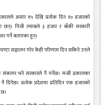
्त ढकालले असार १५ देखि प्रत्येक दिन १० हजारको
का छन्। निजी ल्याबले ३ हजार र बाँकी सरकारी
र गर्ने बताएका हुन्।
घण्टा सञ्चालन गरेर केही परिणाम दिन सकिने उनले
ाबको संकलन भने सरकारले नै गर्नेछ। मन्त्री ढकालका
ै दिनेछ। प्रत्येक प्रदेशमा प्रतिदिन एक हजारको
ना छ।