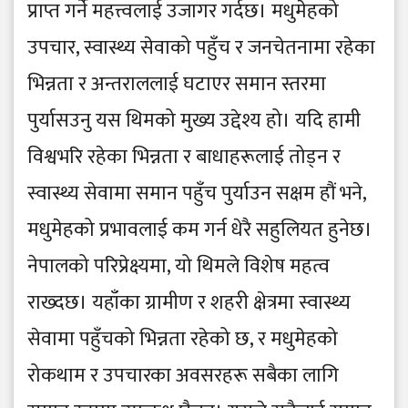
प्राप्त गर्ने महत्त्वलाई उजागर गर्दछ। मधुमेहको
उपचार, स्वास्थ्य सेवाको पहुँच र जनचेतनामा रहेका
भिन्नता र अन्तराललाई घटाएर समान स्तरमा
पुर्यासउनु यस थिमको मुख्य उद्देश्य हो। यदि हामी
विश्वभरि रहेका भिन्नता र बाधाहरूलाई तोड्न र
स्वास्थ्य सेवामा समान पहुँच पुर्याउन सक्षम हौं भने,
मधुमेहको प्रभावलाई कम गर्न धेरै सहुलियत हुनेछ।
नेपालको परिप्रेक्ष्यमा, यो थिमले विशेष महत्व
राख्दछ। यहाँका ग्रामीण र शहरी क्षेत्रमा स्वास्थ्य
सेवामा पहुँचको भिन्नता रहेको छ, र मधुमेहको
रोकथाम र उपचारका अवसरहरू सबैका लागि