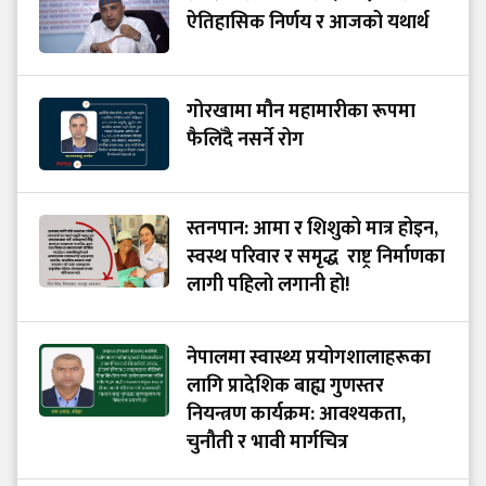
ऐतिहासिक निर्णय र आजको यथार्थ
गोरखामा मौन महामारीका रूपमा
फैलिँदै नसर्ने रोग
स्तनपान: आमा र शिशुको मात्र होइन,
स्वस्थ परिवार र समृद्ध राष्ट्र निर्माणका
लागी पहिलो लगानी हो!
नेपालमा स्वास्थ्य प्रयोगशालाहरूका
लागि प्रादेशिक बाह्य गुणस्तर
नियन्त्रण कार्यक्रम: आवश्यकता,
चुनौती र भावी मार्गचित्र