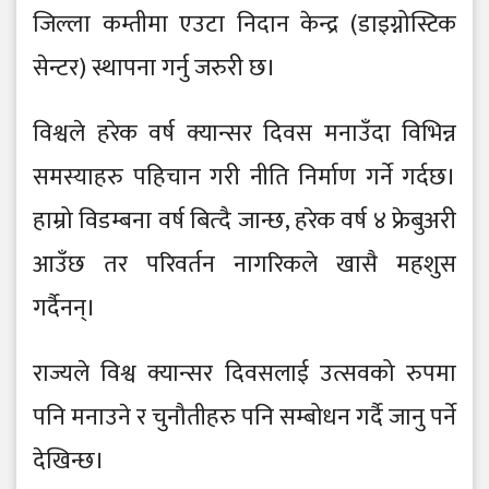
जिल्ला कम्तीमा एउटा निदान केन्द्र (डाइग्नोस्टिक
सेन्टर) स्थापना गर्नु जरुरी छ।
विश्वले हरेक वर्ष क्यान्सर दिवस मनाउँदा विभिन्न
समस्याहरु पहिचान गरी नीति निर्माण गर्ने गर्दछ।
हाम्रो विडम्बना वर्ष बित्दै जान्छ, हरेक वर्ष ४ फ्रेबुअरी
आउँछ तर परिवर्तन नागरिकले खासै महशुस
गर्दैनन्।
राज्यले विश्व क्यान्सर दिवसलाई उत्सवको रुपमा
पनि मनाउने र चुनौतीहरु पनि सम्बोधन गर्दै जानु पर्ने
देखिन्छ।