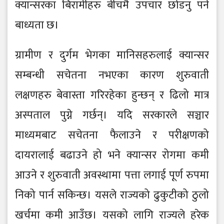
क्यान्सरका बिरामीहरु बीचमै उपचार छोडनु पर्ने
बाध्यता छ।
ग्रामीण र दुर्गम भेगका मानिसहरुलाई क्यान्सर
सम्बन्धी सचेतना नभएका कारण शुरुवाती
लक्षणहरु बेवास्ता गरिरहेका हुन्छन् र ढिलो मात्र
अस्पताल पुग्ने गर्छन्। यदि सरकारले सञ्चार
माध्यमबाट सचेतना फैलाउने र परीक्षणको
दायरालाई बढाउने हो भने क्यान्सर रोगमा कमी
आउने र शुरुवाती अवस्थामा पत्ता लगाई पूर्ण रुपमा
निको पार्न सकिन्छ। यसले राज्यको ढुकुटीको ठुलो
खर्चमा कमी आउँछ। यसको लागि राज्यले हरेक