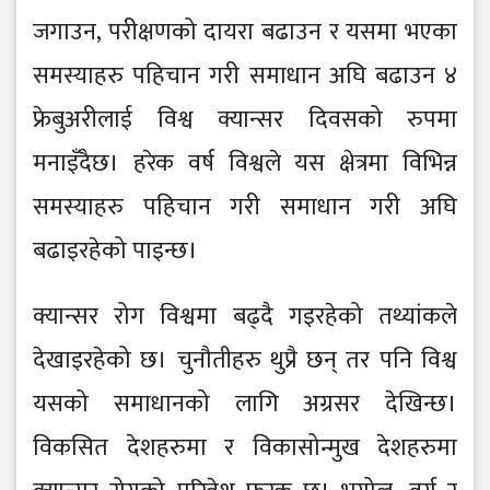
जगाउन, परीक्षणको दायरा बढाउन र यसमा भएका
समस्याहरु पहिचान गरी समाधान अघि बढाउन ४
फ्रेबुअरीलाई विश्व क्यान्सर दिवसको रुपमा
मनाइँदैछ। हरेक वर्ष विश्वले यस क्षेत्रमा विभिन्न
समस्याहरु पहिचान गरी समाधान गरी अघि
बढाइरहेको पाइन्छ।
क्यान्सर रोग विश्वमा बढ्दै गइरहेको तथ्यांकले
देखाइरहेको छ। चुनौतीहरु थुप्रै छन् तर पनि विश्व
यसको समाधानको लागि अग्रसर देखिन्छ।
विकसित देशहरुमा र विकासोन्मुख देशहरुमा