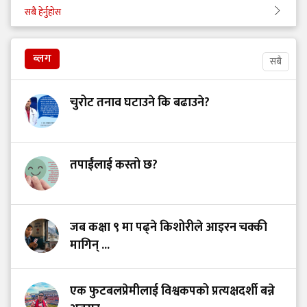
सबै हेर्नुहोस
ब्लग
सबै
चुरोट तनाव घटाउने कि बढाउने?
तपाईंलाई कस्तो छ?
जब कक्षा ९ मा पढ्ने किशोरीले आइरन चक्की
मागिन् ...
एक फुटबलप्रेमीलाई विश्वकपको प्रत्यक्षदर्शी बन्ने