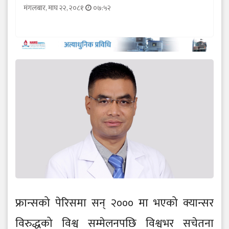
मंगलबार, माघ २२, २०८१
०७:५२
फ्रान्सको पेरिसमा सन् २००० मा भएको क्यान्सर
विरुद्धको विश्व सम्मेलनपछि विश्वभर सचेतना