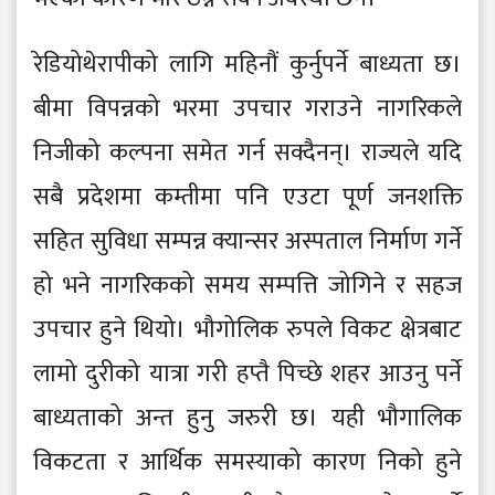
रेडियोथेरापीको लागि महिनौं कुर्नुपर्ने बाध्यता छ।
बीमा विपन्नको भरमा उपचार गराउने नागरिकले
निजीको कल्पना समेत गर्न सक्दैनन्। राज्यले यदि
सबै प्रदेशमा कम्तीमा पनि एउटा पूर्ण जनशक्ति
सहित सुविधा सम्पन्न क्यान्सर अस्पताल निर्माण गर्ने
हो भने नागरिकको समय सम्पत्ति जोगिने र सहज
उपचार हुने थियो। भौगोलिक रुपले विकट क्षेत्रबाट
लामो दुरीको यात्रा गरी हप्तै पिच्छे शहर आउनु पर्ने
बाध्यताको अन्त हुनु जरुरी छ। यही भौगालिक
विकटता र आर्थिक समस्याको कारण निको हुने