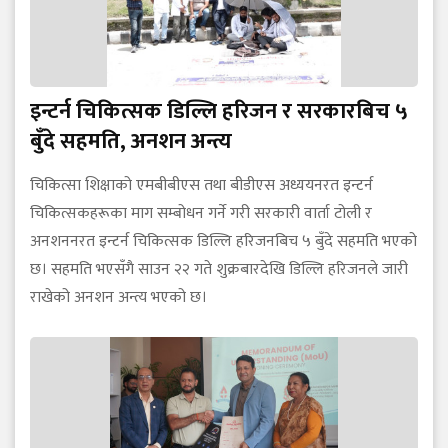
इन्टर्न चिकित्सक डिल्लि हरिजन र सरकारबिच ५
बुँदे सहमति, अनशन अन्त्य
चिकित्सा शिक्षाको एमबीबीएस तथा बीडीएस अध्ययनरत इन्टर्न
चिकित्सकहरूका माग सम्बोधन गर्ने गरी सरकारी वार्ता टोली र
अनशननरत इन्टर्न चिकित्सक डिल्लि हरिजनबिच ५ बुँदे सहमति भएको
छ। सहमति भएसँगै साउन २२ गते शुक्रबारदेखि डिल्लि हरिजनले जारी
राखेको अनशन अन्त्य भएको छ।