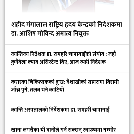
शहीद गंगालाल राष्ट्रिय हृदय केन्द्रको निर्देशकमा
डा. आशिष गोविन्द अमात्य नियुक्त
कान्तिका निर्देशक डा. रामहरि चापागाइँको संयोग : जहाँ
कुनैबेला ल्याब असिस्टेन्ट थिए, आज त्यहीँ निर्देशक
करारका चिकित्सकको दुःख: वैशाखीको सहारामा बिरामी
जाँच्न पुगे, तलब भने काटियो
कान्ति अस्पतालको निर्देशकमा डा. रामहरी चापागाईं
खाना लगत्तैका यी बानीले गर्न सक्छन् स्वास्थ्यमा गम्भीर