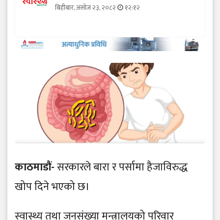
बिहीबार, असोज २३, २०८२
१२:१२
काठमाडौं-
सरकारले बारा र पर्सामा हैजाविरुद्ध
खोप दिने भएको छ।
स्वास्थ्य तथा जनसंख्या मन्त्रालयको परिवार