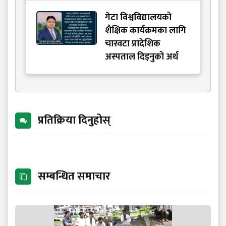
गेटा विश्वविद्यालयको
शैक्षिक कार्यक्रमका लागि
चारवटा प्रादेशिक
अस्पताल दिइनुको अर्थ
प्रतिक्रिया दिनुहोस्
सम्बन्धित समाचार