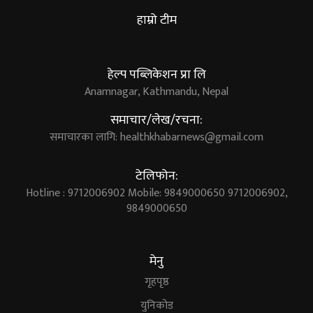
हाम्रो टीम
हेल्प पब्लिकेशन प्रा लि
Anamnagar, Kathmandu, Nepal
समाचार/लेख/रचना:
समाचारका लागि:
healthkhabarnews@gmail.com
टेलिफोन:
Hotline : 9712006902 Mobile: 9849000650 9712006902,
9849000650
मेनु
गृहपृष्ठ
युनिकोड