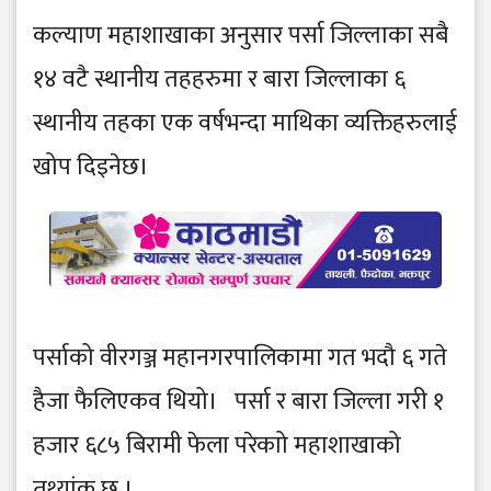
कल्याण महाशाखाका अनुसार पर्सा जिल्लाका सबै
१४ वटै स्थानीय तहहरुमा र बारा जिल्लाका ६
स्थानीय तहका एक वर्षभन्दा माथिका व्यक्तिहरुलाई
खोप दिइनेछ।
पर्साको वीरगञ्ज महानगरपालिकामा गत भदौ ६ गते
हैजा फैलिएकव थियो। पर्सा र बारा जिल्ला गरी १
हजार ६८५ बिरामी फेला परेकाो महाशाखाको
तथ्यांक छ ।