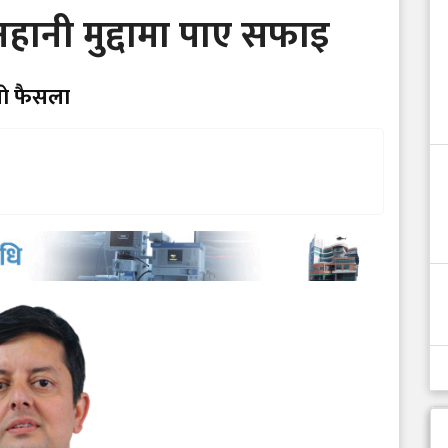
नहानी मुद्दामा पाए सफाइ
ाे फैसला