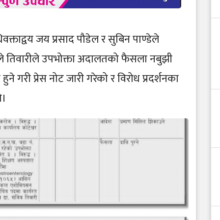
वक्ताद्वय जय प्रसाद पौडेल र सुबिन पाण्डेले
ञ्चले तिवारीले उपभोक्ता अदालतको फैसला नबुझी
ने गरी प्रेस नोट जारी गरेको र विरोध प्रदर्शनका
ो।