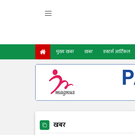
मुख्य खबर
खबर
डक्टर्स आर्टिकल
खबर