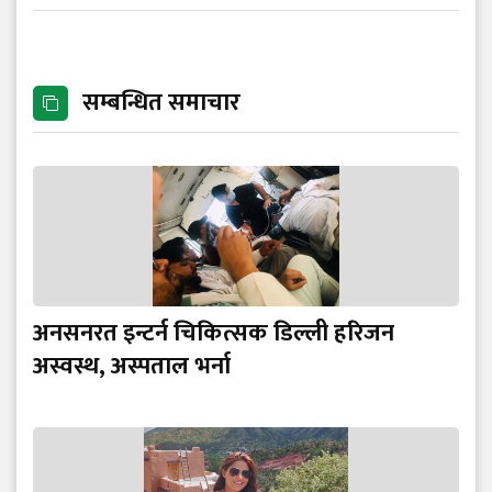
सम्बन्धित समाचार
अनसनरत इन्टर्न चिकित्सक डिल्ली हरिजन
अस्वस्थ, अस्पताल भर्ना