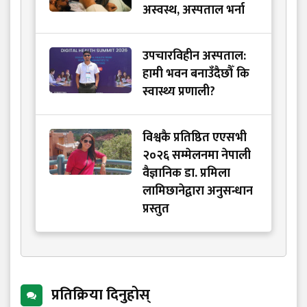
अस्वस्थ, अस्पताल भर्ना
उपचारविहीन अस्पताल:
हामी भवन बनाउँदैछौँ कि
स्वास्थ्य प्रणाली?
विश्वकै प्रतिष्ठित एएसभी
२०२६ सम्मेलनमा नेपाली
वैज्ञानिक डा. प्रमिला
लामिछानेद्वारा अनुसन्धान
प्रस्तुत
प्रतिक्रिया दिनुहोस्