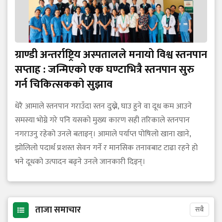
ग्राण्डी अन्तर्राष्ट्रिय अस्पतालले मनायो विश्व स्तनपान
सप्ताह : जन्मिएको एक घण्टाभित्रै स्तनपान सुरु
गर्न चिकित्सकको सुझाव
धेरै आमाले स्तनपान गराउँदा स्तन दुख्ने, घाउ हुने वा दूध कम आउने
समस्या भोग्ने गरे पनि यसको मुख्य कारण सही तरिकाले स्तनपान
नगराउनु रहेको उनले बताइन्। आमाले पर्याप्त पोषिलो खाना खाने,
झोलिलो पदार्थ प्रशस्त सेवन गर्ने र मानसिक तनावबाट टाढा रहने हो
भने दूधको उत्पादन बढ्ने उनले जानकारी दिइन्।
ताजा समाचार
सबै