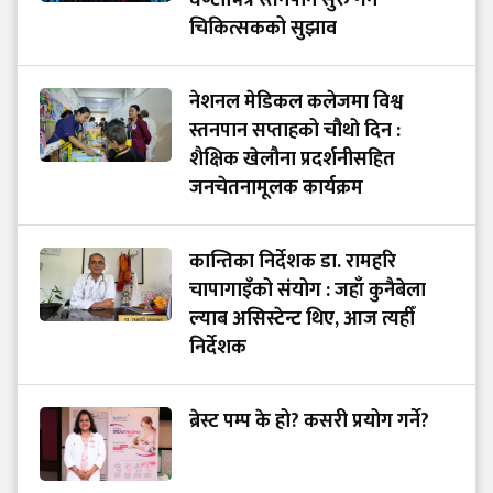
चिकित्सकको सुझाव
नेशनल मेडिकल कलेजमा विश्व
स्तनपान सप्ताहको चौथो दिन :
शैक्षिक खेलौना प्रदर्शनीसहित
जनचेतनामूलक कार्यक्रम
कान्तिका निर्देशक डा. रामहरि
चापागाइँको संयोग : जहाँ कुनैबेला
ल्याब असिस्टेन्ट थिए, आज त्यहीँ
निर्देशक
ब्रेस्ट पम्प के हो? कसरी प्रयोग गर्ने?