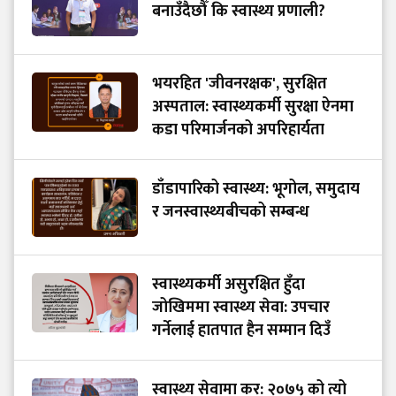
बनाउँदैछौँ कि स्वास्थ्य प्रणाली?
भयरहित 'जीवनरक्षक', सुरक्षित
अस्पताल: स्वास्थ्यकर्मी सुरक्षा ऐनमा
कडा परिमार्जनको अपरिहार्यता
डाँडापारिको स्वास्थ्य: भूगोल, समुदाय
र जनस्वास्थ्यबीचको सम्बन्ध
स्वास्थ्यकर्मी असुरक्षित हुँदा
जोखिममा स्वास्थ्य सेवा: उपचार
गर्नेलाई हातपात हैन सम्मान दिउँ
स्वास्थ्य सेवामा कर: २०७५ को त्यो