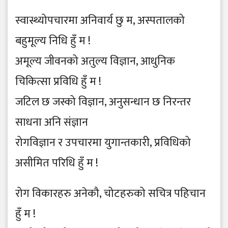
स्वास्थ्योपचारमा अनिवार्य छु म, अस्पतालको
बहुमूल्य निधि हुँ म !
अमूल्य जीवनको अतुल्य विज्ञान, आधुनिक
चिकित्सा प्रविधि हुँ म !
जटिल छ जस्को विज्ञान, अनुसन्धान छ निरन्तर
साधना अनि संज्ञान
रोगविज्ञान र उपचारमा युगान्तकारी, प्रविधिको
असीमित परिधि हुँ म !
रोग विकारहरु अनेकौ, चोटहरुको सचित्र पहिचान
हुँ म !