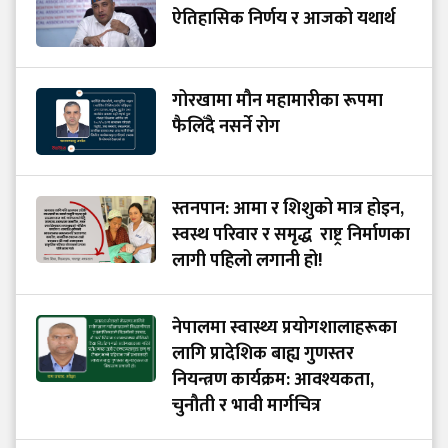
ऐतिहासिक निर्णय र आजको यथार्थ
गोरखामा मौन महामारीका रूपमा
फैलिँदै नसर्ने रोग
स्तनपान: आमा र शिशुको मात्र होइन,
स्वस्थ परिवार र समृद्ध राष्ट्र निर्माणका
लागी पहिलो लगानी हो!
नेपालमा स्वास्थ्य प्रयोगशालाहरूका
लागि प्रादेशिक बाह्य गुणस्तर
नियन्त्रण कार्यक्रम: आवश्यकता,
चुनौती र भावी मार्गचित्र