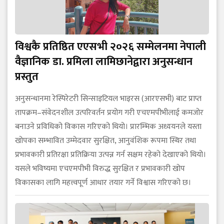
विश्वकै प्रतिष्ठित एएसभी २०२६ सम्मेलनमा नेपाली
वैज्ञानिक डा. प्रमिला लामिछानेद्वारा अनुसन्धान
प्रस्तुत
अनुसन्धानमा रेस्पिरेटरी सिन्साइटियल भाइरस (आरएसभी) बाट प्राप्त
तापक्रम–संवेदनशील उत्परिवर्तन प्रयोग गरी एचएमपीभीलाई कमजोर
बनाउने प्रविधिको विकास गरिएको थियो। प्रारम्भिक अध्ययनले यस्ता
खोपका सम्भावित उम्मेदवार सुरक्षित, आनुवंशिक रूपमा स्थिर तथा
प्रभावकारी प्रतिरक्षा प्रतिक्रिया उत्पन्न गर्न सक्षम रहेको देखाएको थियो।
यसले भविष्यमा एचएमपीभी विरुद्ध सुरक्षित र प्रभावकारी खोप
विकासका लागि महत्त्वपूर्ण आधार तयार गर्ने विश्वास गरिएको छ।