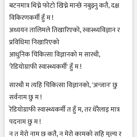
बटनमात्र थिच्ने फोटो खिच्ने मान्छे नबुझ्नु कतै, दक्ष
विकिरणकर्मी हुँ म !
अध्ययन तालिमले तिखारिएको, स्वास्थ्यविज्ञान र
प्रविधिमा निखारिएको
आधुनिक चिकित्सा विज्ञानको म सारथी,
'रेडियोग्राफी स्वास्थ्यकर्मी' हुँ म !
सारथी म त्यहि चिकित्सा विज्ञानको, 'अन्जान' छु
सर्वनाम छु म !
रेडियोग्राफी स्वास्थ्यकर्मी त हुँ म, तर धेरैलाइ मात्र
पदनाम छु म !
न त मेरो नाम छ कतै, न मेरो कामको सहि मुल्य र