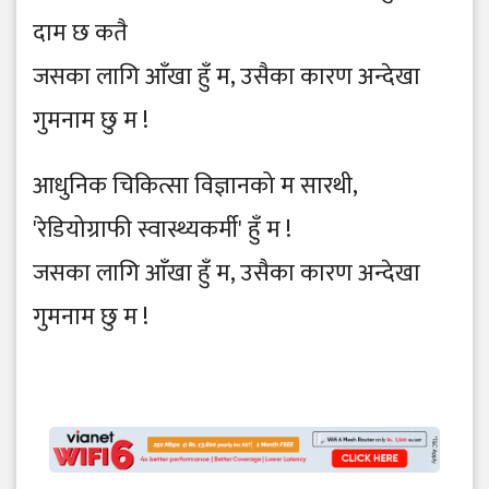
दाम छ कतै
जसका लागि आँखा हुँ म, उसैका कारण अन्देखा
गुमनाम छु म !
आधुनिक चिकित्सा विज्ञानको म सारथी,
'रेडियोग्राफी स्वास्थ्यकर्मी' हुँ म !
जसका लागि आँखा हुँ म, उसैका कारण अन्देखा
गुमनाम छु म !