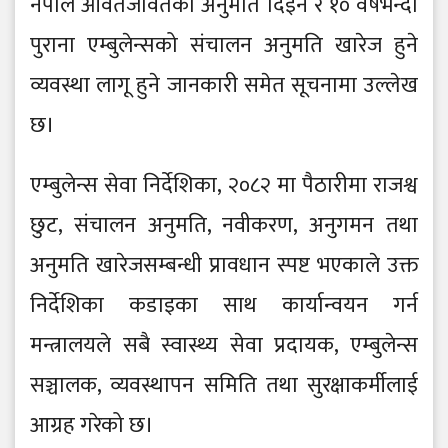
नेपाल आवतजावतको अनुमति दिइने र १० वर्षभन्दा
पुराना एम्बुलेन्सको संचालन अनुमति खारेज हुने
व्यवस्था लागू हुने जानकारी समेत सूचनामा उल्लेख
छ।
एम्बुलेन्स सेवा निर्देशिका, २०८२ मा पैठारीमा राजश्व
छुट, संचालन अनुमति, नवीकरण, अनुगमन तथा
अनुमति खारेजसम्बन्धी प्रावधान स्पष्ट भएकाले उक्त
निर्देशिका कडाइका साथ कार्यान्वयन गर्न
मन्त्रालयले सबै स्वास्थ्य सेवा प्रदायक, एम्बुलेन्स
सञ्चालक, व्यवस्थापन समिति तथा सुरक्षाकर्मीलाई
आग्रह गरेको छ।