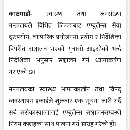
काठमाडौं-
स्वास्थ्य तथा जनसंख्या
मन्त्रालयले विभिन्न जिल्लाबाट एम्बुलेन्स सेवा
दुरुपयोग, व्यापारिक प्रयोजनमा प्रयोग र निर्देशिका
विपरीत सञ्चालन भएको गुनासो आइरहेको भन्दै
निर्देशिका अनुसार सञ्चालन गर्न ध्यानाकर्षण
गराएको छ।
मन्त्रालयको स्वास्थ्य आपतकालीन तथा विपद्
व्यवस्थापन इकाईले शुक्रबार एक सूचना जारी गर्दै
सबै सरोकारवालालाई एम्बुलेन्स सञ्चालनसम्बन्धी
नियम कडाइका साथ पालना गर्न आग्रह गरेको हो।