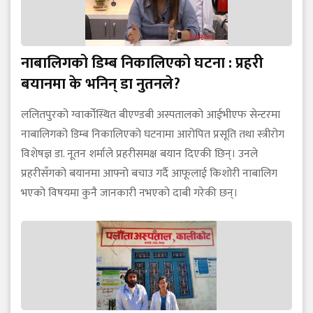
नाबालिगको डिम्ब निकालिएको घटना : प्रहरी
बयानमा के भनिन् डा नुतनले?
ललितपुरको ग्वार्कोस्थित बीएण्डबी अस्पतालको आईभीएफ सेन्टरमा
नाबालिगको डिम्ब निकालिएको घटनामा आरोपित प्रसूति तथा स्त्रीरोग
विशेषज्ञ डा. नूतन शर्माले प्रहरीसमक्ष बयान दिएकी छिन्। उनले
प्रहरीसँगको बयानमा आफ्नो बचाउ गर्दै आफूलाई किशोरी नाबालिग
भएको विषयमा कुनै जानकारी नभएको दाबी गरेकी छन्।