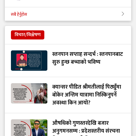
सबै हेर्नुहोस
विचार/विश्लेषण
स्तनपान सप्ताह सन्दर्भ : स्तनपानबाट
सुरु हुन्छ बच्चाको भविष्य
क्यान्सर पीडित श्रीमतीलाई पिठ्युँमा
बोकेर अन्तिम यात्रामा निस्किनुपर्ने
अवस्था किन आयो?
औषधिको गुणस्तरदेखि बजार
अनुगमनसम्म : प्रदेशस्तरीय संरचना