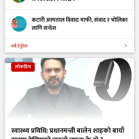
कटारी अस्पताल विवादः माफी, संवाद र भोलिका
लागि सन्देश
सबै हेर्नुहोस
लोकप्रिय
स्वास्थ्य प्रविधि: प्रधानमन्त्री बालेन शाहको बायाँ