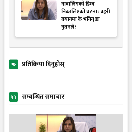
नाबालिगको डिम्ब
निकालिएको घटना : प्रहरी
बयानमा के भनिन् डा
नुतनले?
प्रतिक्रिया दिनुहोस्
सम्बन्धित समाचार