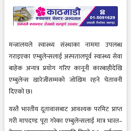
मन्त्रालयले स्वास्थ्य संस्थाका नाममा उपलब्ध
गराइएका एम्बुलेन्सलाई अस्पतालपूर्व स्वास्थ्य सेवा
बाहेक अन्यत्र प्रयोग गरिए कानूनी कारबाहीदेखि
एम्बुलेन्स खारेजीसम्मको जोखिम रहने चेतावनी
दिएको छ।
यस्तै भारतीय दूतावासबाट आवश्यक परमिट प्राप्त
गरी मापदण्ड पूरा गरेका एम्बुलेन्सलाई मात्र भारत–