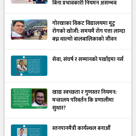
बिना प्रभावकारी नियमन असम्भव
गोरखाका विकट विद्यालयमा मुटु
रोगको खोजी: समयमै रोग पत्ता लाग्दा
बच्न थाल्यो बालबालिकाको जीवन
सेवा, संघर्ष र सम्मानको पर्खाइमा नर्स
खाद्य स्वच्छता र गुणस्तर नियमन:
मन्त्रालय परिवर्तन कि प्रणालीमा
सुधार?
स्तनपानमैत्री कार्यस्थल बनाऔँ