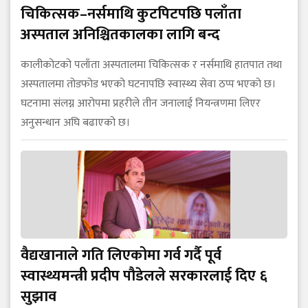
चिकित्सक–नर्समाथि कुटपिटपछि पलाँता
अस्पताल अनिश्चितकालका लागि बन्द
कालीकोटको पलाँता अस्पतालमा चिकित्सक र नर्समाथि हातपात तथा
अस्पतालमा तोडफोड भएको घटनापछि स्वास्थ्य सेवा ठप्प भएको छ।
घटनामा संलग्न आरोपमा प्रहरीले तीन जनालाई नियन्त्रणमा लिएर
अनुसन्धान अघि बढाएको छ।
वैद्यखानाले गति लिएकोमा गर्व गर्दै पूर्व
स्वास्थ्यमन्त्री प्रदीप पौडेलले सरकारलाई दिए ६
सुझाव