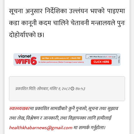
सूचना अनुसार निर्देशिका उल्लंघन भएको पाइएमा
कडा कानूनी कदम चालिने चेतावनी मन्त्रालयले पुनः
दोहोर्याएको छ।
प्रकाशित मिति: सोमबार, मंसिर १, २०८२
१७:५३
स्वास्थ्यखबर
मा प्रकाशित सामग्रीबारे कुनै गुनासो, सूचना तथा सुझाव
तथा लेख, विश्लेषण र जानकारी, तथा विज्ञापनका लागि हामीलाई
healthkhabarnews@gmail.com
मा सम्पर्क गर्नुहोला।