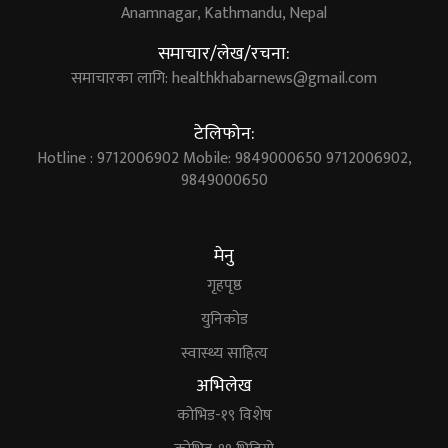
Anamnagar, Kathmandu, Nepal
समाचार/लेख/रचना:
समाचारका लागि:
healthkhabarnews@gmail.com
टेलिफोन:
Hotline : 9712006902 Mobile: 9849000650 9712006902,
9849000650
मेनु
गृहपृष्ठ
युनिकोड
स्वास्थ्य साहित्य
अभिलेख
कोभिड-१९ विशेष