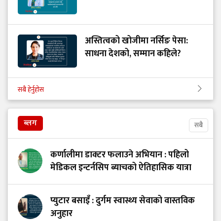
अस्तित्वको खोजीमा नर्सिङ पेसा:
साधना देशको, सम्मान कहिले?
सबै हेर्नुहोस
ब्लग
सबै
कर्णालीमा डाक्टर फलाउने अभियान : पहिलो
मेडिकल इन्टर्नसिप ब्याचको ऐतिहासिक यात्रा
प्युटार बसाइँ : दुर्गम स्वास्थ्य सेवाको वास्तविक
अनुहार