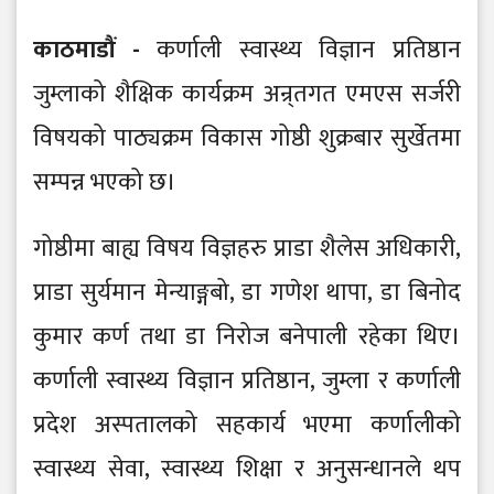
काठमाडौं -
कर्णाली स्वास्थ्य विज्ञान प्रतिष्ठान
जुम्लाको शैक्षिक कार्यक्रम अन्र्तगत एमएस सर्जरी
विषयको पाठ्यक्रम विकास गोष्ठी शुक्रबार सुर्खेतमा
सम्पन्न भएको छ।
गोष्ठीमा बाह्य विषय विज्ञहरु प्राडा शैलेस अधिकारी,
प्राडा सुर्यमान मेन्याङ्गबो, डा गणेश थापा, डा बिनोद
कुमार कर्ण तथा डा निरोज बनेपाली रहेका थिए।
कर्णाली स्वास्थ्य विज्ञान प्रतिष्ठान, जुम्ला र कर्णाली
प्रदेश अस्पतालको सहकार्य भएमा कर्णालीको
स्वास्थ्य सेवा, स्वास्थ्य शिक्षा र अनुसन्धानले थप