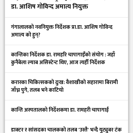
डा. आशिष गोविन्द अमात्य नियुक्त
गंगालालको नवनियुक्त निर्देशक प्रा.डा. आशिष गोविन्द
अमात्य को हुन्?
कान्तिका निर्देशक डा. रामहरि चापागाइँको संयोग : जहाँ
कुनैबेला ल्याब असिस्टेन्ट थिए, आज त्यहीँ निर्देशक
करारका चिकित्सकको दुःख: वैशाखीको सहारामा बिरामी
जाँच्न पुगे, तलब भने काटियो
कान्ति अस्पतालको निर्देशकमा डा. रामहरी चापागाईं
डाक्टर र सांसदका चालकको तलब 'उस्तै' भन्दै युट्युबर टंक