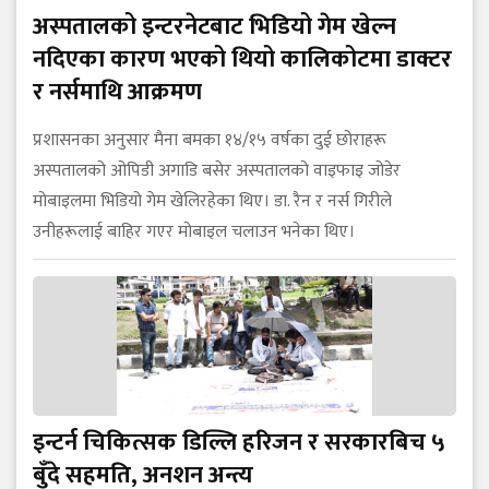
अस्पतालको इन्टरनेटबाट भिडियो गेम खेल्न
नदिएका कारण भएको थियो कालिकोटमा डाक्टर
र नर्समाथि आक्रमण
प्रशासनका अनुसार मैना बमका १४/१५ वर्षका दुई छोराहरू
अस्पतालको ओपिडी अगाडि बसेर अस्पतालको वाइफाइ जोडेर
मोबाइलमा भिडियो गेम खेलिरहेका थिए। डा. रैन र नर्स गिरीले
उनीहरूलाई बाहिर गएर मोबाइल चलाउन भनेका थिए।
इन्टर्न चिकित्सक डिल्लि हरिजन र सरकारबिच ५
बुँदे सहमति, अनशन अन्त्य