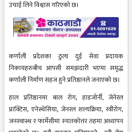
उचाई लिने विश्वास गरिएको छ।
कर्णाली प्रदेशका ठुला दुई सेवा प्रदायक
निकायहरुबीच आपसी समझदारी भएमा समृद्ध
कर्णाली निर्माण सहज हुने प्रतिष्ठानले जनाएको छ।
हाल प्रतिष्ठानमा बाल रोग, हाडजोर्नी, जेनेरल
प्राक्टिस, एनेस्थेसिया, जेनरल शल्यक्रिया, स्त्रीरोग,
जनस्वास्थ र फार्मेसीमा स्नातकोत्तर तहमा अध्यापन