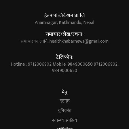
हेल्प पब्लिकेशन प्रा लि
Anamnagar, Kathmandu, Nepal
समाचार/लेख/रचना:
समाचारका लागि:
healthkhabarnews@gmail.com
टेलिफोन:
Hotline : 9712006902 Mobile: 9849000650 9712006902,
9849000650
मेनु
गृहपृष्ठ
युनिकोड
स्वास्थ्य साहित्य