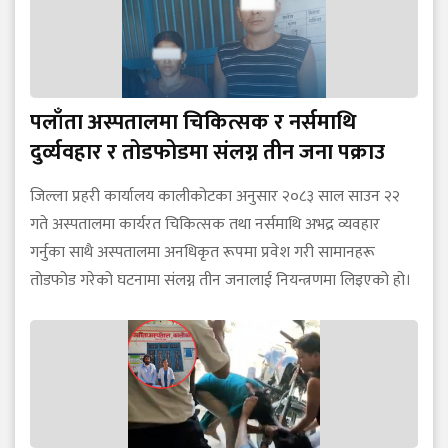
पलाँता अस्पतालमा चिकित्सक र नर्समाथि
दुर्व्यवहार र तोडफोडमा संलग्न तीन जना पक्राउ
जिल्ला प्रहरी कार्यालय कालीकोटका अनुसार २०८३ साल साउन २२
गते अस्पतालमा कार्यरत चिकित्सक तथा नर्समाथि अभद्र व्यवहार
गर्नुका साथै अस्पतालमा अनधिकृत रूपमा प्रवेश गरी सामानहरू
तोडफोड गरेको घटनामा संलग्न तीन जनालाई नियन्त्रणमा लिइएको हो।