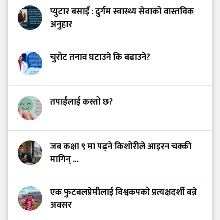
प्युटार बसाइँ : दुर्गम स्वास्थ्य सेवाको वास्तविक
अनुहार
चुरोट तनाव घटाउने कि बढाउने?
तपाईंलाई कस्तो छ?
जब कक्षा ९ मा पढ्ने किशोरीले आइरन चक्की
मागिन् ...
एक फुटबलप्रेमीलाई विश्वकपको प्रत्यक्षदर्शी बन्ने
अवसर