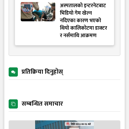
अस्पतालको इन्टरनेटबाट
भिडियो गेम खेल्न
नदिएका कारण भएको
थियो कालिकोटमा डाक्टर
र नर्समाथि आक्रमण
प्रतिक्रिया दिनुहोस्
सम्बन्धित समाचार