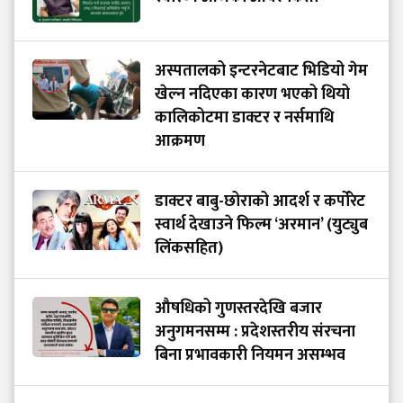
अस्पतालको इन्टरनेटबाट भिडियो गेम
खेल्न नदिएका कारण भएको थियो
कालिकोटमा डाक्टर र नर्समाथि
आक्रमण
डाक्टर बाबु-छोराको आदर्श र कर्पोरेट
स्वार्थ देखाउने फिल्म ‘अरमान’ (युट्युब
लिंकसहित)
औषधिको गुणस्तरदेखि बजार
अनुगमनसम्म : प्रदेशस्तरीय संरचना
बिना प्रभावकारी नियमन असम्भव