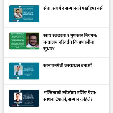
सेवा, संघर्ष र सम्मानको पर्खाइमा नर्स
खाद्य स्वच्छता र गुणस्तर नियमन:
मन्त्रालय परिवर्तन कि प्रणालीमा
सुधार?
स्तनपानमैत्री कार्यस्थल बनाऔँ
अस्तित्वको खोजीमा नर्सिङ पेसा:
साधना देशको, सम्मान कहिले?