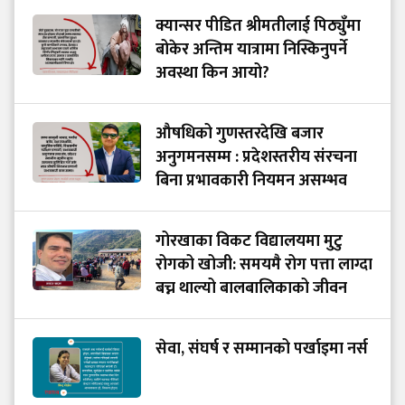
क्यान्सर पीडित श्रीमतीलाई पिठ्युँमा
बोकेर अन्तिम यात्रामा निस्किनुपर्ने
अवस्था किन आयो?
औषधिको गुणस्तरदेखि बजार
अनुगमनसम्म : प्रदेशस्तरीय संरचना
बिना प्रभावकारी नियमन असम्भव
गोरखाका विकट विद्यालयमा मुटु
रोगको खोजी: समयमै रोग पत्ता लाग्दा
बच्न थाल्यो बालबालिकाको जीवन
सेवा, संघर्ष र सम्मानको पर्खाइमा नर्स