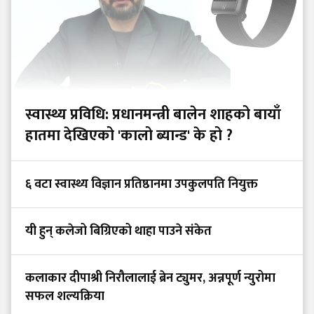
स्वास्थ्य प्रविधि: प्रधानमन्त्री बालेन शाहको बायाँ
हातमा देखिएको 'कालो ब्यान्ड' के हो ?
६ वटा स्वास्थ्य विज्ञान प्रतिष्ठानमा उपकुलपति नियुक्त
यी हुन् कलेजो बिग्रिएको थाहा पाउने संकेत
कलाकार दीपाश्री निरौलालाई ब्रेन ट्युमर, अन्नपूर्ण न्युरोमा
सफल शल्यक्रिया