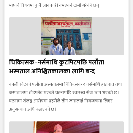
भएको विषयमा कुनै जानकारी नभएको दाबी गरेकी छन्।
चिकित्सक–नर्समाथि कुटपिटपछि पलाँता
अस्पताल अनिश्चितकालका लागि बन्द
कालीकोटको पलाँता अस्पतालमा चिकित्सक र नर्समाथि हातपात तथा
अस्पतालमा तोडफोड भएको घटनापछि स्वास्थ्य सेवा ठप्प भएको छ।
घटनामा संलग्न आरोपमा प्रहरीले तीन जनालाई नियन्त्रणमा लिएर
अनुसन्धान अघि बढाएको छ।