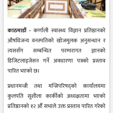
काठमाडौं -
कर्णाली स्वास्थ्य विज्ञान प्रतिष्ठानको
औषधिजन्य वनस्पतिको खोजमुलक अनुसन्धान र
त्यससँग सम्बन्धित परम्परागत ज्ञानको
डिजिटलाइजेसन गर्ने अवधारणा पत्रको प्रस्ताव
पारित भएको छ।
प्रधानमन्त्री तथा मन्त्रिपरिषद्को कार्यालयमा
कुलपति सुशीला कार्कीको अध्यक्षतामा भएको
प्रतिष्ठानको १२ औँ सभाले उक्त प्रस्ताव पारित गरेको