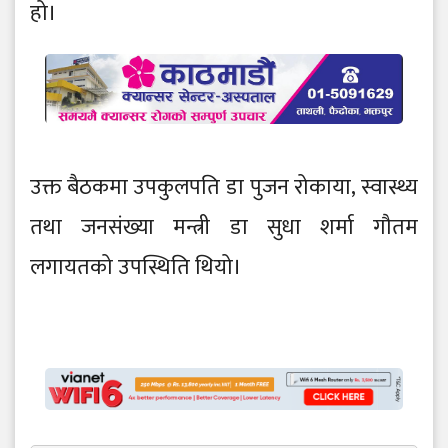
हो।
उक्त बैठकमा उपकुलपति डा पुजन रोकाया, स्वास्थ्य
तथा जनसंख्या मन्त्री डा सुधा शर्मा गौतम
लगायतको उपस्थिति थियो।