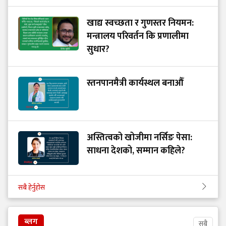
खाद्य स्वच्छता र गुणस्तर नियमन:
मन्त्रालय परिवर्तन कि प्रणालीमा
सुधार?
स्तनपानमैत्री कार्यस्थल बनाऔँ
अस्तित्वको खोजीमा नर्सिङ पेसा:
साधना देशको, सम्मान कहिले?
सबै हेर्नुहोस
ब्लग
सबै