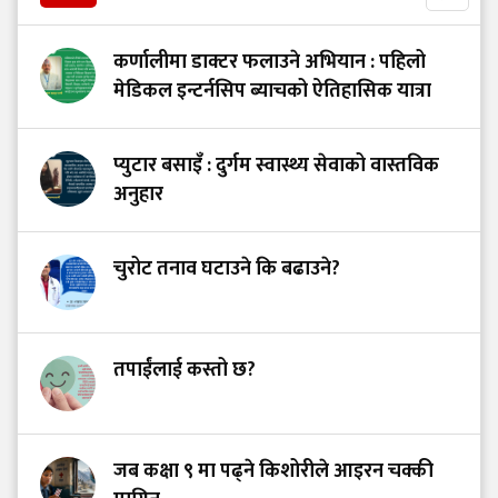
कर्णालीमा डाक्टर फलाउने अभियान : पहिलो
मेडिकल इन्टर्नसिप ब्याचको ऐतिहासिक यात्रा
प्युटार बसाइँ : दुर्गम स्वास्थ्य सेवाको वास्तविक
अनुहार
चुरोट तनाव घटाउने कि बढाउने?
तपाईंलाई कस्तो छ?
जब कक्षा ९ मा पढ्ने किशोरीले आइरन चक्की