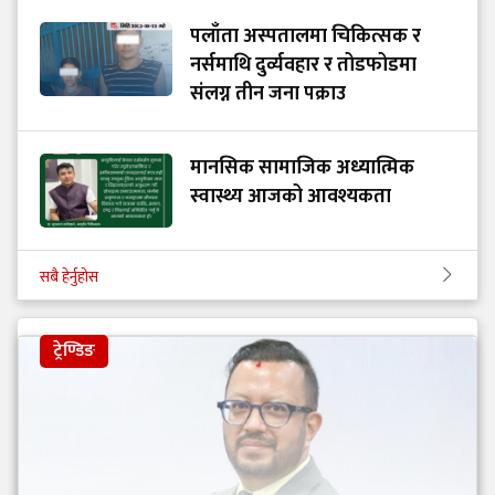
पलाँता अस्पतालमा चिकित्सक र
नर्समाथि दुर्व्यवहार र तोडफोडमा
संलग्न तीन जना पक्राउ
मानसिक सामाजिक अध्यात्मिक
स्वास्थ्य आजको आवश्यकता
सबै हेर्नुहोस
ट्रेण्डिङ