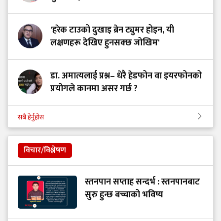
'हरेक टाउको दुखाइ ब्रेन ट्युमर होइन, यी
लक्षणहरू देखिए हुनसक्छ जोखिम'
डा. अमात्यलाई प्रश्न– धेरै हेडफोन वा इयरफोनको
प्रयोगले कानमा असर गर्छ ?
सबै हेर्नुहोस
विचार/विश्लेषण
स्तनपान सप्ताह सन्दर्भ : स्तनपानबाट
सुरु हुन्छ बच्चाको भविष्य