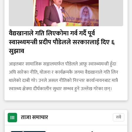
वैद्यखानाले गति लिएकोमा गर्व गर्दै पूर्व
स्वास्थ्यमन्त्री प्रदीप पौडेलले सरकारलाई दिए ६
सुझाव
आइतबार सामाजिक सञ्जालमार्फत पौडेलले आफू स्वास्थ्यमन्त्री हुँदा
अघि सारेका नीति, योजना र कार्यक्रमकै जगमा वैद्यखानाले गति लिन
थालेको दाबी गरे। उनले असल नीतिको निरन्तर कार्यान्वयनबाट मात्रै
स्वास्थ्य क्षेत्रमा दीर्घकालीन सुधार सम्भव हुने उल्लेख गरेका छन्।
ताजा समाचार
सबै