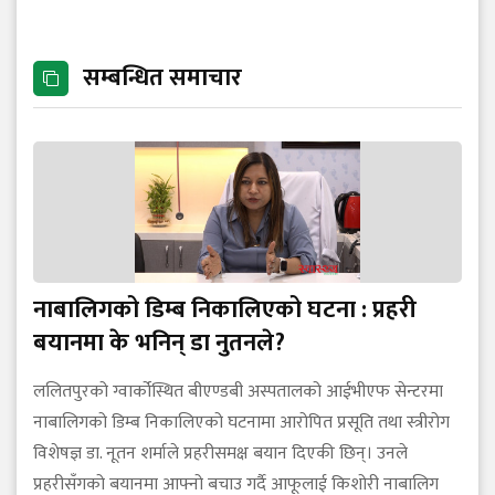
सम्बन्धित समाचार
नाबालिगको डिम्ब निकालिएको घटना : प्रहरी
बयानमा के भनिन् डा नुतनले?
ललितपुरको ग्वार्कोस्थित बीएण्डबी अस्पतालको आईभीएफ सेन्टरमा
नाबालिगको डिम्ब निकालिएको घटनामा आरोपित प्रसूति तथा स्त्रीरोग
विशेषज्ञ डा. नूतन शर्माले प्रहरीसमक्ष बयान दिएकी छिन्। उनले
प्रहरीसँगको बयानमा आफ्नो बचाउ गर्दै आफूलाई किशोरी नाबालिग