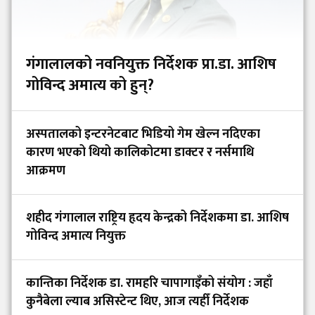
गंगालालको नवनियुक्त निर्देशक प्रा.डा. आशिष
गोविन्द अमात्य को हुन्?
अस्पतालको इन्टरनेटबाट भिडियो गेम खेल्न नदिएका
कारण भएको थियो कालिकोटमा डाक्टर र नर्समाथि
आक्रमण
शहीद गंगालाल राष्ट्रिय हृदय केन्द्रको निर्देशकमा डा. आशिष
गोविन्द अमात्य नियुक्त
कान्तिका निर्देशक डा. रामहरि चापागाइँको संयोग : जहाँ
कुनैबेला ल्याब असिस्टेन्ट थिए, आज त्यहीँ निर्देशक