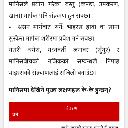
मानिसले प्रयोग गरेका बस्तु (कपडा, उपकरण,
खाना) मार्फत पनि संक्रमण हुन सक्छ।
• श्वसन मार्गबाट सर्ने: भाइरस हावा वा साना
सुस्केरा मार्फत शरीरमा प्रवेश गर्न सक्छ।
यसरी चमेरा, मध्यवर्ती जनावर (सुँगुर) र
मानिसबीचको नजिकको सम्बन्धले निपाह
भाइरसको संक्रमणलाई सजिलो बनाउँछ।
मानिसमा देखिने मुख्य लक्षणहरू के-के हुन्छन्?
विवरण
वर्ग