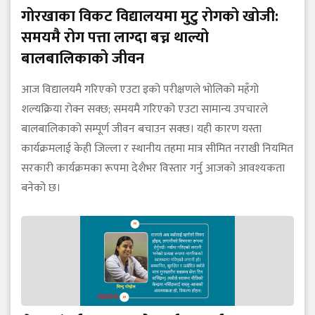
गोरखाका विकट विद्यालयमा मुटु रोगको खोजी:
समयमै रोग पत्ता लाग्दा बच्न थाल्यो
बालबालिकाको जीवन
आज विद्यालयमै गरिएको एउटा इको परीक्षणले भोलिको महँगो
शल्यक्रिया रोक्न सक्छ; समयमै गरिएको एउटा सामान्य उपचारले
बालबालिकाको सम्पूर्ण जीवन बचाउन सक्छ। यही कारण यस्ता
कार्यक्रमलाई केही जिल्ला र स्थानीय तहमा मात्र सीमित नराखी नियमित
सरकारी कार्यक्रमका रूपमा देशैभर विस्तार गर्नु आजको आवश्यकता
बनेको छ।