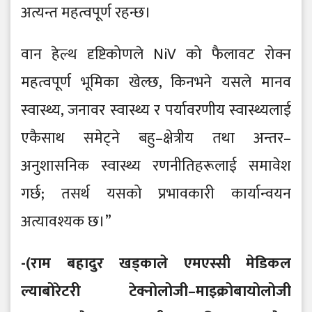
अत्यन्त महत्वपूर्ण रहन्छ।
वान हेल्थ दृष्टिकोणले NiV को फैलावट रोक्न
महत्वपूर्ण भूमिका खेल्छ, किनभने यसले मानव
स्वास्थ्य, जनावर स्वास्थ्य र पर्यावरणीय स्वास्थ्यलाई
एकैसाथ समेट्ने बहु–क्षेत्रीय तथा अन्तर–
अनुशासनिक स्वास्थ्य रणनीतिहरूलाई समावेश
गर्छ; तसर्थ यसको प्रभावकारी कार्यान्वयन
अत्यावश्यक छ।”
-(राम बहादुर खड्काले एमएस्सी मेडिकल
ल्याबोरेटरी टेक्नोलोजी–माइक्रोबायोलोजी