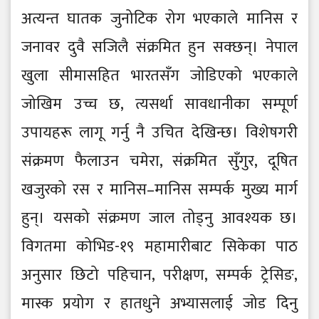
अत्यन्त घातक जुनोटिक रोग भएकाले मानिस र
जनावर दुवै सजिलै संक्रमित हुन सक्छन्। नेपाल
खुला सीमासहित भारतसँग जोडिएको भएकाले
जोखिम उच्च छ, त्यसर्था सावधानीका सम्पूर्ण
उपायहरू लागू गर्नु नै उचित देखिन्छ। विशेषगरी
संक्रमण फैलाउन चमेरा, संक्रमित सुँगुर, दूषित
खजुरको रस र मानिस–मानिस सम्पर्क मुख्य मार्ग
हुन्। यसको संक्रमण जाल तोड्नु आवश्यक छ।
विगतमा कोभिड-१९ महामारीबाट सिकेका पाठ
अनुसार छिटो पहिचान, परीक्षण, सम्पर्क ट्रेसिङ,
मास्क प्रयोग र हातधुने अभ्यासलाई जोड दिनु