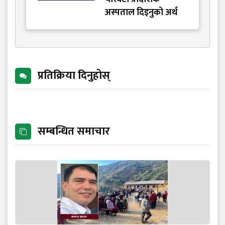
अस्पताल दिइनुको अर्थ
प्रतिक्रिया दिनुहोस्
सम्बन्धित समाचार