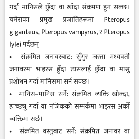
गर्दा मानिसले छुँदा वा खाँदा संक्रमण हुन सक्छ।
चमेराका प्रमुख प्रजातिहरूमा Pteropus
giganteus, Pteropus vampyrus, र Pteropus
lylei पर्दछन्।
• संक्रमित जनावरबाट: सुँगुर जस्ता मध्यवर्ती
जनावरमा भाइरस हुँदा त्यसलाई छुँदा वा मासु
प्रशोधन गर्दा मानिसमा सर्न सक्छ।
• मानिस–मानिस सर्ने: संक्रमित व्यक्ति खोक्दा,
हाच्छ्यु गर्दा वा नजिकको सम्पर्कमा भाइरस अर्को
व्यक्तिमा सर्छ।
• संक्रमित वस्तुबाट सर्ने: संक्रमित जनावर वा