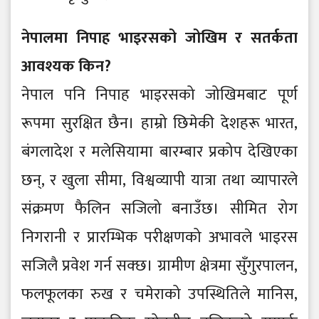
नेपालमा निपाह भाइरसको जोखिम र सतर्कता
आवश्यक किन?
नेपाल पनि निपाह भाइरसको जोखिमबाट पूर्ण
रूपमा सुरक्षित छैन। हाम्रो छिमेकी देशहरू भारत,
बंगलादेश र मलेसियामा बारम्बार प्रकोप देखिएका
छन्, र खुला सीमा, विश्वव्यापी यात्रा तथा व्यापारले
संक्रमण फैलिन सजिलो बनाउँछ। सीमित रोग
निगरानी र प्रारम्भिक परीक्षणको अभावले भाइरस
सजिलै प्रवेश गर्न सक्छ। ग्रामीण क्षेत्रमा सुँगुरपालन,
फलफूलका रुख र चमेराको उपस्थितिले मानिस,