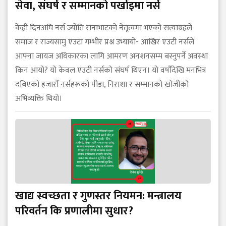
सेवा, संघर्ष र सम्मानको पर्खाइमा नर्स
केही दिनअघि नर्स ज्योति रानाभाटको नेतृत्वमा भएको सत्याग्रहले
समाज र राज्यसामु एउटा गम्भीर प्रश्न उभ्यायो- आखिर एउटी नर्सले
आफ्ना जायज अधिकारका लागि आमरण अनशनसम्म बस्नुपर्ने अवस्था
किन आयो? यो केवल एउटी नर्सको संघर्ष थिएन। यो वर्षौँदेखि मनभित्र
दबिएको हजारौँ नर्सहरूको पीडा, निराशा र सम्मानको खोजीको
अभिव्यक्ति थियो।
खाद्य स्वच्छता र गुणस्तर नियमन: मन्त्रालय
परिवर्तन कि प्रणालीमा सुधार?