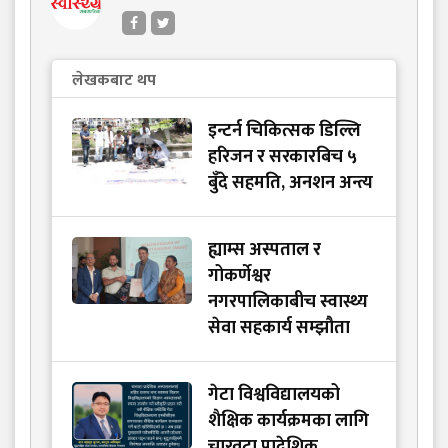
लेखकबाट थप
इन्टर्न चिकित्सक डिल्लि
हरिजन र सरकारबिच ५
बुँदे सहमति, अनशन अन्त्य
ह्याम्स अस्पताल र
गोकर्णेश्वर
नगरपालिकाबीच स्वास्थ्य
सेवा सहकार्य सम्झौता
गेटा विश्वविद्यालयको
शैक्षिक कार्यक्रमका लागि
चारवटा प्रादेशिक