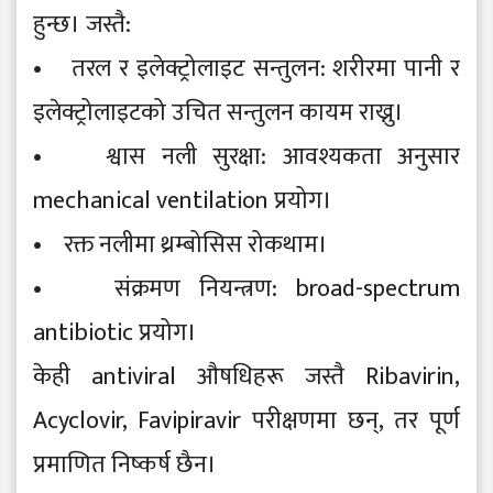
हुन्छ। जस्तै:
• तरल र इलेक्ट्रोलाइट सन्तुलन: शरीरमा पानी र
इलेक्ट्रोलाइटको उचित सन्तुलन कायम राख्नु।
• श्वास नली सुरक्षा: आवश्यकता अनुसार
mechanical ventilation प्रयोग।
• रक्त नलीमा थ्रम्बोसिस रोकथाम।
• संक्रमण नियन्त्रण: broad-spectrum
antibiotic प्रयोग।
केही antiviral औषधिहरू जस्तै Ribavirin,
Acyclovir, Favipiravir परीक्षणमा छन्, तर पूर्ण
प्रमाणित निष्कर्ष छैन।