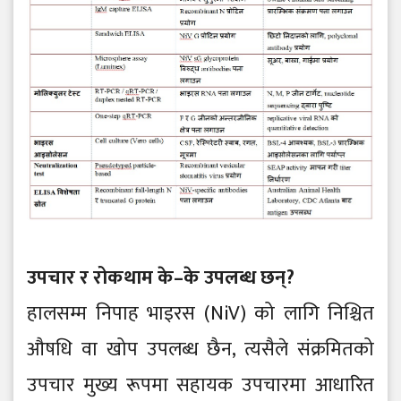
उपचार र रोकथाम के–के उपलब्ध छन्?
हालसम्म निपाह भाइरस (NiV) को लागि निश्चित
औषधि वा खोप उपलब्ध छैन, त्यसैले संक्रमितको
उपचार मुख्य रूपमा सहायक उपचारमा आधारित