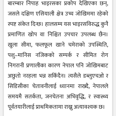
बारम्बार निपाह भाइरसका प्रकोप देखिएका छन्,
जसले दक्षिण एसियाली क्षेत्र उच्च जोखिममा रहेको
स्पष्ट संकेत दिन्छ। हालसम्म यस भाइरसविरुद्ध कुनै
प्रमाणित खोप वा निश्चित उपचार उपलब्ध छैन।
खुला सीमा, फलफूल खाने चमेराको उपस्थिति,
पशु–मानिस नजिकको सम्पर्क र सीमित रोग
निगरानी प्रणालीका कारण नेपाल पनि जोखिमबाट
अछुतो नरहला भन्न सकिँदैन। त्यसैले डब्लुएचओ र
सिडिसीका चेतावनीलाई ध्यानमा राख्दै, नेपालले
समयमै सतर्कता, जनचेतना अभिवृद्धि, र स्वास्थ्य
पूर्वतयारीलाई प्राथमिकतामा राख्नु अत्यावश्यक छ।