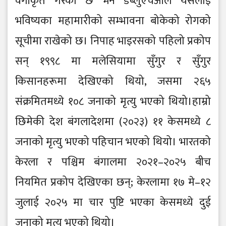
वर्गीकृत गरेको छ भने डब्लुएचओले यसलाई
भविष्यका महामारीको सम्भावना बोकेको रोगको
सूचीमा राखेको छ। निपाह भाइरसको पहिलो प्रकोप
सन् १९९८ मा मलेसियामा सुँगुर र सुँगुर
किसानहरूमा देखिएको थियो, जसमा २६५
संक्रमितमध्ये १०८ जनाको मृत्यु भएको थियो।हाम्रो
छिमेकी देश बंगलादेशमा (२०२३) ११ केसमध्ये ८
जनाको मृत्यु भएको पहिचान भएको थियो। भारतको
केरला र पश्चिम बंगालमा २०२१–२०२५ बीच
नियमित प्रकोप देखिएका छन्; केरलामा १७ मे–१२
जुलाई २०२५ मा चार पुष्टि भएका केसमध्ये दुई
जनाको मृत्यु भएको थियो।