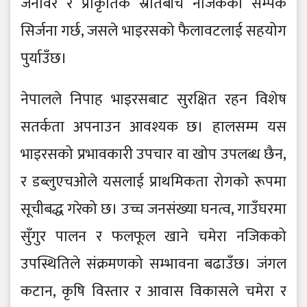
जनावर र प्राकृतिक स्रोतबीच नजिकको सम्पर्क
सिर्जना गर्छ, जसले भाइरसको फैलावटलाई सहयोग
पुर्याउँछ।
नेपालले निपाह भाइरसबाट सुरक्षित रहन विशेष
सतर्कता अपनाउन आवश्यक छ। हालसम्म यस
भाइरसको प्रभावकारी उपचार वा खोप उपलब्ध छैन,
र डब्लुएचओले यसलाई प्राथमिकता रोगको रूपमा
सूचीबद्ध गरेको छ। उच्च जनसंख्या घनत्व, गाउँघरमा
सुँगुर पालन र फलफूल खाने चमेरा नजिकको
उपस्थितिले संक्रमणको सम्भावना बढाउँछ। जंगल
कटान, कृषि विस्तार र आवास विकासले चमेरा र