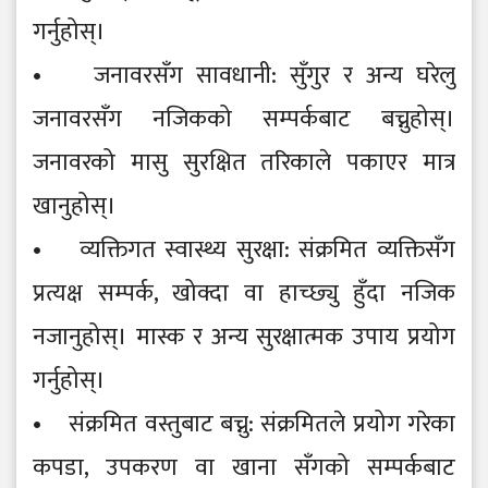
गर्नुहोस्।
• जनावरसँग सावधानी: सुँगुर र अन्य घरेलु
जनावरसँग नजिकको सम्पर्कबाट बच्नुहोस्।
जनावरको मासु सुरक्षित तरिकाले पकाएर मात्र
खानुहोस्।
• व्यक्तिगत स्वास्थ्य सुरक्षा: संक्रमित व्यक्तिसँग
प्रत्यक्ष सम्पर्क, खोक्दा वा हाच्छ्यु हुँदा नजिक
नजानुहोस्। मास्क र अन्य सुरक्षात्मक उपाय प्रयोग
गर्नुहोस्।
• संक्रमित वस्तुबाट बच्नु: संक्रमितले प्रयोग गरेका
कपडा, उपकरण वा खाना सँगको सम्पर्कबाट