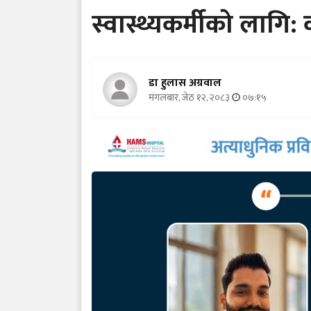
स्वास्थ्यकर्मीको लागि:
डा हुलास अग्रवाल
मंगलबार, जेठ १२, २०८३
०७:१५