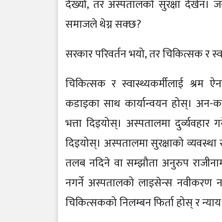
देख्यो, तर अस्पतालको सुरक्षा देखेन। 
समाजले थेग्न सक्छ?
सरकार परिवर्तन भयो, तर चिकित्सक र स्वास्
चिकित्सक र स्वास्थ्यकर्मीलाई श्रम ऐ
कडाइका साथ कार्यान्वयन होस्। अन-क
भत्ता दिइयोस्। अस्पतालमा दुर्व्यवहार 
दिइयोस्। अस्पतालमा सुरक्षाको व्यवस्था
तलब नदिने वा सम्झौता अनुरुप राजीनामा
नगर्ने अस्पतालको लाइसेन्स नवीकरण
चिकित्सकको निलम्बन फिर्ता होस् र न्या