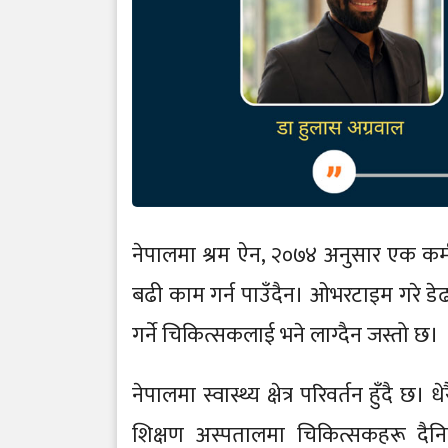
नेपालमा श्रम ऐन, २०७४ अनुसार एक कर्मच
बढी काम गर्न पाउँदैन। ओभरटाइम गरे डेढ
गर्ने चिकित्सकलाई भने लाग्दैन जस्तो छ।
नेपालमा स्वास्थ्य क्षेत्र परिवर्तन हुँदै 
शिक्षण अस्पतालमा चिकित्सकहरू दैनिक