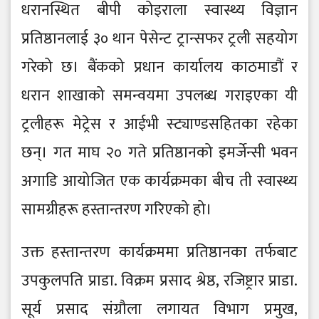
धरानस्थित बीपी कोइराला स्वास्थ्य विज्ञान
प्रतिष्ठानलाई ३० थान पेसेन्ट ट्रान्सफर ट्रली सहयोग
गरेको छ। बैंकको प्रधान कार्यालय काठमाडौं र
धरान शाखाको समन्वयमा उपलब्ध गराइएका यी
ट्रलीहरू मेट्रेस र आईभी स्ट्याण्डसहितका रहेका
छन्। गत माघ २० गते प्रतिष्ठानको इमर्जेन्सी भवन
अगाडि आयोजित एक कार्यक्रमका बीच ती स्वास्थ्य
सामग्रीहरू हस्तान्तरण गरिएको हो।
उक्त हस्तान्तरण कार्यक्रममा प्रतिष्ठानका तर्फबाट
उपकुलपति प्राडा. विक्रम प्रसाद श्रेष्ठ, रजिष्ट्रार प्राडा.
सूर्य प्रसाद संग्रौला लगायत विभाग प्रमुख,