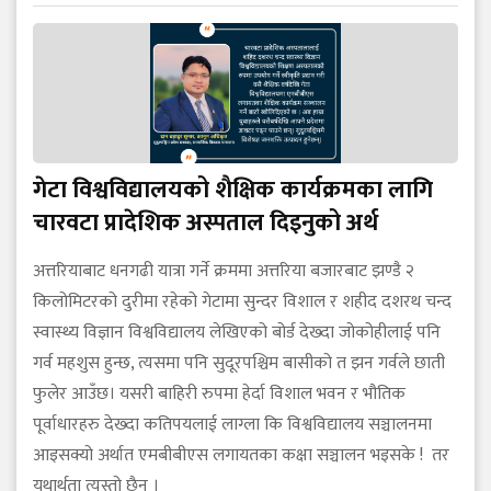
गेटा विश्वविद्यालयको शैक्षिक कार्यक्रमका लागि
चारवटा प्रादेशिक अस्पताल दिइनुको अर्थ
अत्तरियाबाट धनगढी यात्रा गर्ने क्रममा अत्तरिया बजारबाट झण्डै २
किलोमिटरको दुरीमा रहेको गेटामा सुन्दर विशाल र शहीद दशरथ चन्द
स्वास्थ्य विज्ञान विश्वविद्यालय लेखिएको बोर्ड देख्दा जोकोहीलाई पनि
गर्व महशुस हुन्छ, त्यसमा पनि सुदूरपश्चिम बासीको त झन गर्वले छाती
फुलेर आउँछ। यसरी बाहिरी रुपमा हेर्दा विशाल भवन र भौतिक
पूर्वाधारहरु देख्दा कतिपयलाई लाग्ला कि विश्वविद्यालय सञ्चालनमा
आइसक्यो अर्थात एमबीबीएस लगायतका कक्षा सञ्चालन भइसके ! तर
यथार्थता त्यस्तो छैन ।