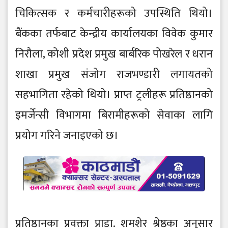
चिकित्सक र कर्मचारीहरूको उपस्थिति थियो।
बैंकका तर्फबाट केन्द्रीय कार्यालयका विवेक कुमार
निरौला, कोशी प्रदेश प्रमुख बार्बरिक पोखरेल र धरान
शाखा प्रमुख संजोग राजभण्डारी लगायतको
सहभागिता रहेको थियो। प्राप्त ट्रलीहरू प्रतिष्ठानको
इमर्जेन्सी विभागमा बिरामीहरूको सेवाका लागि
प्रयोग गरिने जनाइएको छ।
प्रतिष्ठानका प्रवक्ता प्राडा. शमशेर श्रेष्ठका अनुसार