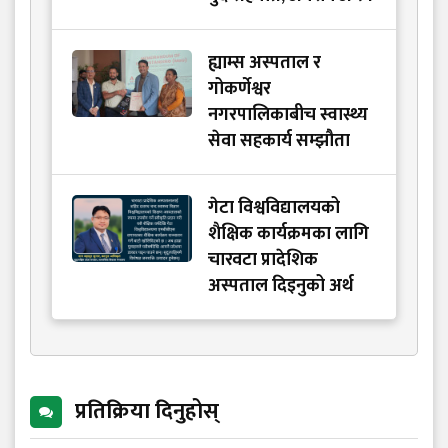
ह्याम्स अस्पताल र
गोकर्णेश्वर
नगरपालिकाबीच स्वास्थ्य
सेवा सहकार्य सम्झौता
गेटा विश्वविद्यालयको
शैक्षिक कार्यक्रमका लागि
चारवटा प्रादेशिक
अस्पताल दिइनुको अर्थ
प्रतिक्रिया दिनुहोस्