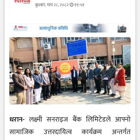
बुधबार, माघ २८, २०८२
११:५१
धरान-
लक्ष्मी सनराइज बैंक लिमिटेडले आफ्नो
सामाजिक उत्तरदायित्व कार्यक्रम अन्तर्गत