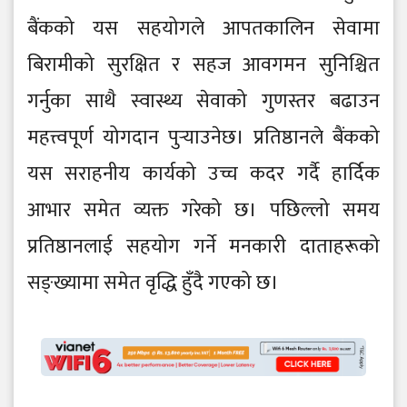
बैंकको यस सहयोगले आपतकालिन सेवामा
बिरामीको सुरक्षित र सहज आवगमन सुनिश्चित
गर्नुका साथै स्वास्थ्य सेवाको गुणस्तर बढाउन
महत्त्वपूर्ण योगदान पुऱ्याउनेछ। प्रतिष्ठानले बैंकको
यस सराहनीय कार्यको उच्च कदर गर्दै हार्दिक
आभार समेत व्यक्त गरेको छ। पछिल्लो समय
प्रतिष्ठानलाई सहयोग गर्ने मनकारी दाताहरूको
सङ्ख्यामा समेत वृद्धि हुँदै गएको छ।