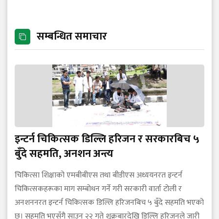
सम्बन्धित समाचार
इन्टर्न चिकित्सक डिल्लि हरिजन र सरकारबिच ५
बुँदे सहमति, अनशन अन्त्य
चिकित्सा शिक्षाको एमबीबीएस तथा बीडीएस अध्ययनरत इन्टर्न
चिकित्सकहरूका माग सम्बोधन गर्ने गरी सरकारी वार्ता टोली र
अनशननरत इन्टर्न चिकित्सक डिल्लि हरिजनबिच ५ बुँदे सहमति भएको
छ। सहमति भएसँगै साउन २२ गते शुक्रबारदेखि डिल्लि हरिजनले जारी