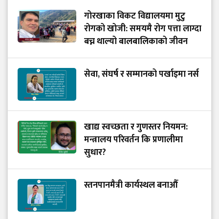
गोरखाका विकट विद्यालयमा मुटु
रोगको खोजी: समयमै रोग पत्ता लाग्दा
बच्न थाल्यो बालबालिकाको जीवन
सेवा, संघर्ष र सम्मानको पर्खाइमा नर्स
खाद्य स्वच्छता र गुणस्तर नियमन:
मन्त्रालय परिवर्तन कि प्रणालीमा
सुधार?
स्तनपानमैत्री कार्यस्थल बनाऔँ