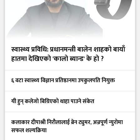
स्वास्थ्य प्रविधि: प्रधानमन्त्री बालेन शाहको बायाँ
हातमा देखिएको 'कालो ब्यान्ड' के हो ?
६ वटा स्वास्थ्य विज्ञान प्रतिष्ठानमा उपकुलपति नियुक्त
यी हुन् कलेजो बिग्रिएको थाहा पाउने संकेत
कलाकार दीपाश्री निरौलालाई ब्रेन ट्युमर, अन्नपूर्ण न्युरोमा
सफल शल्यक्रिया