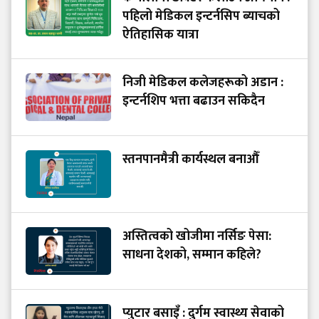
पहिलो मेडिकल इन्टर्नसिप ब्याचको
ऐतिहासिक यात्रा
निजी मेडिकल कलेजहरूको अडान :
इन्टर्नशिप भत्ता बढाउन सकिदैन
स्तनपानमैत्री कार्यस्थल बनाऔँ
अस्तित्वको खोजीमा नर्सिङ पेसा:
साधना देशको, सम्मान कहिले?
प्युटार बसाइँ : दुर्गम स्वास्थ्य सेवाको