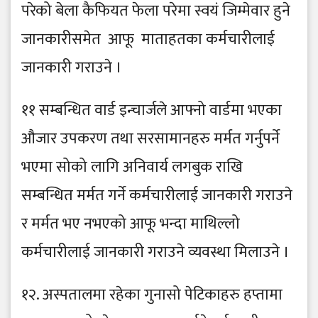
परेको बेला कैफियत फेला परेमा स्वयं जिम्मेवार हुने
जानकारीसमेत आफू माताहतका कर्मचारीलाई
जानकारी गराउने ।
११ सम्बन्धित वार्ड इन्चार्जले आफ्नो वार्डमा भएका
औजार उपकरण तथा सरसामानहरु मर्मत गर्नुपर्ने
भएमा सोको लागि अनिवार्य लगबुक राखि
सम्बन्धित मर्मत गर्ने कर्मचारीलाई जानकारी गराउने
र मर्मत भए नभएको आफू भन्दा माथिल्लो
कर्मचारीलाई जानकारी गराउने व्यवस्था मिलाउने ।
१२. अस्पतालमा रहेका गुनासो पेटिकाहरु हप्तामा