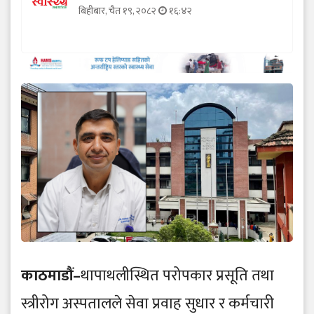
बिहीबार, चैत १९, २०८२
१६:४२
काठमाडौं–
थापाथलीस्थित परोपकार प्रसूति तथा
स्त्रीरोग अस्पतालले सेवा प्रवाह सुधार र कर्मचारी