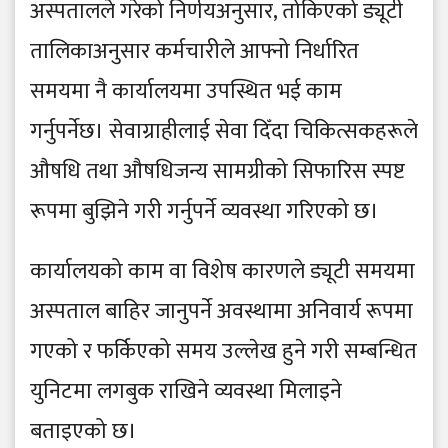
अस्पतालले गरेको निर्णयअनुसार, तोकिएको ड्यूटी
तालिकाअनुसार कर्मचारीले आफ्नो निर्धारित
समयमा नै कार्यालयमा उपस्थित भई काम
गर्नुपर्नेछ। सेवाग्राहीलाई सेवा दिँदा चिकित्सकहरूले
औषधि तथा औषधिजन्य सामग्रीको सिफारिस स्पष्ट
रूपमा बुझिने गरी गर्नुपर्ने व्यवस्था गरिएको छ।
कार्यालयको काम वा विशेष कारणले ड्यूटी समयमा
अस्पताल बाहिर जानुपर्ने अवस्थामा अनिवार्य रूपमा
गएको र फर्किएको समय उल्लेख हुने गरी सम्बन्धित
युनिटमा लगबुक राखिने व्यवस्था मिलाइने
बताइएको छ।