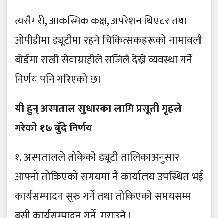
त्यसैगरी, आकस्मिक कक्ष, अपरेशन थिएटर तथा
ओपीडीमा ड्यूटीमा रहने चिकित्सकहरूको नामावली
बोर्डमा राखी सेवाग्राहीले सजिलै देख्ने व्यवस्था गर्ने
निर्णय पनि गरिएको छ।
यी हुन् अस्पताल सुधारका लागि प्रसूती गृहले
गरेको १७ बुँदे निर्णय
१. अस्पतालले तोकेको ड्यूटी तालिकाअनुसार
आफ्नो तोकिएको समयमा नै कार्यालय उपस्थित भई
कार्यसम्पादन सुरु गर्ने तथा तोकिएको समयसम्म
बसी कार्यसम्पादन गर्ने, गराउने ।