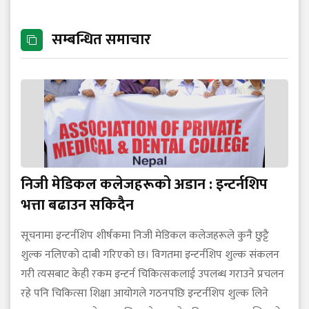
सम्बन्धित समाचार
निजी मेडिकल कलेजहरूको अडान : इन्टर्नशिप
भत्ता बढाउन सकिदैन
सूचनामा इन्टर्नशिप शीर्षकमा निजी मेडिकल कलेजहरूले कुनै छुट्टै
शुल्क नलिएको दाबी गरिएको छ। विगतमा इन्टर्नशिप शुल्क संकलन
गरी त्यसबाट केही रकम इन्टर्न चिकित्सकलाई उपलब्ध गराउने प्रचलन
रहे पनि चिकित्सा शिक्षा आयोगले गठनपछि इन्टर्नशिप शुल्क लिने