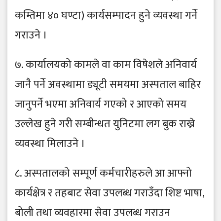
कम्तिमा ४० घण्टा) कार्यसम्पादन हुने व्यवस्था गर्ने
गराउने ।
७. कार्यालयको कामले वा काम विषेशले अनिवार्य
जानै पर्ने अवस्थामा ड्यूटी समयमा अस्पताल बाहिर
जानुपर्ने भएमा अनिवार्य गएको र आएको समय
उल्लेख हुने गरी सम्बीन्धत युनिटमा लग बुक राख्ने
व्यवस्था मिलाउने ।
८. अस्पतालको सम्पूर्ण कर्मचारीहरुले आ आफ्नो
कार्यक्षेत्र र तहबाट सेवा उपलब्ध गराउँदा शिष्ट भाषा,
बोली तथा व्यवहारमा सेवा उपलब्ध गराउन