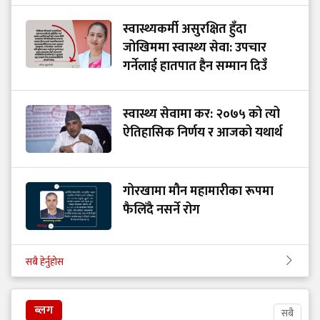
स्वास्थ्यकर्मी असुरक्षित हुँदा
जोखिममा स्वास्थ्य सेवा: उपचार
गर्नेलाई हातपात हैन सम्मान दिउँ
स्वास्थ्य सेवामा कर: २०७५ को त्यो
ऐतिहासिक निर्णय र आजको यथार्थ
गोरखामा मौन महामारीका रूपमा
फैलिँदै नसर्ने रोग
सबै हेर्नुहोस
ब्लग
सबै