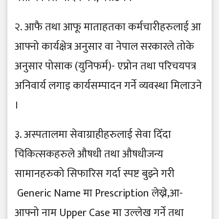
२. आफै तथा आफू माताहतका कर्मचारीहरुलाई आ
आफ्नो कार्यक्षेत्र अनुसार वा नेपाल सरकारले तोके
अनुसार पोसाक (युनिफर्म)- एप्रोन तथा परिचयपत्र
अनिवार्य लगाइ कार्यसम्पादन गर्ने व्यवस्था मिलाउने
।
३. अस्पतालमा सेवाग्राहीहरुलाई सेवा दिँदा
चिकित्सकहरुले औषधी तथा औषधीजन्य
सामानहरुको सिफारिस गर्दा स्पष्ट बुझ्ने गरी
Generic Name मा Prescription लेख्ने,आ-
आफ्नो नाम Upper Case मा उल्लेख गर्ने तथा