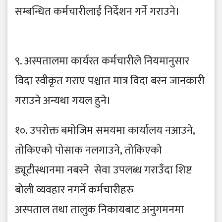
सम्बन्धित कर्मचारीलाई निर्देशन गर्ने गराउने।
९. अस्पतालमा कार्यरत कर्मचारीले नियमानुसार
विदा स्वीकृत गराए पश्चात मात्र विदा बस्न जानकारी
गराउने अन्यथा गयल हुने।
१०. उपरोक्त बमोजिम समयमा कार्यालय नआउने,
तोकिएको पोसाक नलगाउने, तोकिएको
ड्यूटीस्थानमा नबस्ने सेवा उपलब्ध गराउँदा शिष्ट
बोली व्यवहार नगर्ने कर्मचारीहरु
अस्पताल तथा तालुक निकायबाट अनुगमनमा