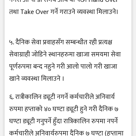
तथा Take Over गर्ने गराउने व्यवस्था मिलाउने।
५. दैनिक सेवा प्रवाहसँग सम्बन्धीत रही प्रत्यक्ष
सेवाग्राही जोडिने स्थानहरुमा खाजा समयमा सेवा
पूर्णरुपमा बन्द नहुने गरी आलो पालो गरी खाजा
खाने व्यवस्था मिलाउने ।
६. रात्रीकालिन ड्यूटी नगर्ने कर्मचारीले अनिवार्य
रुपमा हप्ताको ४० घण्टा ड्यूटी हुने गरी दैनिक ७
घण्टा ड्यूटी गनुपर्ने हुँदा रात्रिकालिन रुपमा नपर्ने
कर्मचारीले अनिवार्यरुपमा दैनिक ७ घण्टा (हप्तामा