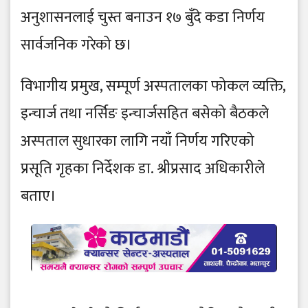
अनुशासनलाई चुस्त बनाउन १७ बुँदे कडा निर्णय
सार्वजनिक गरेको छ।
विभागीय प्रमुख, सम्पूर्ण अस्पतालका फोकल व्यक्ति,
इन्चार्ज तथा नर्सिङ इन्चार्जसहित बसेको बैठकले
अस्पताल सुधारका लागि नयाँ निर्णय गरिएको
प्रसूति गृहका निर्देशक डा. श्रीप्रसाद अधिकारीले
बताए।