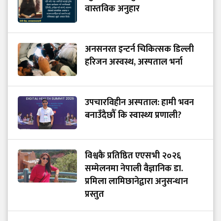
वास्तविक अनुहार
अनसनरत इन्टर्न चिकित्सक डिल्ली
हरिजन अस्वस्थ, अस्पताल भर्ना
उपचारविहीन अस्पताल: हामी भवन
बनाउँदैछौँ कि स्वास्थ्य प्रणाली?
विश्वकै प्रतिष्ठित एएसभी २०२६
सम्मेलनमा नेपाली वैज्ञानिक डा.
प्रमिला लामिछानेद्वारा अनुसन्धान
प्रस्तुत