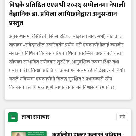
विश्वकै प्रतिष्ठित एएसभी २०२६ सम्मेलनमा नेपाली
वैज्ञानिक डा. प्रमिला लामिछानेद्वारा अनुसन्धान
प्रस्तुत
अनुसन्धानमा रेस्पिरेटरी सिन्साइटियल भाइरस (आरएसभी) बाट प्राप्त
तापक्रम–संवेदनशील उत्परिवर्तन प्रयोग गरी एचएमपीभीलाई कमजोर
बनाउने प्रविधिको विकास गरिएको थियो। प्रारम्भिक अध्ययनले यस्ता
खोपका सम्भावित उम्मेदवार सुरक्षित, आनुवंशिक रूपमा स्थिर तथा
प्रभावकारी प्रतिरक्षा प्रतिक्रिया उत्पन्न गर्न सक्षम रहेको देखाएको थियो।
यसले भविष्यमा एचएमपीभी विरुद्ध सुरक्षित र प्रभावकारी खोप
विकासका लागि महत्त्वपूर्ण आधार तयार गर्ने विश्वास गरिएको छ।
ताजा समाचार
सबै
कर्णालीमा डाक्टर फलाउने अभियान :