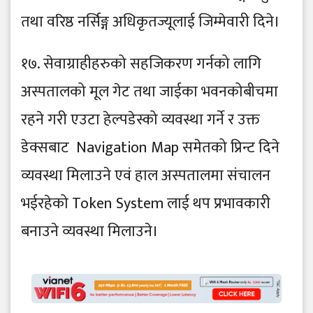
तथा वरिष्ठ नर्सिङ्ग अधिकृतज्यूलाई जिम्मेवारी दिने।
१७. सेवाग्राहीहरुको सहजिकरण गर्नको लागि
अस्पतालको मूल गेट तथा जाईका भवनकोबीचमा
रहने गरी एउटा हेल्पडेस्को व्यवस्था गर्ने र उक्त
डेक्सबाट Navigation Map समेतको प्रिन्ट दिने
व्यवस्था मिलाउने एवं हाल अस्पतालमा संचालन
भईरहेको Token System लाई थप प्रभावकारी
बनाउने व्यवस्था मिलाउने।