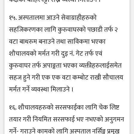
१५. अस्पतालमा आउने सेवाग्राहीहरुको
सहजिकरणका लागि कुरुवाघरको पछाडी तर्फ २
वटा बाथरुम बनाउने तथा साविकमा भएका
शौचालयको मर्मत गरी दुइ नं. गेट तर्फ एवं
कुरुवाघर तर्फ अपाङ्गता भएका व्यक्तीहरुलाईसमेत
सहज हुने गरी एक एक वटा कम्बोट राखी सौचालय
मर्मत गर्ने व्यवस्था मिलाउने ।
१६. शौचालयहरुको सरसफाईका लागि चेक लिष्ट
तयार गरी नियमित सरसफाई भए नभएको अनुगमन
गर्ने- गराउने कामको लागि अस्पताल नर्सिङ्ग प्रमुख