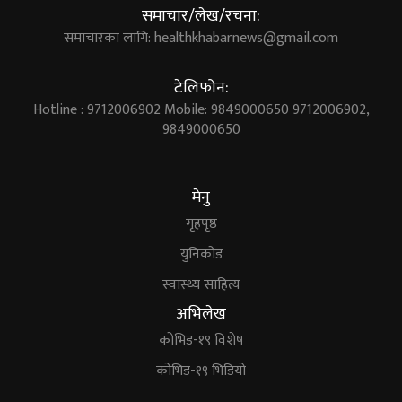
समाचार/लेख/रचना:
समाचारका लागि:
healthkhabarnews@gmail.com
टेलिफोन:
Hotline : 9712006902 Mobile: 9849000650 9712006902,
9849000650
मेनु
गृहपृष्ठ
युनिकोड
स्वास्थ्य साहित्य
अभिलेख
कोभिड-१९ विशेष
कोभिड-१९ भिडियो