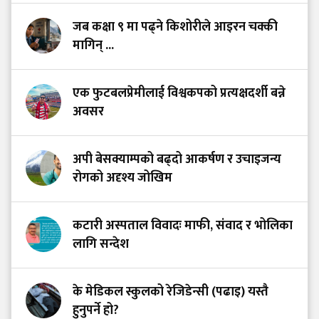
जब कक्षा ९ मा पढ्ने किशोरीले आइरन चक्की
मागिन् ...
एक फुटबलप्रेमीलाई विश्वकपको प्रत्यक्षदर्शी बन्ने
अवसर
अपी बेसक्याम्पको बढ्दो आकर्षण र उचाइजन्य
रोगको अदृश्य जोखिम
कटारी अस्पताल विवादः माफी, संवाद र भोलिका
लागि सन्देश
के मेडिकल स्कुलको रेजिडेन्सी (पढाइ) यस्तै
हुनुपर्ने हो?