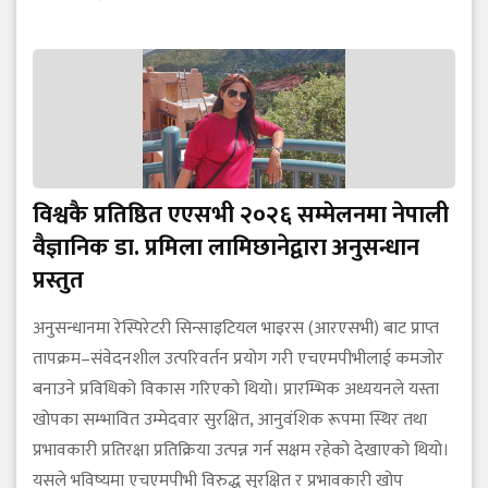
विश्वकै प्रतिष्ठित एएसभी २०२६ सम्मेलनमा नेपाली
वैज्ञानिक डा. प्रमिला लामिछानेद्वारा अनुसन्धान
प्रस्तुत
अनुसन्धानमा रेस्पिरेटरी सिन्साइटियल भाइरस (आरएसभी) बाट प्राप्त
तापक्रम–संवेदनशील उत्परिवर्तन प्रयोग गरी एचएमपीभीलाई कमजोर
बनाउने प्रविधिको विकास गरिएको थियो। प्रारम्भिक अध्ययनले यस्ता
खोपका सम्भावित उम्मेदवार सुरक्षित, आनुवंशिक रूपमा स्थिर तथा
प्रभावकारी प्रतिरक्षा प्रतिक्रिया उत्पन्न गर्न सक्षम रहेको देखाएको थियो।
यसले भविष्यमा एचएमपीभी विरुद्ध सुरक्षित र प्रभावकारी खोप