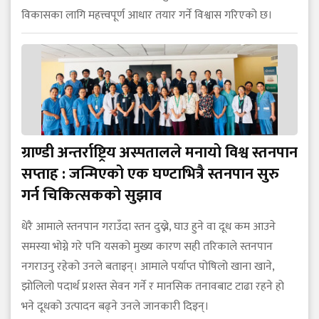
विकासका लागि महत्त्वपूर्ण आधार तयार गर्ने विश्वास गरिएको छ।
ग्राण्डी अन्तर्राष्ट्रिय अस्पतालले मनायो विश्व स्तनपान
सप्ताह : जन्मिएको एक घण्टाभित्रै स्तनपान सुरु
गर्न चिकित्सकको सुझाव
धेरै आमाले स्तनपान गराउँदा स्तन दुख्ने, घाउ हुने वा दूध कम आउने
समस्या भोग्ने गरे पनि यसको मुख्य कारण सही तरिकाले स्तनपान
नगराउनु रहेको उनले बताइन्। आमाले पर्याप्त पोषिलो खाना खाने,
झोलिलो पदार्थ प्रशस्त सेवन गर्ने र मानसिक तनावबाट टाढा रहने हो
भने दूधको उत्पादन बढ्ने उनले जानकारी दिइन्।