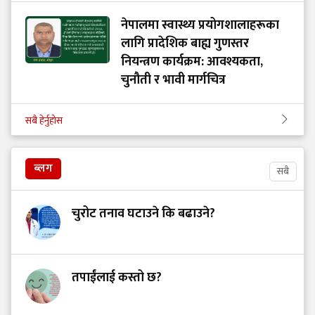
नेपालमा स्वास्थ्य प्रयोगशालाहरूका
लागि प्रादेशिक बाह्य गुणस्तर
नियन्त्रण कार्यक्रम: आवश्यकता,
चुनौती र भावी मार्गचित्र
सबै हेर्नुहोस
ब्लग
सबै
चुरोट तनाव घटाउने कि बढाउने?
तपाईंलाई कस्तो छ?