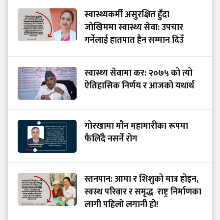
स्वास्थ्यकर्मी असुरक्षित हुँदा
जोखिममा स्वास्थ्य सेवा: उपचार
गर्नेलाई हातपात हैन सम्मान दिउँ
स्वास्थ्य सेवामा कर: २०७५ को त्यो
ऐतिहासिक निर्णय र आजको यथार्थ
गोरखामा मौन महामारीका रूपमा
फैलिँदै नसर्ने रोग
स्तनपान: आमा र शिशुको मात्र होइन,
स्वस्थ परिवार र समृद्ध राष्ट्र निर्माणका
लागी पहिलो लगानी हो!