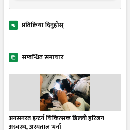
प्रतिक्रिया दिनुहोस्
सम्बन्धित समाचार
अनसनरत इन्टर्न चिकित्सक डिल्ली हरिजन
अस्वस्थ, अस्पताल भर्ना