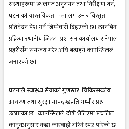
संस्थाहरूमा स्थलगत अनुगमन तथा निरीक्षण गर्न,
घटनाको वास्तविकता पत्ता लगाउन र विस्तृत
प्रतिवेदन पेश गर्न जिम्मेवारी दिइएको छ। छानबिन
प्रक्रिया स्थानीय जिल्ला प्रशासन कार्यालय र नेपाल
प्रहरीसँग समन्वय गरेर अघि बढाइने काउन्सिलले
जनाएको छ।
घटनाले स्वास्थ्य सेवाको गुणस्तर, चिकित्सकीय
आचरण तथा सुरक्षा मापदण्डप्रति गम्भीर प्रश्न
उठाएको छ। काउन्सिलले दोषी भेटिएमा प्रचलित
कानुनअनुसार कडा कारबाही गरिने स्पष्ट पारेको छ।