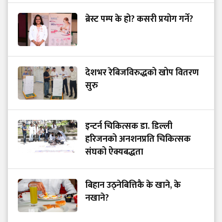
ब्रेस्ट पम्प के हो? कसरी प्रयोग गर्ने?
देशभर रेबिजविरुद्धको खोप वितरण
सुरु
इन्टर्न चिकित्सक डा. डिल्ली
हरिजनको अनशनप्रति चिकित्सक
संघको ऐक्यबद्धता
बिहान उठ्नेबित्तिकै के खाने, के
नखाने?