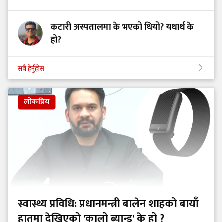
कटारी अस्पतालमा के भएको थियो? यथार्थ के
हो?
सबै हेर्नुहोस
लोकप्रिय
स्वास्थ्य प्रविधि: प्रधानमन्त्री बालेन शाहको बायाँ
हातमा देखिएको 'कालो ब्यान्ड' के हो ?