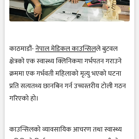
काठमाडौं-
नेपाल मेडिकल काउन्सिल
ले बुटवल
क्षेत्रको एक स्वास्थ्य क्लिनिकमा गर्भपतन गराउने
क्रममा एक गर्भवती महिलाको मृत्यु भएको घटना
प्रति सत्यतथ्य छानबिन गर्न उच्चस्तरीय टोली गठन
गरिएको हो।
काउन्सिलको व्यावसायिक आचरण तथा स्वास्थ्य