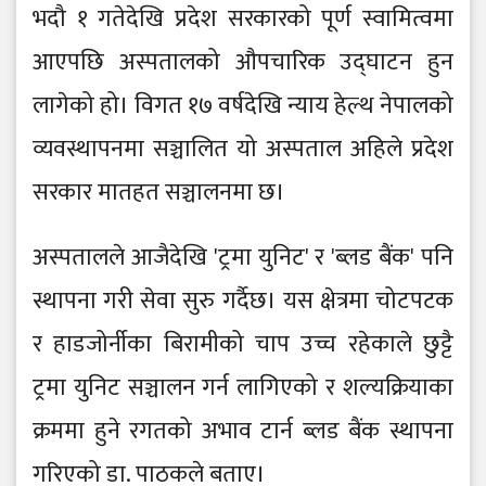
भदौ १ गतेदेखि प्रदेश सरकारको पूर्ण स्वामित्वमा
आएपछि अस्पतालको औपचारिक उद्घाटन हुन
लागेको हो। विगत १७ वर्षदेखि न्याय हेल्थ नेपालको
व्यवस्थापनमा सञ्चालित यो अस्पताल अहिले प्रदेश
सरकार मातहत सञ्चालनमा छ।
अस्पतालले आजैदेखि 'ट्रमा युनिट' र 'ब्लड बैंक' पनि
स्थापना गरी सेवा सुरु गर्दैछ। यस क्षेत्रमा चोटपटक
र हाडजोर्नीका बिरामीको चाप उच्च रहेकाले छुट्टै
ट्रमा युनिट सञ्चालन गर्न लागिएको र शल्यक्रियाका
क्रममा हुने रगतको अभाव टार्न ब्लड बैंक स्थापना
गरिएको डा. पाठकले बताए।