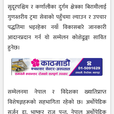
सुदूरपश्चिम र कर्णालीका दुर्गम क्षेत्रका बिरामीलाई
गुणस्तरीय ट्रमा सेवाको पहुँचमा ल्याउन र उपचार
पद्धतिमा भइरहेका नयाँ विकासबारे जानकारी
आदानप्रदान गर्न यो सम्मेलन कोशेढुङ्गा सावित
हुनेछ।
सम्मेलनमा नेपाल र विदेशका ख्यातिप्राप्त
विशेषज्ञहरूको सहभागिता रहेको छ। अर्थोपेडिक
सर्जन डा. भाष्कर राज पन्त, नेपाल अर्थोपेडिक