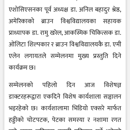
एशोसिएसनका पूर्व अध्यक्ष डा. अनिल बहादुर श्रेष्ठ,
अमेरिकाको ब्राउन विश्वविद्यालयका सहायक
प्राध्यापक डा. रामु खरेल, आकस्मिक चिकित्सक डा.
ओलिटा शिल्पकार र ब्राउन विश्वविद्यालयकै डा. एमी
एलेन लगायतले सम्मेलनमा मुख्य प्रस्तुति दिने
कार्यक्रम छ।
सम्मेलनको पहिलो दिन आज विशेषज्ञ
डाक्टरहरूद्वारा एकदिने विशेष कार्यशाला सञ्चालन
भइरहेको छ। कार्यशालामा भिडियो एक्सरे मार्फत
हड्डीको चोटपटक, पेटका समस्या र नशामा रगत