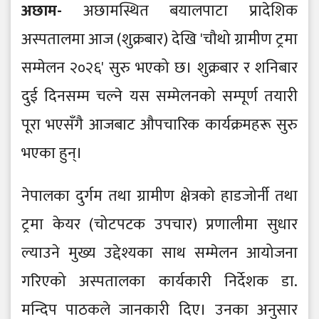
अछाम-
अछामस्थित बयालपाटा प्रादेशिक
अस्पतालमा आज (शुक्रबार) देखि 'चौथो ग्रामीण ट्रमा
सम्मेलन २०२६' सुरु भएको छ। शुक्रबार र शनिबार
दुई दिनसम्म चल्ने यस सम्मेलनको सम्पूर्ण तयारी
पूरा भएसँगै आजबाट औपचारिक कार्यक्रमहरू सुरु
भएका हुन्।
नेपालका दुर्गम तथा ग्रामीण क्षेत्रको हाडजोर्नी तथा
ट्रमा केयर (चोटपटक उपचार) प्रणालीमा सुधार
ल्याउने मुख्य उद्देश्यका साथ सम्मेलन आयोजना
गरिएको अस्पतालका कार्यकारी निर्देशक डा.
मन्दिप पाठकले जानकारी दिए। उनका अनुसार