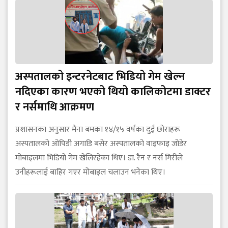
अस्पतालको इन्टरनेटबाट भिडियो गेम खेल्न
नदिएका कारण भएको थियो कालिकोटमा डाक्टर
र नर्समाथि आक्रमण
प्रशासनका अनुसार मैना बमका १४/१५ वर्षका दुई छोराहरू
अस्पतालको ओपिडी अगाडि बसेर अस्पतालको वाइफाइ जोडेर
मोबाइलमा भिडियो गेम खेलिरहेका थिए। डा. रैन र नर्स गिरीले
उनीहरूलाई बाहिर गएर मोबाइल चलाउन भनेका थिए।