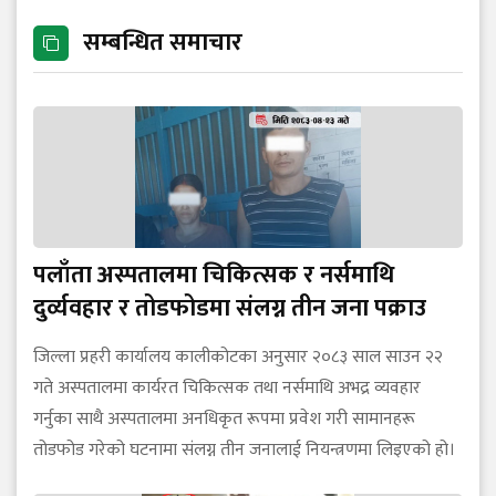
सम्बन्धित समाचार
पलाँता अस्पतालमा चिकित्सक र नर्समाथि
दुर्व्यवहार र तोडफोडमा संलग्न तीन जना पक्राउ
जिल्ला प्रहरी कार्यालय कालीकोटका अनुसार २०८३ साल साउन २२
गते अस्पतालमा कार्यरत चिकित्सक तथा नर्समाथि अभद्र व्यवहार
गर्नुका साथै अस्पतालमा अनधिकृत रूपमा प्रवेश गरी सामानहरू
तोडफोड गरेको घटनामा संलग्न तीन जनालाई नियन्त्रणमा लिइएको हो।