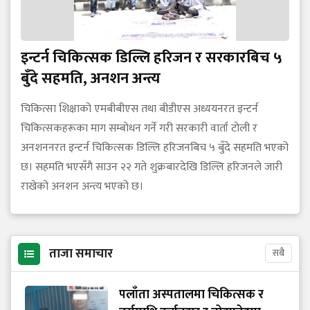
इन्टर्न चिकित्सक डिल्लि हरिजन र सरकारबिच ५
बुँदे सहमति, अनशन अन्त्य
चिकित्सा शिक्षाको एमबीबीएस तथा बीडीएस अध्ययनरत इन्टर्न
चिकित्सकहरूका माग सम्बोधन गर्ने गरी सरकारी वार्ता टोली र
अनशननरत इन्टर्न चिकित्सक डिल्लि हरिजनबिच ५ बुँदे सहमति भएको
छ। सहमति भएसँगै साउन २२ गते शुक्रबारदेखि डिल्लि हरिजनले जारी
राखेको अनशन अन्त्य भएको छ।
ताजा समाचार
सबै
पलाँता अस्पतालमा चिकित्सक र