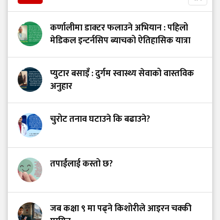
कर्णालीमा डाक्टर फलाउने अभियान : पहिलो
मेडिकल इन्टर्नसिप ब्याचको ऐतिहासिक यात्रा
प्युटार बसाइँ : दुर्गम स्वास्थ्य सेवाको वास्तविक
अनुहार
चुरोट तनाव घटाउने कि बढाउने?
तपाईंलाई कस्तो छ?
जब कक्षा ९ मा पढ्ने किशोरीले आइरन चक्की