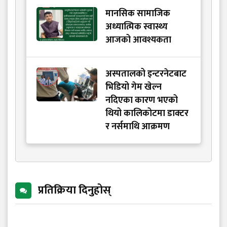
मानसिक सामाजिक
अध्यात्मिक स्वास्थ्य
आजको आवश्यकता
अस्पतालको इन्टरनेटबाट
भिडियो गेम खेल्न
नदिएका कारण भएको
थियो कालिकोटमा डाक्टर
र नर्समाथि आक्रमण
प्रतिक्रिया दिनुहोस्