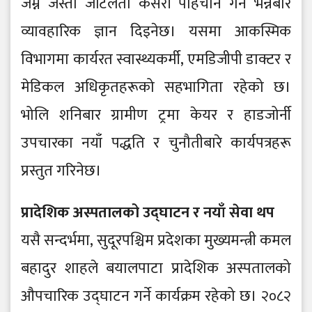
जम्ने जस्ता जटिलता कसरी पहिचान गर्ने भन्नेबारे
व्यावहारिक ज्ञान दिइनेछ। यसमा आकस्मिक
विभागमा कार्यरत स्वास्थ्यकर्मी, एमडिजीपी डाक्टर र
मेडिकल अधिकृतहरूको सहभागिता रहेको छ।
भोलि शनिबार ग्रामीण ट्रमा केयर र हाडजोर्नी
उपचारका नयाँ पद्धति र चुनौतीबारे कार्यपत्रहरू
प्रस्तुत गरिनेछ।
प्रादेशिक अस्पतालको उद्घाटन र नयाँ सेवा थप
यसै सन्दर्भमा, सुदूरपश्चिम प्रदेशका मुख्यमन्त्री कमल
बहादुर शाहले बयालपाटा प्रादेशिक अस्पतालको
औपचारिक उद्घाटन गर्ने कार्यक्रम रहेको छ। २०८२