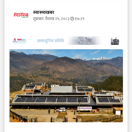
स्वास्थ्यखबर
शुक्रबार, वैशाख २५, २०८३
१७:२९