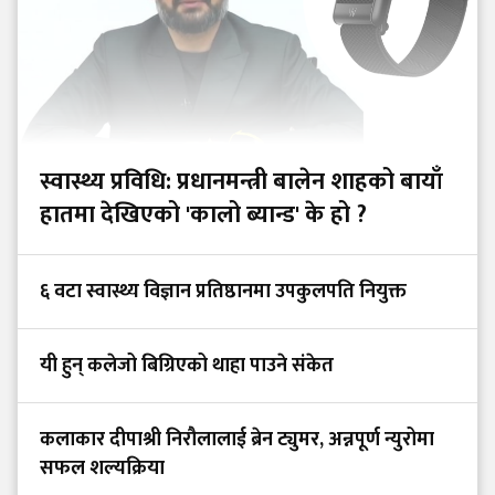
स्वास्थ्य प्रविधि: प्रधानमन्त्री बालेन शाहको बायाँ
हातमा देखिएको 'कालो ब्यान्ड' के हो ?
६ वटा स्वास्थ्य विज्ञान प्रतिष्ठानमा उपकुलपति नियुक्त
यी हुन् कलेजो बिग्रिएको थाहा पाउने संकेत
कलाकार दीपाश्री निरौलालाई ब्रेन ट्युमर, अन्नपूर्ण न्युरोमा
सफल शल्यक्रिया