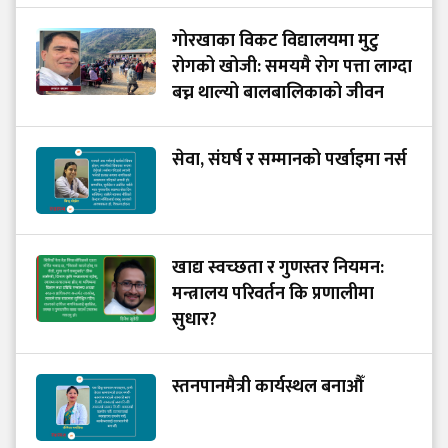
गोरखाका विकट विद्यालयमा मुटु
रोगको खोजी: समयमै रोग पत्ता लाग्दा
बच्न थाल्यो बालबालिकाको जीवन
सेवा, संघर्ष र सम्मानको पर्खाइमा नर्स
खाद्य स्वच्छता र गुणस्तर नियमन:
मन्त्रालय परिवर्तन कि प्रणालीमा
सुधार?
स्तनपानमैत्री कार्यस्थल बनाऔँ