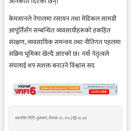
जानकारी दिएका छन्।
केमसानले नेपालमा रसायन तथा मेडिकल सामग्री
आपूर्तिसँग सम्बन्धित व्यवसायीहरूको हकहित
संरक्षण, व्यवसायिक समन्वय तथा नीतिगत पहलमा
सक्रिय भूमिका खेल्दै आएको छ। नयाँ नेतृत्वले
संघलाई थप सशक्त बनाउने विश्वास सद
प्रकाशित मिति: शुक्रबार, वैशाख २५, २०८३
१८:३४