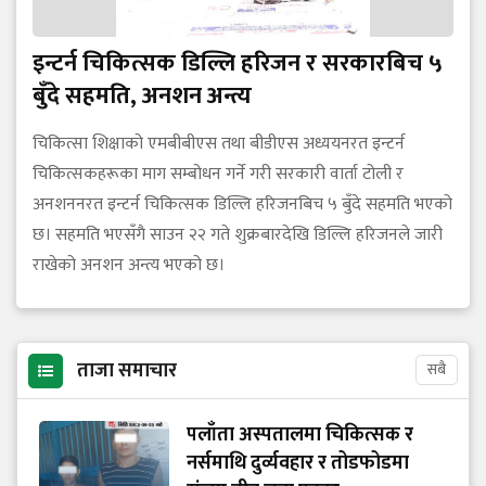
इन्टर्न चिकित्सक डिल्लि हरिजन र सरकारबिच ५
बुँदे सहमति, अनशन अन्त्य
चिकित्सा शिक्षाको एमबीबीएस तथा बीडीएस अध्ययनरत इन्टर्न
चिकित्सकहरूका माग सम्बोधन गर्ने गरी सरकारी वार्ता टोली र
अनशननरत इन्टर्न चिकित्सक डिल्लि हरिजनबिच ५ बुँदे सहमति भएको
छ। सहमति भएसँगै साउन २२ गते शुक्रबारदेखि डिल्लि हरिजनले जारी
राखेको अनशन अन्त्य भएको छ।
ताजा समाचार
सबै
पलाँता अस्पतालमा चिकित्सक र
नर्समाथि दुर्व्यवहार र तोडफोडमा