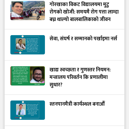
गोरखाका विकट विद्यालयमा मुटु
रोगको खोजी: समयमै रोग पत्ता लाग्दा
बच्न थाल्यो बालबालिकाको जीवन
सेवा, संघर्ष र सम्मानको पर्खाइमा नर्स
खाद्य स्वच्छता र गुणस्तर नियमन:
मन्त्रालय परिवर्तन कि प्रणालीमा
सुधार?
स्तनपानमैत्री कार्यस्थल बनाऔँ