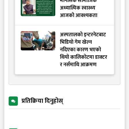
मानसिक सामाजिक
अध्यात्मिक स्वास्थ्य
आजको आवश्यकता
अस्पतालको इन्टरनेटबाट
भिडियो गेम खेल्न
नदिएका कारण भएको
थियो कालिकोटमा डाक्टर
र नर्समाथि आक्रमण
प्रतिक्रिया दिनुहोस्