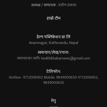
अध्यक्ष / सम्पादक
: प्रवीण ढकाल
हाम्रो टीम
हेल्प पब्लिकेशन प्रा लि
Anamnagar, Kathmandu, Nepal
समाचार/लेख/रचना:
समाचारका लागि:
healthkhabarnews@gmail.com
टेलिफोन:
Hotline : 9712006902 Mobile: 9849000650 9712006902,
9849000650
मेनु