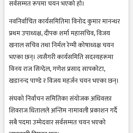
सर्वसम्मत रूपमा चयन भएको हो।
नवनिर्वाचित कार्यसमितिमा विनोद कुमार मानन्धर
प्रथम उपाध्यक्ष, दीपक शर्मा महासचिव, विजय
खनाल सचिव तथा निर्मल रेग्मी कोषाध्यक्ष चयन
भएका छन्। त्यसैगरी कार्यसमिति सदस्यहरूमा
विनय राज सिग्देल, गणेश प्रसाद सापकोटा,
खडानन्द पाण्डे र विजय महर्जन चयन भएका छन्।
संघको निर्वाचन समितिका संयोजक अधिवक्ता
शिवराज धितालले अन्तिम नामावली प्रकाशन गर्दै
सबै पदमा उम्मेदवार सर्वसम्मत चयन भएको