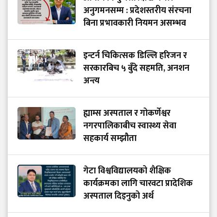
अनुगमनसम्म : प्रदेशस्तरीय संरचना
बिना प्रभावकारी नियमन असम्भव
इन्टर्न चिकित्सक डिल्लि हरिजन र
सरकारबिच ५ बुँदे सहमति, अनशन
अन्त्य
ह्याम्स अस्पताल र गोकर्णेश्वर
नगरपालिकाबीच स्वास्थ्य सेवा
सहकार्य सम्झौता
गेटा विश्वविद्यालयको शैक्षिक
कार्यक्रमका लागि चारवटा प्रादेशिक
अस्पताल दिइनुको अर्थ