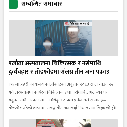
सम्बन्धित समाचार
पलाँता अस्पतालमा चिकित्सक र नर्समाथि
दुर्व्यवहार र तोडफोडमा संलग्न तीन जना पक्राउ
जिल्ला प्रहरी कार्यालय कालीकोटका अनुसार २०८३ साल साउन २२
गते अस्पतालमा कार्यरत चिकित्सक तथा नर्समाथि अभद्र व्यवहार
गर्नुका साथै अस्पतालमा अनधिकृत रूपमा प्रवेश गरी सामानहरू
तोडफोड गरेको घटनामा संलग्न तीन जनालाई नियन्त्रणमा लिइएको हो।