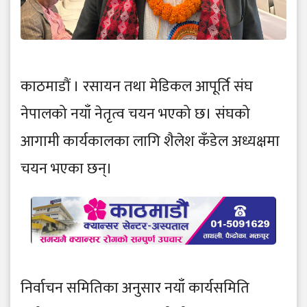
काठमाडौं । रसायन तथा मेडिकल आपूर्ति संघ
नेपालको नयाँ नेतृत्व चयन भएको छ। संघको
आगामी कार्यकालका लागि शैलेश कँडेल अध्यक्षमा
चयन भएका छन्।
निर्वाचन समितिका अनुसार नयाँ कार्यसमिति