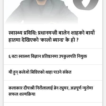
स्वास्थ्य प्रविधि: प्रधानमन्त्री बालेन शाहको बायाँ
हातमा देखिएको 'कालो ब्यान्ड' के हो ?
६ वटा स्वास्थ्य विज्ञान प्रतिष्ठानमा उपकुलपति नियुक्त
यी हुन् कलेजो बिग्रिएको थाहा पाउने संकेत
कलाकार दीपाश्री निरौलालाई ब्रेन ट्युमर, अन्नपूर्ण न्युरोमा
सफल शल्यक्रिया