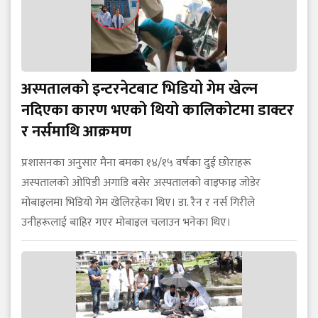
अस्पतालको इन्टरनेटबाट भिडियो गेम खेल्न
नदिएका कारण भएको थियो कालिकोटमा डाक्टर
र नर्समाथि आक्रमण
प्रशासनका अनुसार मैना बमका १४/१५ वर्षका दुई छोराहरू
अस्पतालको ओपिडी अगाडि बसेर अस्पतालको वाइफाइ जोडेर
मोबाइलमा भिडियो गेम खेलिरहेका थिए। डा. रैन र नर्स गिरीले
उनीहरूलाई बाहिर गएर मोबाइल चलाउन भनेका थिए।