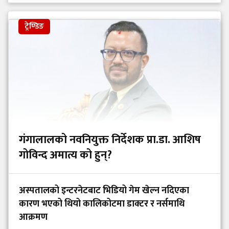
ट्रेण्डिङ
गंगालालको नवनियुक्त निर्देशक प्रा.डा. आशिष
गोविन्द अमात्य को हुन्?
अस्पतालको इन्टरनेटबाट भिडियो गेम खेल्न नदिएका
कारण भएको थियो कालिकोटमा डाक्टर र नर्समाथि
आक्रमण