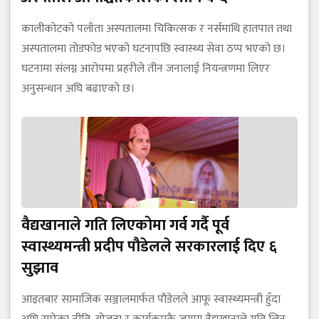
कालीकोटको पलाँता अस्पतालमा चिकित्सक र नर्समाथि हातपात तथा
अस्पतालमा तोडफोड भएको घटनापछि स्वास्थ्य सेवा ठप्प भएको छ।
घटनामा संलग्न आरोपमा प्रहरीले तीन जनालाई नियन्त्रणमा लिएर
अनुसन्धान अघि बढाएको छ।
वैद्यखानाले गति लिएकोमा गर्व गर्दै पूर्व
स्वास्थ्यमन्त्री प्रदीप पौडेलले सरकारलाई दिए ६
सुझाव
आइतबार सामाजिक सञ्जालमार्फत पौडेलले आफू स्वास्थ्यमन्त्री हुँदा