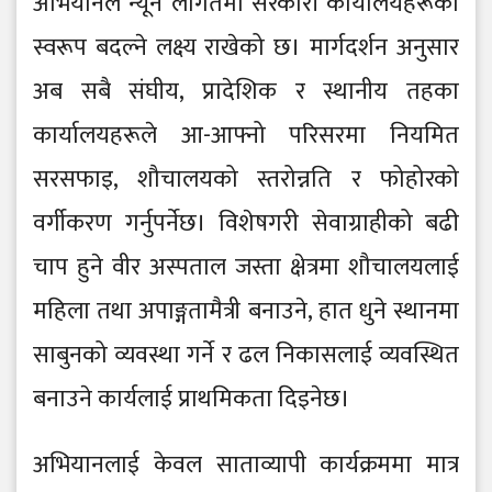
अभियानले न्यून लागतमा सरकारी कार्यालयहरूको
स्वरूप बदल्ने लक्ष्य राखेको छ। मार्गदर्शन अनुसार
अब सबै संघीय, प्रादेशिक र स्थानीय तहका
कार्यालयहरूले आ-आफ्नो परिसरमा नियमित
सरसफाइ, शौचालयको स्तरोन्नति र फोहोरको
वर्गीकरण गर्नुपर्नेछ। विशेषगरी सेवाग्राहीको बढी
चाप हुने वीर अस्पताल जस्ता क्षेत्रमा शौचालयलाई
महिला तथा अपाङ्गतामैत्री बनाउने, हात धुने स्थानमा
साबुनको व्यवस्था गर्ने र ढल निकासलाई व्यवस्थित
बनाउने कार्यलाई प्राथमिकता दिइनेछ।
अभियानलाई केवल साताव्यापी कार्यक्रममा मात्र