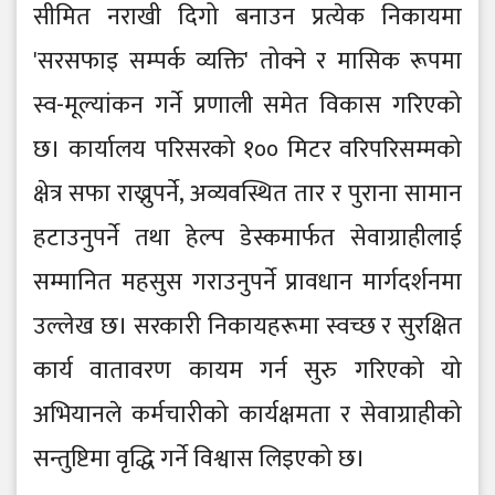
सीमित नराखी दिगो बनाउन प्रत्येक निकायमा
'सरसफाइ सम्पर्क व्यक्ति' तोक्ने र मासिक रूपमा
स्व-मूल्यांकन गर्ने प्रणाली समेत विकास गरिएको
छ। कार्यालय परिसरको १०० मिटर वरिपरिसम्मको
क्षेत्र सफा राख्नुपर्ने, अव्यवस्थित तार र पुराना सामान
हटाउनुपर्ने तथा हेल्प डेस्कमार्फत सेवाग्राहीलाई
सम्मानित महसुस गराउनुपर्ने प्रावधान मार्गदर्शनमा
उल्लेख छ। सरकारी निकायहरूमा स्वच्छ र सुरक्षित
कार्य वातावरण कायम गर्न सुरु गरिएको यो
अभियानले कर्मचारीको कार्यक्षमता र सेवाग्राहीको
सन्तुष्टिमा वृद्धि गर्ने विश्वास लिइएको छ।