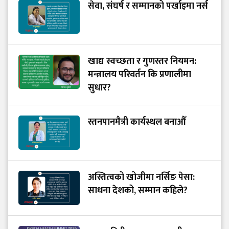
सेवा, संघर्ष र सम्मानको पर्खाइमा नर्स
खाद्य स्वच्छता र गुणस्तर नियमन:
मन्त्रालय परिवर्तन कि प्रणालीमा
सुधार?
स्तनपानमैत्री कार्यस्थल बनाऔँ
अस्तित्वको खोजीमा नर्सिङ पेसा:
साधना देशको, सम्मान कहिले?