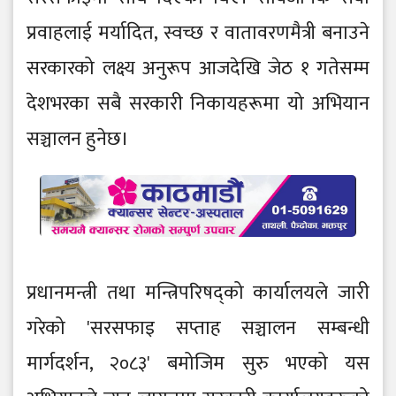
प्रवाहलाई मर्यादित, स्वच्छ र वातावरणमैत्री बनाउने
सरकारको लक्ष्य अनुरूप आजदेखि जेठ १ गतेसम्म
देशभरका सबै सरकारी निकायहरूमा यो अभियान
सञ्चालन हुनेछ।
प्रधानमन्त्री तथा मन्त्रिपरिषद्को कार्यालयले जारी
गरेको 'सरसफाइ सप्ताह सञ्चालन सम्बन्धी
मार्गदर्शन, २०८३' बमोजिम सुरु भएको यस