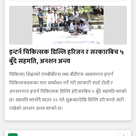
इन्टर्न चिकित्सक डिल्लि हरिजन र सरकारबिच ५
बुँदे सहमति, अनशन अन्त्य
चिकित्सा शिक्षाको एमबीबीएस तथा बीडीएस अध्ययनरत इन्टर्न
चिकित्सकहरूका माग सम्बोधन गर्ने गरी सरकारी वार्ता टोली र
अनशननरत इन्टर्न चिकित्सक डिल्लि हरिजनबिच ५ बुँदे सहमति भएको
छ। सहमति भएसँगै साउन २२ गते शुक्रबारदेखि डिल्लि हरिजनले जारी
राखेको अनशन अन्त्य भएको छ।