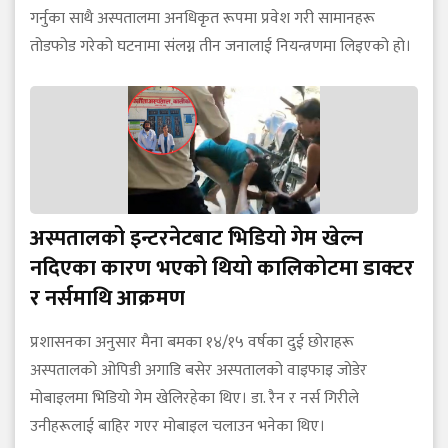
गर्नुका साथै अस्पतालमा अनधिकृत रूपमा प्रवेश गरी सामानहरू
तोडफोड गरेको घटनामा संलग्न तीन जनालाई नियन्त्रणमा लिइएको हो।
अस्पतालको इन्टरनेटबाट भिडियो गेम खेल्न
नदिएका कारण भएको थियो कालिकोटमा डाक्टर
र नर्समाथि आक्रमण
प्रशासनका अनुसार मैना बमका १४/१५ वर्षका दुई छोराहरू
अस्पतालको ओपिडी अगाडि बसेर अस्पतालको वाइफाइ जोडेर
मोबाइलमा भिडियो गेम खेलिरहेका थिए। डा. रैन र नर्स गिरीले
उनीहरूलाई बाहिर गएर मोबाइल चलाउन भनेका थिए।