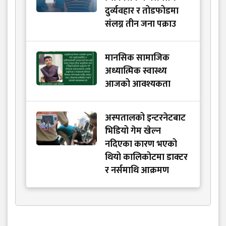
दुर्व्यवहार र तोडफोडमा
संलग्न तीन जना पक्राउ
मानसिक सामाजिक
अध्यात्मिक स्वास्थ्य
आजको आवश्यकता
अस्पतालको इन्टरनेटबाट
भिडियो गेम खेल्न
नदिएका कारण भएको
थियो कालिकोटमा डाक्टर
र नर्समाथि आक्रमण