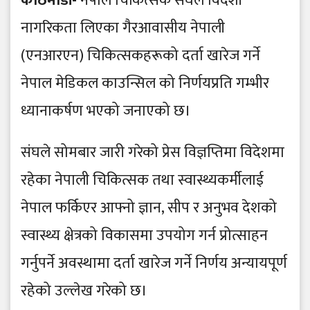
काठमाडौं-
नेपाल चिकित्सक संघले विदेशी
नागरिकता लिएका गैरआवासीय नेपाली
(एनआरएन) चिकित्सकहरूको दर्ता खारेज गर्ने
नेपाल मेडिकल काउन्सिल को निर्णयप्रति गम्भीर
ध्यानाकर्षण भएको जनाएको छ।
संघले सोमबार जारी गरेको प्रेस विज्ञप्तिमा विदेशमा
रहेका नेपाली चिकित्सक तथा स्वास्थ्यकर्मीलाई
नेपाल फर्किएर आफ्नो ज्ञान, सीप र अनुभव देशको
स्वास्थ्य क्षेत्रको विकासमा उपयोग गर्न प्रोत्साहन
गर्नुपर्ने अवस्थामा दर्ता खारेज गर्ने निर्णय अन्यायपूर्ण
रहेको उल्लेख गरेको छ।