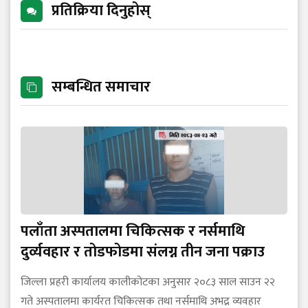
प्रतिक्रिया दिनुहोस्
सम्बन्धित समाचार
पलाँता अस्पतालमा चिकित्सक र नर्समाथि
दुर्व्यवहार र तोडफोडमा संलग्न तीन जना पक्राउ
जिल्ला प्रहरी कार्यालय कालीकोटका अनुसार २०८३ साल साउन २२
गते अस्पतालमा कार्यरत चिकित्सक तथा नर्समाथि अभद्र व्यवहार