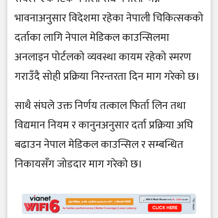
भावनाअनुसार विदेशमा रहेका नेपाली चिकित्सकको
दर्ताका लागि नेपाल मेडिकल काउन्सिलमा
अनलाइन पोर्टलको व्यवस्था कायम रहेको स्मरण
गराउँदै सोही प्रक्रिया निरन्तरता दिन माग गरेको छ।
साथै संघले उक्त निर्णय तत्काल फिर्ता लिन तथा
विद्यमान नियम र कानुनअनुसार दर्ता प्रक्रिया अघि
बढाउन नेपाल मेडिकल काउन्सिल र सम्बन्धित
निकायसँग जोडदार माग गरेको छ।